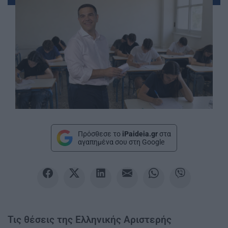
Πρόσθεσε το
iPaideia.gr
στα
αγαπημένα σου στη Google
Τις θέσεις της Ελληνικής Αριστερής