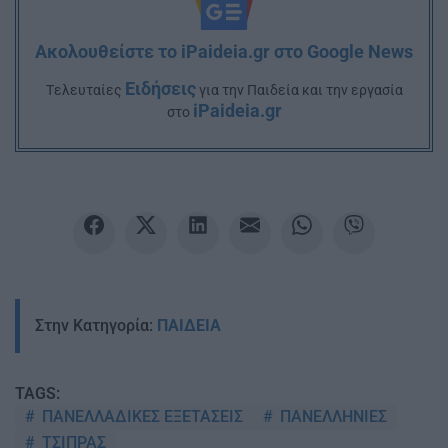
Ακολουθείστε το iPaideia.gr στο Google News
Ειδήσεις
Tελευταίες
για την Παιδεία και την εργασία
iPaideia.gr
στο
Στην Κατηγορία:
ΠΑΙΔΕΙΑ
TAGS:
ΠΑΝΕΛΛΑΔΙΚΕΣ ΕΞΕΤΑΣΕΙΣ
ΠΑΝΕΛΛΗΝΙΕΣ
ΤΣΙΠΡΑΣ