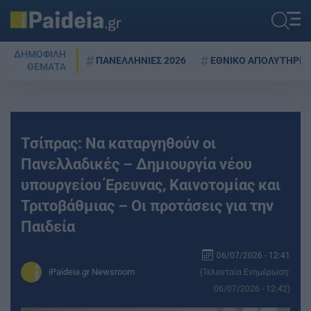
ΔΗΜΟΦΙΛΗ
ΠΑΝΕΛΛΗΝΙΕΣ 2026
ΕΘΝΙΚΟ ΑΠΟΛΥΤΗΡΙΟ
ΘΕΜΑΤΑ
Τσίπρας: Να καταργηθούν οι
Πανελλαδικές – Δημιουργία νέου
υπουργείου Έρευνας, Καινοτομίας και
Τριτοβάθμιας – Οι προτάσεις για την
Παιδεία
06/07/2026 - 12:41
iPaideia.gr Newsroom
(Τελευταία Ενημέρωση:
06/07/2026 - 12:42)