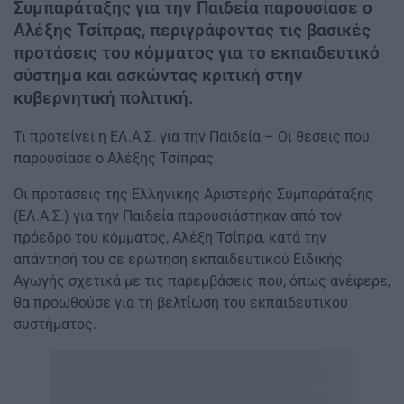
Συμπαράταξης για την Παιδεία παρουσίασε ο
Αλέξης Τσίπρας, περιγράφοντας τις βασικές
προτάσεις του κόμματος για το εκπαιδευτικό
σύστημα και ασκώντας κριτική στην
κυβερνητική πολιτική.
Τι προτείνει η ΕΛ.Α.Σ. για την Παιδεία – Οι θέσεις που
παρουσίασε ο Αλέξης Τσίπρας
Οι προτάσεις της Ελληνικής Αριστερής Συμπαράταξης
(ΕΛ.Α.Σ.) για την Παιδεία παρουσιάστηκαν από τον
πρόεδρο του κόμματος, Αλέξη Τσίπρα, κατά την
απάντησή του σε ερώτηση εκπαιδευτικού Ειδικής
Αγωγής σχετικά με τις παρεμβάσεις που, όπως ανέφερε,
θα προωθούσε για τη βελτίωση του εκπαιδευτικού
συστήματος.