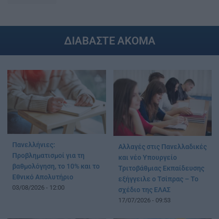
ΔΙΑΒΑΣΤΕ ΑΚΟΜΑ
Πανελλήνιες:
Αλλαγές στις Πανελλαδικές
Προβληματισμοί για τη
και νέο Υπουργείο
βαθμολόγηση, το 10% και το
Τριτοβάθμιας Εκπαίδευσης
Εθνικό Απολυτήριο
εξήγγειλε ο Τσίπρας – Το
03/08/2026 - 12:00
σχέδιο της ΕΛΑΣ
17/07/2026 - 09:53