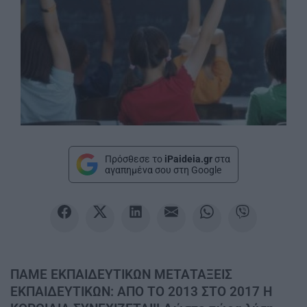
Πρόσθεσε το
iPaideia.gr
στα
αγαπημένα σου στη Google
ΠΑΜΕ ΕΚΠΑΙΔΕΥΤΙΚΩΝ ΜΕΤΑΤΑΞΕΙΣ
ΕΚΠΑΙΔΕΥΤΙΚΩΝ: ΑΠΟ ΤΟ 2013 ΣΤΟ 2017 Η