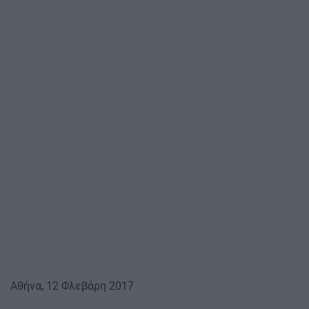
Αθήνα, 12 Φλεβάρη 2017