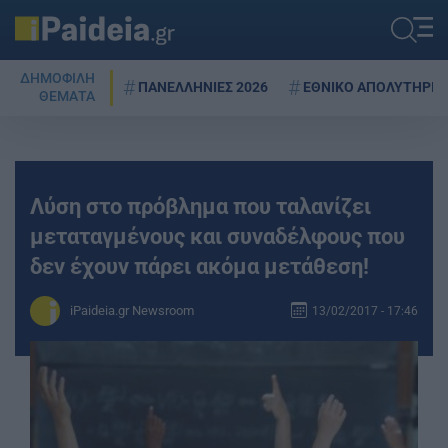
ΔΗΜΟΦΙΛΗ
ΠΑΝΕΛΛΗΝΙΕΣ 2026
ΕΘΝΙΚΟ ΑΠΟΛΥΤΗΡΙΟ
ΘΕΜΑΤΑ
Λύση στο πρόβλημα που ταλανίζει
μεταταγμένους και συναδέλφους που
δεν έχουν πάρει ακόμα μετάθεση!
iPaideia.gr Newsroom
13/02/2017 - 17:46