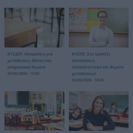
ΚΥΣΔΙΠ: Αποφάσεις για
ΚΥΣΠΕ: Στο τραπέζι
μεταθέσεις, άδειες και
αποσπάσεις
υπηρεσιακά θέματα
εκπαιδευτικών και θέματα
23/06/2026 - 10:30
μεταθέσεων
02/06/2026 - 18:00