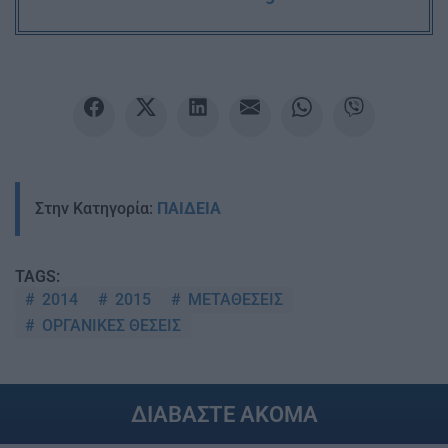
Στην Κατηγορία:
ΠΑΙΔΕΙΑ
TAGS:
2014
2015
ΜΕΤΑΘΕΣΕΙΣ
ΟΡΓΑΝΙΚΕΣ ΘΕΣΕΙΣ
ΔΙΑΒΑΣΤΕ ΑΚΟΜΑ