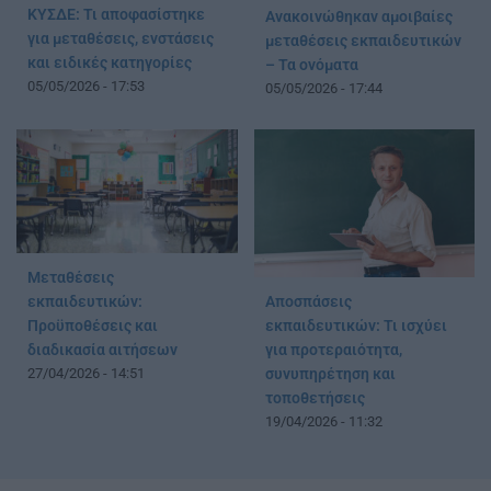
ΚΥΣΔΕ: Τι αποφασίστηκε
Ανακοινώθηκαν αμοιβαίες
για μεταθέσεις, ενστάσεις
μεταθέσεις εκπαιδευτικών
και ειδικές κατηγορίες
– Τα ονόματα
05/05/2026 - 17:53
05/05/2026 - 17:44
Μεταθέσεις
Αποσπάσεις
εκπαιδευτικών:
εκπαιδευτικών: Τι ισχύει
Προϋποθέσεις και
για προτεραιότητα,
διαδικασία αιτήσεων
συνυπηρέτηση και
27/04/2026 - 14:51
τοποθετήσεις
19/04/2026 - 11:32