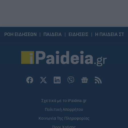
ΡΟΗ ΕΙΔΗΣΕΩΝ
ΠΑΙΔΕΙΑ
ΕΙΔΗΣΕΙΣ
Η ΠΑΙΔΕΙΑ ΣΤΗ
Σχετικά με το iPaideia.gr
Πολιτική Απορρήτου
Κοινωνία Της Πληροφορίας
Όροι Χρήσης