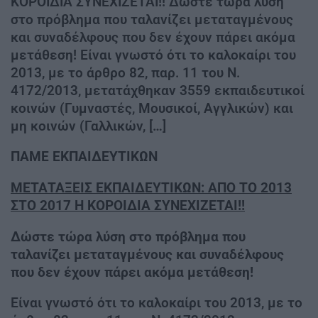
ΚΟΡΟΙΔΙΑ ΣΥΝΕΧΙΖΕΤΑΙ!! Δώστε τώρα λύση
στο πρόβλημα που ταλανίζει μεταταγμένους
και συναδέλφους που δεν έχουν πάρει ακόμα
μετάθεση! Είναι γνωστό ότι το καλοκαίρι του
2013, με το άρθρο 82, παρ. 11 του Ν.
4172/2013, μετατάχθηκαν 3559 εκπαιδευτικοί
κοινών (Γυμναστές, Μουσικοί, Αγγλικών) και
μη κοινών (Γαλλικών, […]
ΠΑΜΕ ΕΚΠΑΙΔΕΥΤΙΚΩΝ
ΜΕΤΑΤΑΞΕΙΣ ΕΚΠΑΙΔΕΥΤΙΚΩΝ: ΑΠΟ ΤΟ 2013
ΣΤΟ 2017 Η ΚΟΡΟΙΔΙΑ ΣΥΝΕΧΙΖΕΤ
ΑΙ!!
Δώστε τώρα λύση στο πρόβλημα που
ταλανίζει μεταταγμένους και συναδέλφους
που δεν έχουν πάρει ακόμα μετάθεση!
Είναι γνωστό ότι το καλοκαίρι του 2013, με το