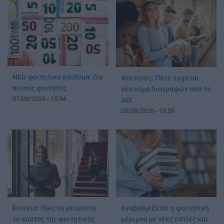
ΝΕΟ φοιτητικό επίδομα: Για
Φοιτητές: Πότε έρχεται
ποιούς φοιτητές
νέο κύμα διαγραφών από τα
07/08/2026 - 15:54
ΑΕΙ
05/08/2026 - 15:39
Ενοίκια: Πώς να μειώσετε
Αναβαθμίζεται η φοιτητική
το κόστος της φοιτητικής
μέριμνα με νέες εστίες και