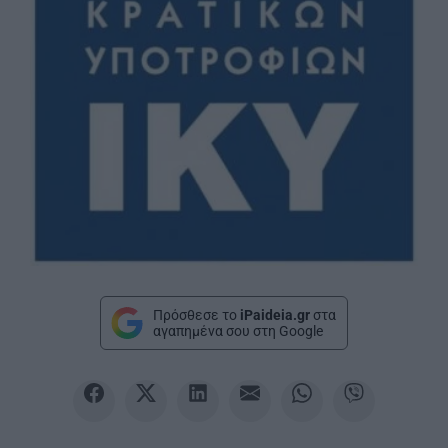
Πρόσθεσε το
iPaideia.gr
στα
αγαπημένα σου στη Google