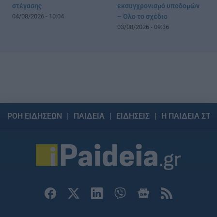
στέγασης
εκσυγχρονισμό υποδομών
04/08/2026 - 10:04
– Όλο το σχέδιο
03/08/2026 - 09:36
ΡΟΗ ΕΙΔΗΣΕΩΝ
ΠΑΙΔΕΙΑ
ΕΙΔΗΣΕΙΣ
Η ΠΑΙΔΕΙΑ ΣΤΗ