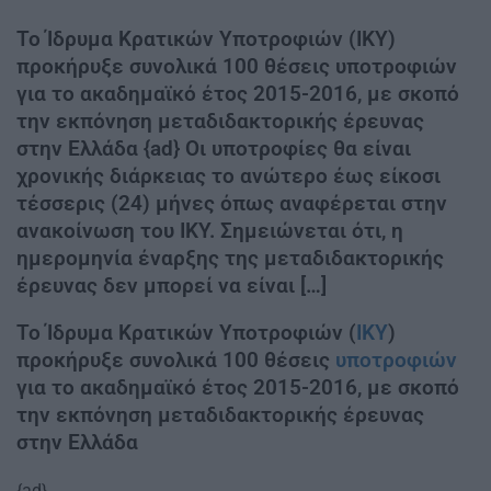
Το Ίδρυμα Κρατικών Υποτροφιών (ΙΚΥ)
προκήρυξε συνολικά 100 θέσεις υποτροφιών
για το ακαδημαϊκό έτος 2015-2016, με σκοπό
την εκπόνηση μεταδιδακτορικής έρευνας
στην Ελλάδα {ad} Οι υποτροφίες θα είναι
χρονικής διάρκειας το ανώτερο έως είκοσι
τέσσερις (24) μήνες όπως αναφέρεται στην
ανακοίνωση του ΙΚΥ. Σημειώνεται ότι, η
ημερομηνία έναρξης της μεταδιδακτορικής
έρευνας δεν μπορεί να είναι […]
Το Ίδρυμα Κρατικών Υποτροφιών (
ΙΚΥ
)
προκήρυξε συνολικά 100 θέσεις
υποτροφιών
για το ακαδημαϊκό έτος 2015-2016, με σκοπό
την εκπόνηση μεταδιδακτορικής έρευνας
στην Ελλάδα
{ad}