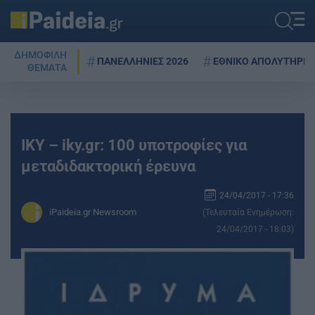
ΔΗΜΟΦΙΛΗ
ΠΑΝΕΛΛΗΝΙΕΣ 2026
ΕΘΝΙΚΟ ΑΠΟΛΥΤΗΡΙΟ
ΘΕΜΑΤΑ
ΙΚΥ – iky.gr: 100 υποτροφίες για
μεταδιδακτορική έρευνα
24/04/2017 - 17:36
iPaideia.gr Newsroom
(Τελευταία Ενημέρωση:
24/04/2017 - 18:03)