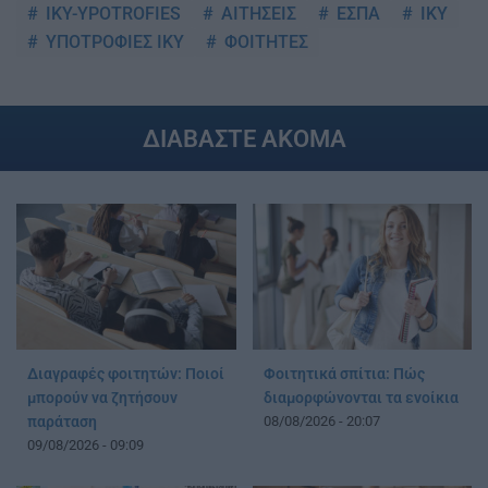
IKY-YPOTROFIES
ΑΙΤΗΣΕΙΣ
ΕΣΠΑ
ΙΚΥ
ΥΠΟΤΡΟΦΙΕΣ ΙΚΥ
ΦΟΙΤΗΤΕΣ
ΔΙΑΒΑΣΤΕ ΑΚΟΜΑ
Διαγραφές φοιτητών: Ποιοί
Φοιτητικά σπίτια: Πώς
μπορούν να ζητήσουν
διαμορφώνονται τα ενοίκια
παράταση
08/08/2026 - 20:07
09/08/2026 - 09:09