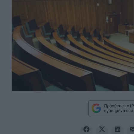
Πρόσθεσε το
iP
αγαπημένα σου 