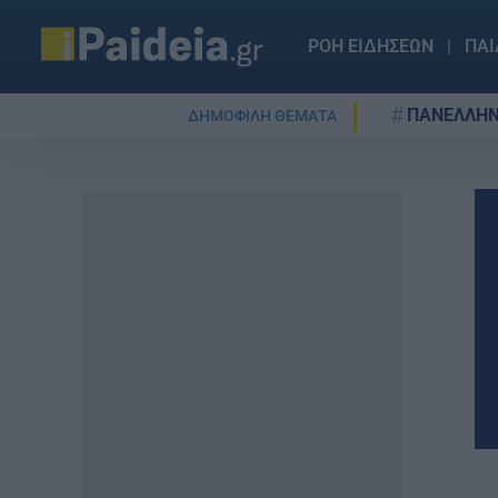
ΡΟΗ ΕΙΔΗΣΕΩΝ
ΠΑΙ
ΠΑΝΕΛΛΗΝ
ΔΗΜΟΦΙΛΗ ΘΕΜΑΤΑ