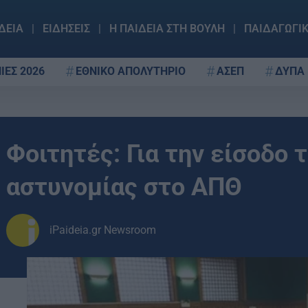
ΔΕΙΑ
ΕΙΔΗΣΕΙΣ
Η ΠΑΙΔΕΙΑ ΣΤΗ ΒΟΥΛΗ
ΠΑΙΔΑΓΩΓΙ
ΙΕΣ 2026
ΕΘΝΙΚΟ ΑΠΟΛΥΤΗΡΙΟ
ΑΣΕΠ
ΔΥΠΑ
Φοιτητές: Για την είσοδο
αστυνομίας στο ΑΠΘ
iPaideia.gr Newsroom