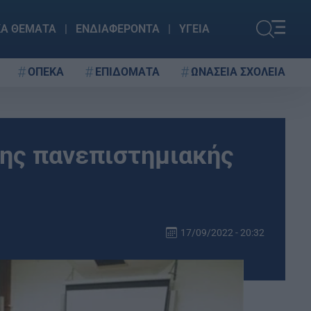
ΚΑ ΘΕΜΑΤΑ
ΕΝΔΙΑΦΕΡΟΝΤΑ
ΥΓΕΙΑ
ΟΠΕΚΑ
ΕΠΙΔΟΜΑΤΑ
ΩΝΑΣΕΙΑ ΣΧΟΛΕΙΑ
 της πανεπιστημιακής
17/09/2022 - 20:32