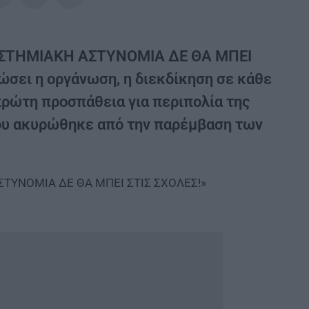
ΕΠΙΣΤΗΜΙΑΚΗ ΑΣΤΥΝΟΜΙΑ ΔΕ ΘΑ ΜΠΕΙ
ώσει η οργάνωση, η διεκδίκηση σε κάθε
πρώτη προσπάθεια για περιπολία της
ου ακυρώθηκε από την παρέμβαση των
ΑΣΤΥΝΟΜΙΑ ΔΕ ΘΑ ΜΠΕΙ ΣΤΙΣ ΣΧΟΛΕΣ!»