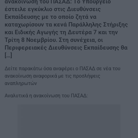
ανακοίνωση του ΠΑΣΑΔ: Tο Υπουργείο
έστειλε εγκύκλιο στις Διευθύνσεις
Εκπαίδευσης με το οποίο ζητά να
καταχωρίσουν τα κενά Παράλληλης Στήριξης
και Ειδικής Αγωγής τη Δευτέρα 7 και την
Τρίτη 8 Νοεμβρίου. Στη συνέχεια, οι
Περιφερειακές Διευθύνσεις Εκπαίδευσης θα
[…]
Δείτε παρακάτω όσα αναφέρει ο ΠΑΣΑΔ σε νέα του
ανακοίνωση αναφορικά με τις προσλήψεις
αναπληρωτών
Αναλυτικά η ανακοίνωση του ΠΑΣΑΔ: