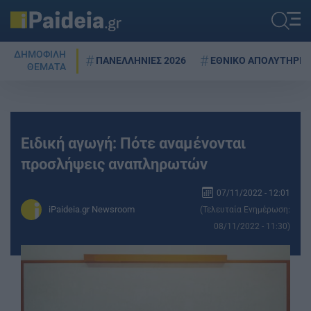
ΔΗΜΟΦΙΛΗ
ΠΑΝΕΛΛΗΝΙΕΣ 2026
ΕΘΝΙΚΟ ΑΠΟΛΥΤΗΡΙΟ
ΘΕΜΑΤΑ
Ειδική αγωγή: Πότε αναμένονται
προσλήψεις αναπληρωτών
07/11/2022 - 12:01
iPaideia.gr Newsroom
(Τελευταία Ενημέρωση:
08/11/2022 - 11:30)