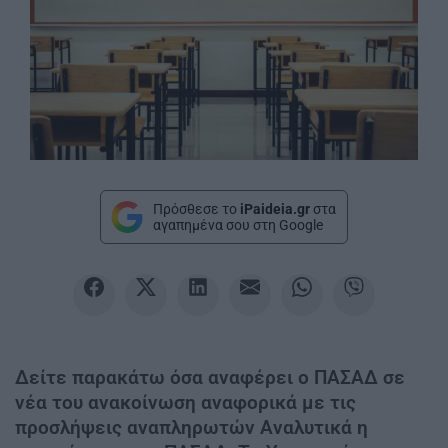
Πρόσθεσε το
iPaideia.gr
στα
αγαπημένα σου στη Google
Δείτε παρακάτω όσα αναφέρει ο ΠΑΣΑΔ σε
νέα του ανακοίνωση αναφορικά με τις
προσλήψεις αναπληρωτών Αναλυτικά η