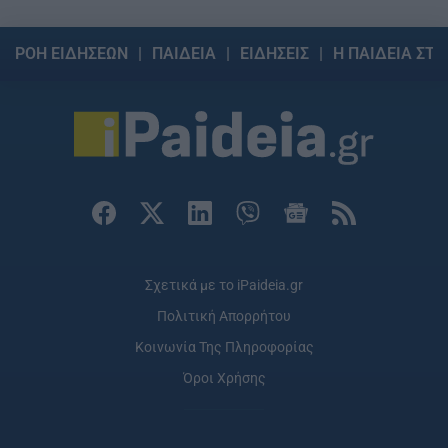
ΡΟΗ ΕΙΔΗΣΕΩΝ
ΠΑΙΔΕΙΑ
ΕΙΔΗΣΕΙΣ
Η ΠΑΙΔΕΙΑ ΣΤΗ
Σχετικά με το iPaideia.gr
Πολιτική Απορρήτου
Κοινωνία Της Πληροφορίας
Όροι Χρήσης