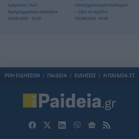
εγκρίσεις των
εκσυγχρονισμό υποδομών
προγραμμάτων σπουδών
– Όλο το σχέδιο
03/08/2026 - 10:28
03/08/2026 - 09:36
ΡΟΗ ΕΙΔΗΣΕΩΝ
ΠΑΙΔΕΙΑ
ΕΙΔΗΣΕΙΣ
Η ΠΑΙΔΕΙΑ ΣΤΗ