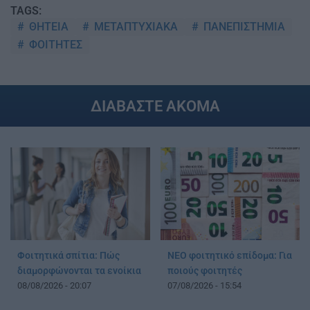
TAGS:
ΘΗΤΕΙΑ
ΜΕΤΑΠΤΥΧΙΑΚΑ
ΠΑΝΕΠΙΣΤΗΜΙΑ
ΦΟΙΤΗΤΕΣ
ΔΙΑΒΑΣΤΕ ΑΚΟΜΑ
Φοιτητικά σπίτια: Πώς
ΝΕΟ φοιτητικό επίδομα: Για
διαμορφώνονται τα ενοίκια
ποιούς φοιτητές
08/08/2026 - 20:07
07/08/2026 - 15:54