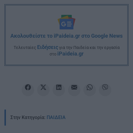
Ακολουθείστε το iPaideia.gr στο Google News
Ειδήσεις
Tελευταίες
για την Παιδεία και την εργασία
iPaideia.gr
στο
Στην Κατηγορία:
ΠΑΙΔΕΙΑ