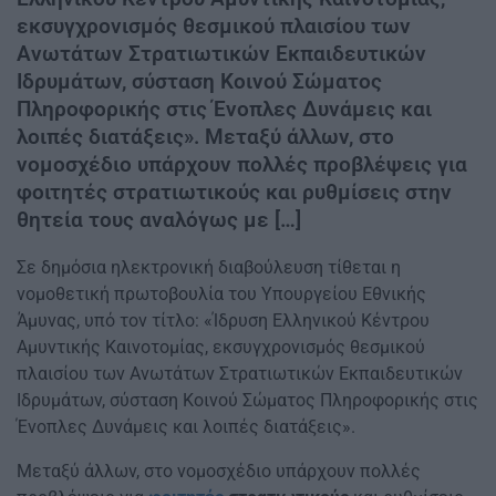
εκσυγχρονισμός θεσμικού πλαισίου των
Ανωτάτων Στρατιωτικών Εκπαιδευτικών
Ιδρυμάτων, σύσταση Κοινού Σώματος
Πληροφορικής στις Ένοπλες Δυνάμεις και
λοιπές διατάξεις». Μεταξύ άλλων, στο
νομοσχέδιο υπάρχουν πολλές προβλέψεις για
φοιτητές στρατιωτικούς και ρυθμίσεις στην
θητεία τους αναλόγως με […]
Σε δημόσια ηλεκτρονική διαβούλευση τίθεται η
νομοθετική πρωτοβουλία του Υπουργείου Εθνικής
Άμυνας, υπό τον τίτλο: «Ίδρυση Ελληνικού Κέντρου
Αμυντικής Καινοτομίας, εκσυγχρονισμός θεσμικού
πλαισίου των Ανωτάτων Στρατιωτικών Εκπαιδευτικών
Ιδρυμάτων, σύσταση Κοινού Σώματος Πληροφορικής στις
Ένοπλες Δυνάμεις και λοιπές διατάξεις».
Μεταξύ άλλων, στο νομοσχέδιο υπάρχουν πολλές