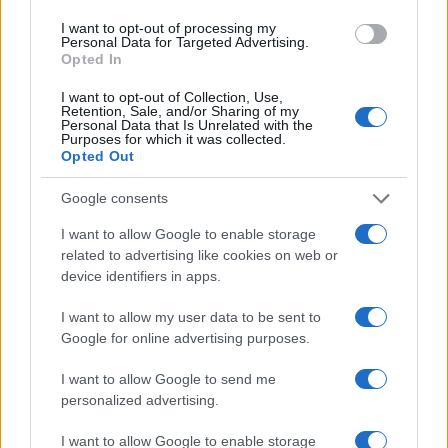
Π.Ν. και λαμβάνουν ως αμοιβή τον μισθό του Δοκίμου
I want to opt-out of processing my
Έφεδρου Αξιωματικού.
Personal Data for Targeted Advertising.
Opted In
I want to opt-out of Collection, Use,
Retention, Sale, and/or Sharing of my
Personal Data that Is Unrelated with the
Purposes for which it was collected.
Opted Out
Google consents
I want to allow Google to enable storage
related to advertising like cookies on web or
device identifiers in apps.
I want to allow my user data to be sent to
Google for online advertising purposes.
I want to allow Google to send me
personalized advertising.
I want to allow Google to enable storage