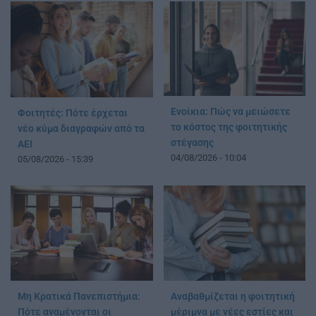
Ενοίκια: Πώς να μειώσετε
Φοιτητές: Πότε έρχεται
το κόστος της φοιτητικής
νέο κύμα διαγραφών από τα
στέγασης
ΑΕΙ
04/08/2026 - 10:04
05/08/2026 - 15:39
Μη Κρατικά Πανεπιστήμια:
Αναβαθμίζεται η φοιτητική
Πότε αναμένονται οι
μέριμνα με νέες εστίες και