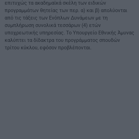
επιτυχώς τα ακαδημαϊκά σκέλη των ειδικών
προγραμμάτων θητείας των περ. α) και β) απολύονται
από τις τάξεις των Ενόπλων Δυνάμεων με τη
συμπλήρωση συνολικά τεσσάρων (4) ετών
υποχρεωτικής υπηρεσίας. Το Υπουργείο Εθνικής Άμυνας
καλύπτει τα δίδακτρα του προγράμματος σπουδών
τρίτου κύκλου, εφόσον προβλέπονται.