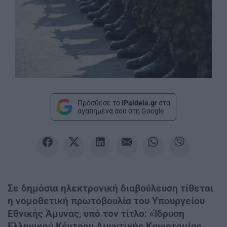
Πρόσθεσε το
iPaideia.gr
στα
αγαπημένα σου στη Google
Σε δημόσια ηλεκτρονική διαβούλευση τίθεται
η νομοθετική πρωτοβουλία του Υπουργείου
Εθνικής Άμυνας, υπό τον τίτλο: «Ίδρυση
Ελληνικού Κέντρου Αμυντικής Καινοτομίας,