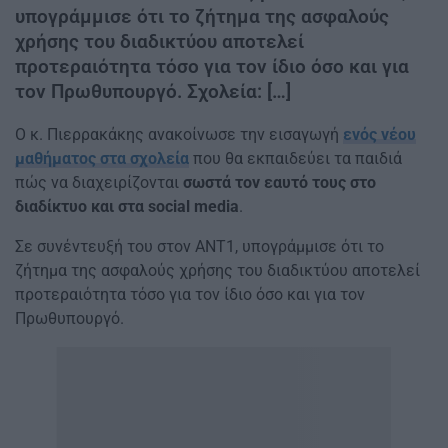
υπογράμμισε ότι το ζήτημα της ασφαλούς
χρήσης του διαδικτύου αποτελεί
προτεραιότητα τόσο για τον ίδιο όσο και για
τον Πρωθυπουργό. Σχολεία: […]
Ο κ. Πιερρακάκης ανακοίνωσε την εισαγωγή
ενός νέου
μαθήματος στα σχολεία
που θα εκπαιδεύει τα παιδιά
πώς να διαχειρίζονται
σωστά τον εαυτό τους στο
διαδίκτυο και στα social media
.
Σε συνέντευξή του στον ΑΝΤ1, υπογράμμισε ότι το
ζήτημα της ασφαλούς χρήσης του διαδικτύου αποτελεί
προτεραιότητα τόσο για τον ίδιο όσο και για τον
Πρωθυπουργό.