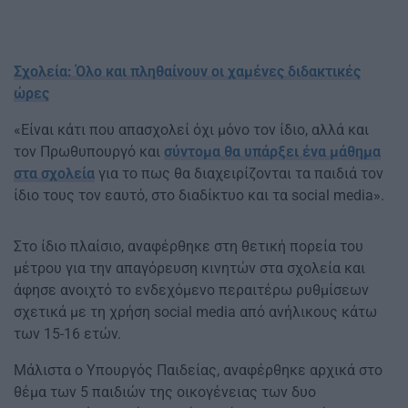
Σχολεία: Όλο και πληθαίνουν οι χαμένες διδακτικές
ώρες
«Είναι κάτι που απασχολεί όχι μόνο τον ίδιο, αλλά και
τον Πρωθυπουργό και
σύντομα θα υπάρξει ένα μάθημα
στα σχολεία
για το πως θα διαχειρίζονται τα παιδιά τον
ίδιο τους τον εαυτό, στο διαδίκτυο και τα social media».
Στο ίδιο πλαίσιο, αναφέρθηκε στη θετική πορεία του
μέτρου για την απαγόρευση κινητών στα σχολεία και
άφησε ανοιχτό το ενδεχόμενο περαιτέρω ρυθμίσεων
σχετικά με τη χρήση social media από ανήλικους κάτω
των 15-16 ετών.
Μάλιστα ο Υπουργός Παιδείας, αναφέρθηκε αρχικά στο
θέμα των 5 παιδιών της οικογένειας των δυο