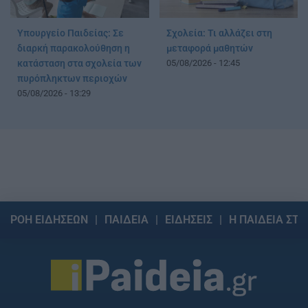
Υπουργείο Παιδείας: Σε
Σχολεία: Τι αλλάζει στη
διαρκή παρακολούθηση η
μεταφορά μαθητών
κατάσταση στα σχολεία των
05/08/2026 - 12:45
πυρόπληκτων περιοχών
05/08/2026 - 13:29
ΡΟΗ ΕΙΔΗΣΕΩΝ
ΠΑΙΔΕΙΑ
ΕΙΔΗΣΕΙΣ
Η ΠΑΙΔΕΙΑ ΣΤΗ