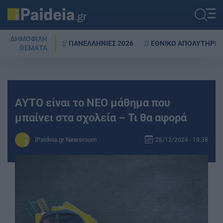
ΔΗΜΟΦΙΛΗ
ΠΑΝΕΛΛΗΝΙΕΣ 2026
ΕΘΝΙΚΟ ΑΠΟΛΥΤΗΡΙΟ
ΘΕΜΑΤΑ
ΑΥΤΟ είναι το ΝΕΟ μάθημα που
μπαίνει στα σχολεία – Τι θα αφορά
iPaideia.gr Newsroom
28/12/2024 - 19:38