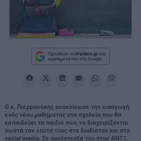
Πρόσθεσε το
iPaideia.gr
στα
αγαπημένα σου στη Google
Ο κ. Πιερρακάκης ανακοίνωσε την εισαγωγή
ενός νέου μαθήματος στα σχολεία που θα
εκπαιδεύει τα παιδιά πώς να διαχειρίζονται
σωστά τον εαυτό τους στο διαδίκτυο και στα
social media. Σε συνέντευξή του στον ΑΝΤ1,