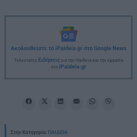
Ακολουθείστε το iPaideia.gr στο Google News
Ειδήσεις
Tελευταίες
για την Παιδεία και την εργασία
iPaideia.gr
στο
Στην Κατηγορία:
ΠΑΙΔΕΙΑ