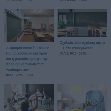
Σχολεία: Νέα σχολική αργία
Διορισμοί εκπαιδευτικών:
– Πότε καθιερώνεται
Η διαδικασία, τα κριτήρια
06/08/2026 - 09:02
και η μοριοδότηση για την
προσωρινή τοποθέτηση
νεοδιόριστων
06/08/2026 - 11:53