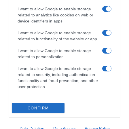
I want to allow Google to enable storage
related to analytics like cookies on web or
device identifiers in apps.
I want to allow Google to enable storage
related to functionality of the website or app.
I want to allow Google to enable storage
related to personalization.
I want to allow Google to enable storage
related to security, including authentication
functionality and fraud prevention, and other
user protection.
CONFIRM
Data Deletion
Data Access
Privacy Policy