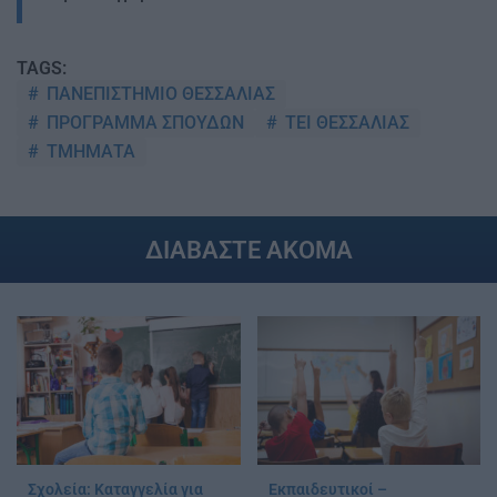
TAGS:
ΠΑΝΕΠΙΣΤΗΜΙΟ ΘΕΣΣΑΛΙΑΣ
ΠΡΟΓΡΑΜΜΑ ΣΠΟΥΔΩΝ
ΤΕΙ ΘΕΣΣΑΛΙΑΣ
ΤΜΗΜΑΤΑ
ΔΙΑΒΑΣΤΕ ΑΚΟΜΑ
Σχολεία: Καταγγελία για
Εκπαιδευτικοί –