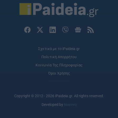
Σχετικά με το iPaideia.gr
Πολιτική Απορρήτου
Κοινωνία Της Πληροφορίας
Όροι Χρήσης
Copyright © 2012 - 2026 iPaideia.gr. All rights reserved.
Developed by
Nuevvo