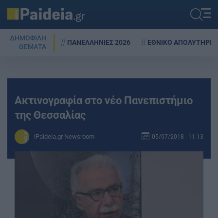
ΔΗΜΟΦΙΛΗ
ΠΑΝΕΛΛΗΝΙΕΣ 2026
ΕΘΝΙΚΟ ΑΠΟΛΥΤΗΡΙΟ
ΘΕΜΑΤΑ
Ακτινογραφία στο νέο Πανεπιστήμιο
της Θεσσαλίας
iPaideia.gr Newsroom
05/07/2018 - 11:13