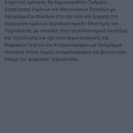
η σχετική πρόταση, θα δημιουργηθούν Τμήματα
Διαχείρισης Λιμένων και Ναυτιλιακών Σπουδών με
προγράμματα σπουδών στη ναυτιλία και έμφαση στη
διαχείριση λιμένων, Αεροδιαστημικής Επιστήμης και
Τεχνολογίας με σπουδές στην αεροδιαστημική επιστήμη
και τεχνολογία, και όχι στην αεροναυπηγική, και
Ψηφιακών Τεχνών και Κινηματογράφου με πρόγραμμα
σπουδών στους τομείς κινηματογράφου και βίντεο στην
εποχή της ψηφιακής τεχνολογίας.