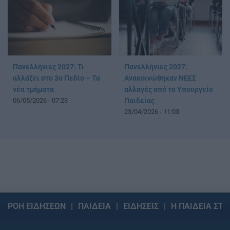
Πανελλήνιες 2027: Τι
Πανελλήνιες 2027:
αλλάζει στο 3ο Πεδίο – Τα
Ανακοινώθηκαν ΝΕΕΣ
νέα τμήματα
αλλαγές από το Υπουργείο
06/05/2026 - 07:23
Παιδείας
23/04/2026 - 11:03
ΡΟΗ ΕΙΔΗΣΕΩΝ
ΠΑΙΔΕΙΑ
ΕΙΔΗΣΕΙΣ
Η ΠΑΙΔΕΙΑ ΣΤΗ