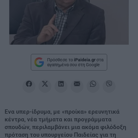
Πρόσθεσε το
iPaideia.gr
στα
αγαπημένα σου στη Google
Ενα υπερ-ίδρυμα, με «προίκα» ερευνητικά
κέντρα, νέα τμήματα και προγράμματα
σπουδών, περιλαμβάνει μια ακόμα φιλόδοξη
πρόταση του υπουργείου Παιδείας για τη