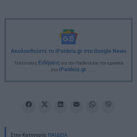
Ακολουθείστε το iPaideia.gr στο Google News
Ειδήσεις
Tελευταίες
για την Παιδεία και την εργασία
iPaideia.gr
στο
Στην Κατηγορία:
ΠΑΙΔΕΙΑ