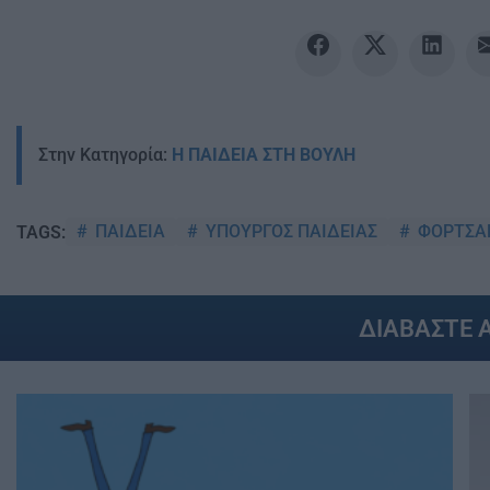
Στην Κατηγορία:
Η ΠΑΙΔΕΙΑ ΣΤΗ ΒΟΥΛΗ
ΠΑΙΔΕΙΑ
ΥΠΟΥΡΓΟΣ ΠΑΙΔΕΙΑΣ
ΦΟΡΤΣΑ
TAGS:
ΔΙΑΒΑΣΤΕ 