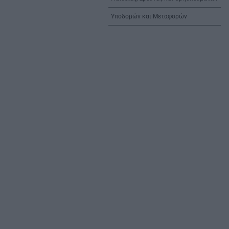
Υποδομών και Μεταφορών