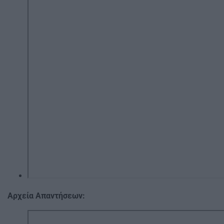
Αρχεία Απαντήσεων: