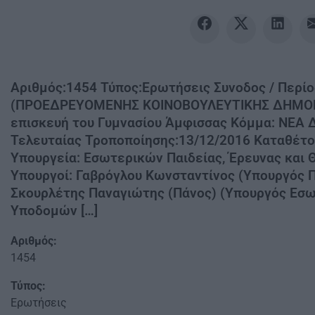
Αριθμός:1454 Τύπος:Ερωτήσεις Συνοδος / Περίο
(ΠΡΟΕΔΡΕΥΟΜΕΝΗΣ ΚΟΙΝΟΒΟΥΛΕΥΤΙΚΗΣ ΔΗΜΟΚΡΑ
επισκευή του Γυμνασίου Άμφισσας Κόμμα: ΝΕΑ
Τελευταίας Τροποποίησης:13/12/2016 Καταθέτ
Υπουργεία: Εσωτερικών Παιδείας, Έρευνας κα
Υπουργοί: Γαβρόγλου Κωνσταντίνος (Υπουργός 
Σκουρλέτης Παναγιώτης (Πάνος) (Υπουργός Εσω
Υποδομών […]
Αριθμός:
1454
Τύπος:
Ερωτήσεις