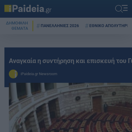
ΔΗΜΟΦΙΛΗ
ΠΑΝΕΛΛΗΝΙΕΣ 2026
ΕΘΝΙΚΟ ΑΠΟΛΥΤΗΡΙΟ
ΘΕΜΑΤΑ
Αναγκαία η συντήρηση και επισκευή του 
iPaideia.gr Newsroom