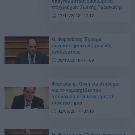
επαγγελματικά δικαιώματα
πτυχιούχων Ζωικής Παραγωγής
12/11/2018 - 17:12
Θ. Φορτσάκης: Έχουμε
πανεπιστημιακούς χώρους
ανέλεγκτους
28/10/2018 - 11:09
Φορτσάκης: Οργή και ανησυχία
για το νομοσχέδιο του
Υπουργείου Παιδείας για τα
πανεπιστήμια
02/06/2017 - 07:15
Θ. Φορτσάκης: “Άνδρο ανομίας το