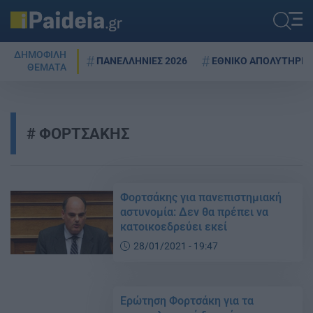
ΔΗΜΟΦΙΛΗ
ΠΑΝΕΛΛΗΝΙΕΣ 2026
ΕΘΝΙΚΟ ΑΠΟΛΥΤΗΡΙΟ
ΘΕΜΑΤΑ
ΦΟΡΤΣΑΚΗΣ
Φορτσάκης για πανεπιστημιακή
αστυνομία: Δεν θα πρέπει να
κατοικοεδρεύει εκεί
28/01/2021 - 19:47
Ερώτηση Φορτσάκη για τα