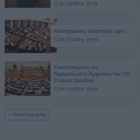
01/12/2016 - 21:18
Αδικοχαμένες διδακτικές ώρες
01/12/2016 - 20:19
Υποστελέχωση του
Παραρτήματος Άμφισσας του ΤΕΙ
Στερεάς Ελλάδας
01/12/2016 - 20:19
Παλαιότερα άρθρα