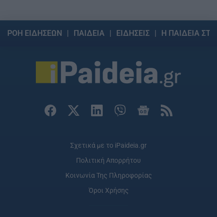
ΡΟΗ ΕΙΔΗΣΕΩΝ
ΠΑΙΔΕΙΑ
ΕΙΔΗΣΕΙΣ
Η ΠΑΙΔΕΙΑ ΣΤΗ
Σχετικά με το iPaideia.gr
Πολιτική Απορρήτου
Κοινωνία Της Πληροφορίας
Όροι Χρήσης