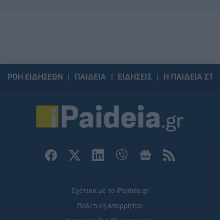
ΡΟΗ ΕΙΔΗΣΕΩΝ
ΠΑΙΔΕΙΑ
ΕΙΔΗΣΕΙΣ
Η ΠΑΙΔΕΙΑ ΣΤΗ
Σχετικά με το iPaideia.gr
Πολιτική Απορρήτου