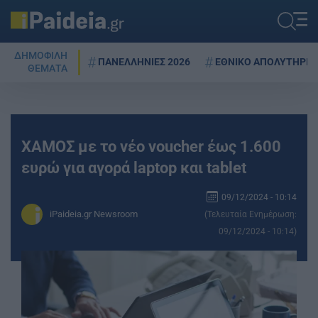
ΔΗΜΟΦΙΛΗ
ΠΑΝΕΛΛΗΝΙΕΣ 2026
ΕΘΝΙΚΟ ΑΠΟΛΥΤΗΡΙΟ
ΘΕΜΑΤΑ
ΧΑΜΟΣ με το νέο voucher έως 1.600
ευρώ για αγορά laptop και tablet
09/12/2024 - 10:14
iPaideia.gr Newsroom
(Τελευταία Ενημέρωση:
09/12/2024 - 10:14)