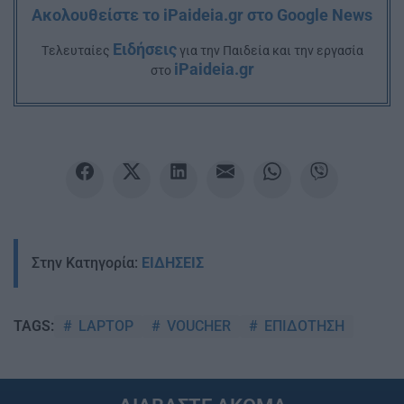
Ακολουθείστε το iPaideia.gr στο Google News
Ειδήσεις
Tελευταίες
για την Παιδεία και την εργασία
iPaideia.gr
στο
Στην Κατηγορία:
ΕΙΔΗΣΕΙΣ
LAPTOP
VOUCHER
ΕΠΙΔΟΤΗΣΗ
TAGS: