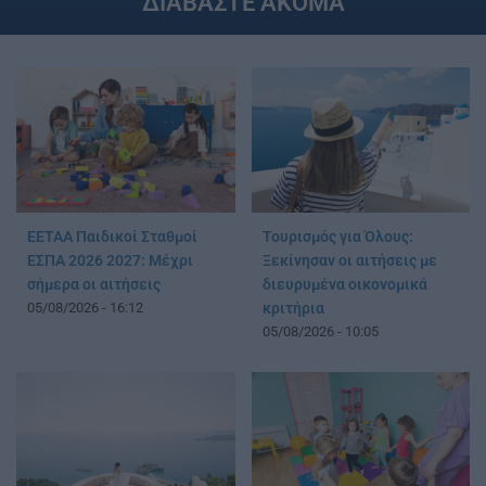
ΔΙΑΒΑΣΤΕ ΑΚΟΜΑ
ΕΕΤΑΑ Παιδικοί Σταθμοί
Τουρισμός για Όλους:
ΕΣΠΑ 2026 2027: Μέχρι
Ξεκίνησαν οι αιτήσεις με
σήμερα οι αιτήσεις
διευρυμένα οικονομικά
05/08/2026 - 16:12
κριτήρια
05/08/2026 - 10:05