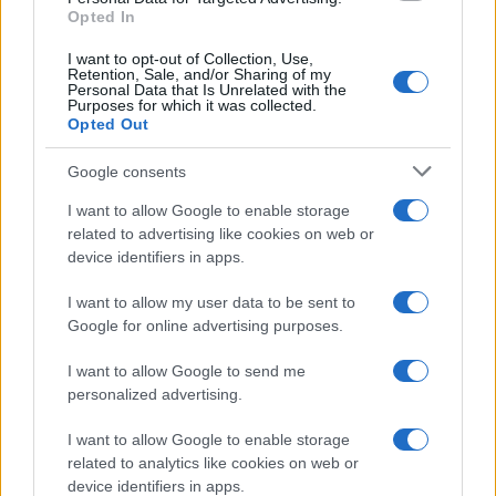
Opted In
I want to opt-out of Collection, Use,
Retention, Sale, and/or Sharing of my
Personal Data that Is Unrelated with the
Purposes for which it was collected.
Opted Out
Google consents
I want to allow Google to enable storage
related to advertising like cookies on web or
device identifiers in apps.
I want to allow my user data to be sent to
Google for online advertising purposes.
I want to allow Google to send me
personalized advertising.
I want to allow Google to enable storage
related to analytics like cookies on web or
device identifiers in apps.