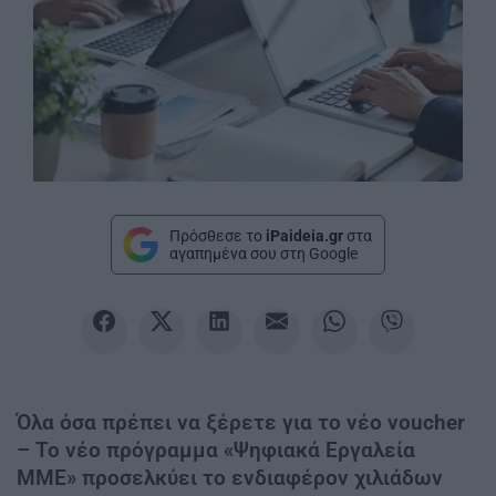
Πρόσθεσε το
iPaideia.gr
στα
αγαπημένα σου στη Google
Όλα όσα πρέπει να ξέρετε για το νέο voucher
– Το νέο πρόγραμμα «Ψηφιακά Εργαλεία
ΜΜΕ» προσελκύει το ενδιαφέρον χιλιάδων