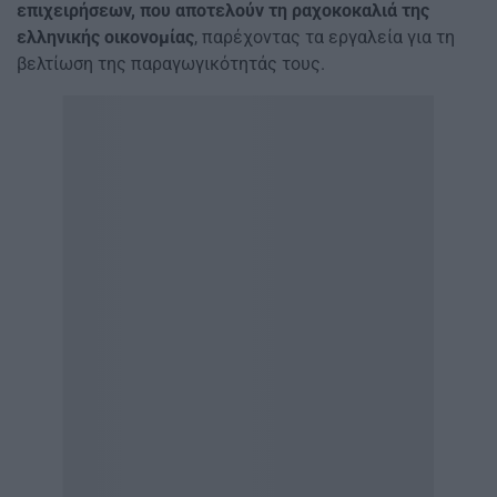
επιχειρήσεων, που αποτελούν τη ραχοκοκαλιά της
ελληνικής οικονομίας
, παρέχοντας τα εργαλεία για τη
βελτίωση της παραγωγικότητάς τους.