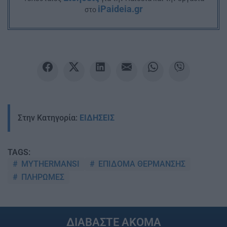
iPaideia.gr
στο
Στην Κατηγορία:
ΕΙΔΗΣΕΙΣ
TAGS:
MYTHERMANSI
ΕΠΙΔΟΜΑ ΘΕΡΜΑΝΣΗΣ
ΠΛΗΡΩΜΕΣ
ΔΙΑΒΑΣΤΕ ΑΚΟΜΑ