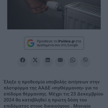
Πρόσθεσε το
iPaideia.gr
στα
αγαπημένα σου στη Google
Έληξε η προθεσμία υποβολής αιτήσεων στην
πλατφόρμα της ΑΑΔΕ «myΘέρμανση» για το
επίδομα θέρμανσης. Μέχρι τις 23 Δεκεμβρίου
2024 θα καταβληθεί η πρώτη δόση του
επιδόματος στους δικαιούχους . Μηνιαίο