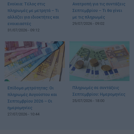
Ενοίκια: Τέλος στις
Ανατροπή για τις συντάξεις
πληρωμές με μετρητά – Τι
Σεπτεμβρίου – Τι θα γίνει
αλλάζει για ιδιοκτήτες και
με τις πληρωμές
ενοικιαστές
29/07/2026 - 09:02
31/07/2026 - 09:12
Πληρωμές σε συντάξεις
Επίδομα μητρότητας: Οι
Σεπτεμβρίου: Ημερομηνίες
πληρωμές Αυγούστου και
25/07/2026 - 18:00
Σεπτεμβρίου 2026 – Οι
ημερομηνίες
27/07/2026 - 10:44