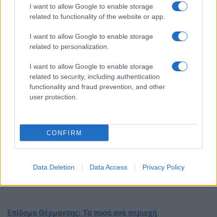
I want to allow Google to enable storage
related to functionality of the website or app.
I want to allow Google to enable storage
related to personalization.
I want to allow Google to enable storage
related to security, including authentication
functionality and fraud prevention, and other
user protection.
CONFIRM
Data Deletion
Data Access
Privacy Policy
Επίδομα Θέρμανσης: Τα ποσά ανά περιοχή