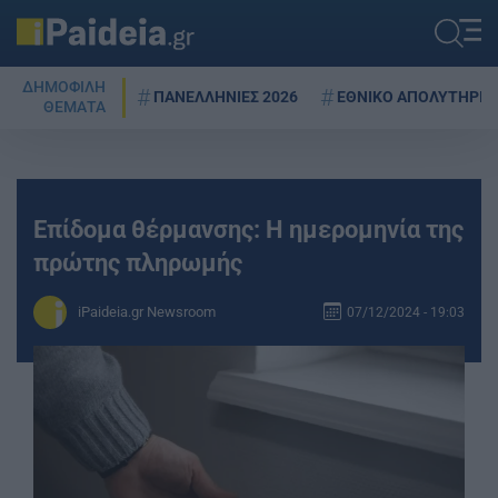
ΔΗΜΟΦΙΛΗ
ΠΑΝΕΛΛΗΝΙΕΣ 2026
ΕΘΝΙΚΟ ΑΠΟΛΥΤΗΡΙΟ
ΘΕΜΑΤΑ
Επίδομα θέρμανσης: Η ημερομηνία της
πρώτης πληρωμής
iPaideia.gr Newsroom
07/12/2024 - 19:03