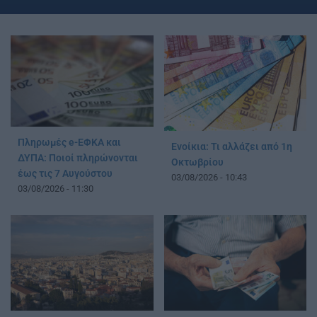
Πληρωμές e-ΕΦΚΑ και
Ενοίκια: Τι αλλάζει από 1η
ΔΥΠΑ: Ποιοί πληρώνονται
Οκτωβρίου
έως τις 7 Αυγούστου
03/08/2026 - 10:43
03/08/2026 - 11:30