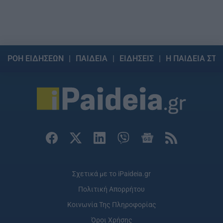
ΡΟΗ ΕΙΔΗΣΕΩΝ
ΠΑΙΔΕΙΑ
ΕΙΔΗΣΕΙΣ
Η ΠΑΙΔΕΙΑ ΣΤΗ
Σχετικά με το iPaideia.gr
Πολιτική Απορρήτου
Κοινωνία Της Πληροφορίας
Όροι Χρήσης