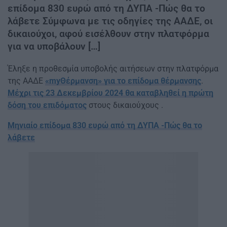
επίδομα 830 ευρώ από τη ΔΥΠΑ -Πώς θα το
λάβετε Σύμφωνα με τις οδηγίες της ΑΑΔΕ, οι
δικαιούχοι, αφού εισέλθουν στην πλατφόρμα
για να υποβάλουν […]
Έληξε η προθεσμία υποβολής αιτήσεων στην πλατφόρμα
της ΑΑΔΕ
«myΘέρμανση» για το επίδομα θέρμανσης
.
Μέχρι τις 23 Δεκεμβρίου 2024 θα καταβληθεί η πρώτη
δόση του επιδόματος
στους δικαιούχους .
Μηνιαίο επίδομα 830 ευρώ από τη ΔΥΠΑ -Πώς θα το
λάβετε