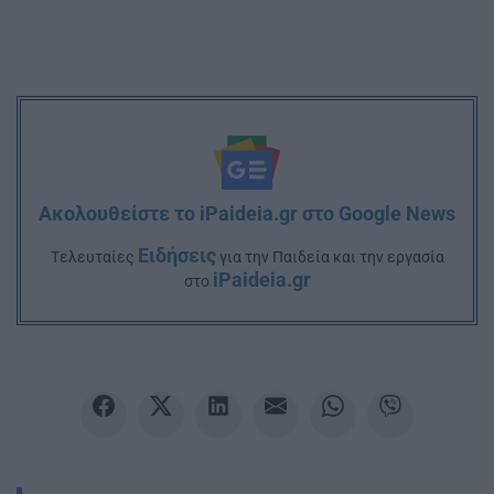
Ακολουθείστε το iPaideia.gr στο Google News
Ειδήσεις
Tελευταίες
για την Παιδεία και την εργασία
iPaideia.gr
στο