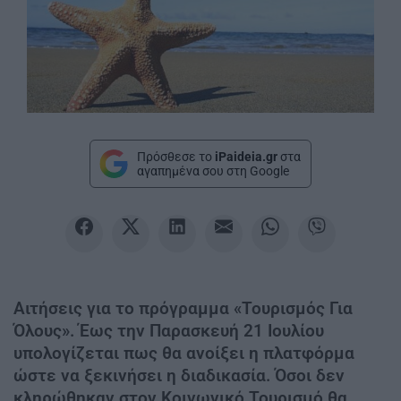
Πρόσθεσε το
iPaideia.gr
στα
αγαπημένα σου στη Google
Αιτήσεις για το πρόγραμμα «Τουρισμός Για
Όλους». Έως την Παρασκευή 21 Ιουλίου
υπολογίζεται πως θα ανοίξει η πλατφόρμα
ώστε να ξεκινήσει η διαδικασία. Όσοι δεν
κληρώθηκαν στον Κοινωνικό Τουρισμό θα