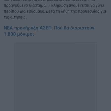
προηγούμενο διάστημα. Η κλήρωση αναμένεται να γίνει
περίπου μια εβδομάδα, μετά τη λήξη της προθεσμίας για
τις αιτήσεις.
ΝΕΑ προκήρυξη ΑΣΕΠ: Πού θα διοριστούν
1.800 μόνιμοι