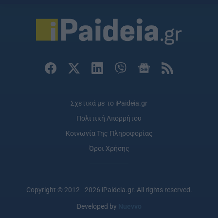
Σχετικά με το iPaideia.gr
Πολιτική Απορρήτου
Κοινωνία Της Πληροφορίας
Όροι Χρήσης
Copyright © 2012 - 2026 iPaideia.gr. All rights reserved.
Developed by
Nuevvo