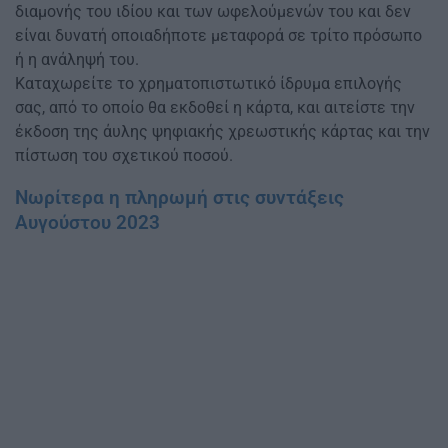
διαμονής του ιδίου και των ωφελούμενών του και δεν
είναι δυνατή οποιαδήποτε μεταφορά σε τρίτο πρόσωπο
ή η ανάληψή του.
Καταχωρείτε το χρηματοπιστωτικό ίδρυμα επιλογής
σας, από το οποίο θα εκδοθεί η κάρτα, και αιτείστε την
έκδοση της άυλης ψηφιακής χρεωστικής κάρτας και την
πίστωση του σχετικού ποσού.
Νωρίτερα η πληρωμή στις συντάξεις
Αυγούστου 2023