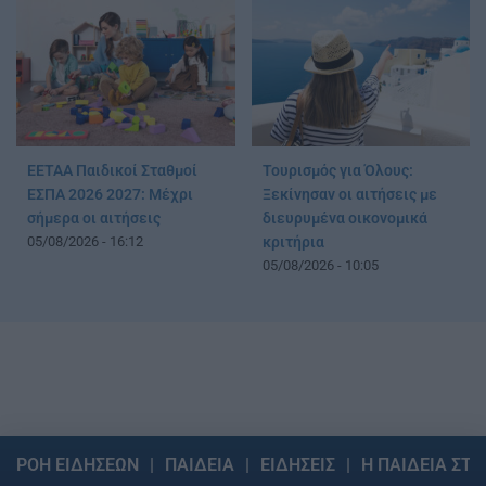
ΕΕΤΑΑ Παιδικοί Σταθμοί
Τουρισμός για Όλους:
ΕΣΠΑ 2026 2027: Μέχρι
Ξεκίνησαν οι αιτήσεις με
σήμερα οι αιτήσεις
διευρυμένα οικονομικά
05/08/2026 - 16:12
κριτήρια
05/08/2026 - 10:05
ΡΟΗ ΕΙΔΗΣΕΩΝ
ΠΑΙΔΕΙΑ
ΕΙΔΗΣΕΙΣ
Η ΠΑΙΔΕΙΑ ΣΤΗ