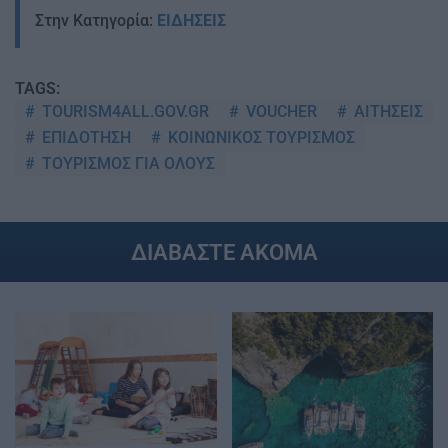
Στην Κατηγορία:
ΕΙΔΗΣΕΙΣ
TAGS:
TOURISM4ALL.GOV.GR
VOUCHER
ΑΙΤΗΣΕΙΣ
ΕΠΙΔΟΤΗΣΗ
ΚΟΙΝΩΝΙΚΟΣ ΤΟΥΡΙΣΜΟΣ
ΤΟΥΡΙΣΜΟΣ ΓΙΑ ΟΛΟΥΣ
ΔΙΑΒΑΣΤΕ ΑΚΟΜΑ