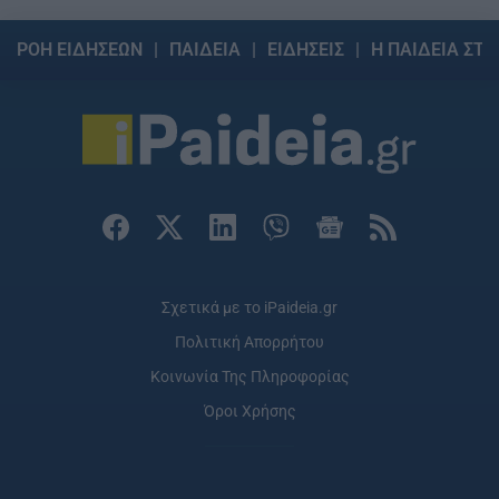
ΡΟΗ ΕΙΔΗΣΕΩΝ
ΠΑΙΔΕΙΑ
ΕΙΔΗΣΕΙΣ
Η ΠΑΙΔΕΙΑ ΣΤΗ
Σχετικά με το iPaideia.gr
Πολιτική Απορρήτου
Κοινωνία Της Πληροφορίας
Όροι Χρήσης