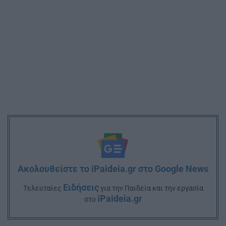
Ακολουθείστε το iPaideia.gr στο Google News
Ειδήσεις
Tελευταίες
για την Παιδεία και την εργασία
iPaideia.gr
στο