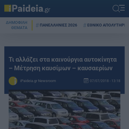
ΔΗΜΟΦΙΛΗ
ΠΑΝΕΛΛΗΝΙΕΣ 2026
ΕΘΝΙΚΟ ΑΠΟΛΥΤΗΡΙΟ
ΘΕΜΑΤΑ
Τι αλλάζει στα καινούργια αυτοκίνητα
– Μέτρηση καυσίμων – καυσαερίων
iPaideia.gr Newsroom
07/07/2018 - 13:18