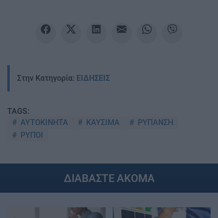
Στην Κατηγορία:
ΕΙΔΗΣΕΙΣ
TAGS:
ΑΥΤΟΚΙΝΗΤΑ
ΚΑΥΣΙΜΑ
ΡΥΠΑΝΣΗ
ΡΥΠΟΙ
ΔΙΑΒΑΣΤΕ ΑΚΟΜΑ