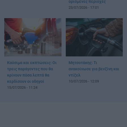
ορισμένες περιοχές
23/07/2026 - 17:01
Καύσιμα και εκπτώσεις: Οι
Μητσοτάκης: Τι
τρεις παράγοντες που θα
ανακοίνωσε για βενζίνη και
κρίνουν πόσα λεπτά θα
ντίζελ
κερδίσουν οι οδηγοί
10/07/2026 - 12:09
15/07/2026 - 11:24