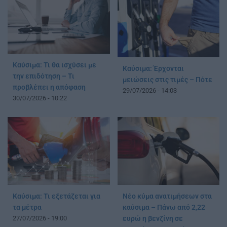
Καύσιμα: Τι θα ισχύσει με
Καύσιμα: Έρχονται
την επιδότηση – Τι
μειώσεις στις τιμές – Πότε
προβλέπει η απόφαση
29/07/2026 - 14:03
30/07/2026 - 10:22
Καύσιμα: Τι εξετάζεται για
Νέο κύμα ανατιμήσεων στα
τα μέτρα
καύσιμα – Πάνω από 2,22
27/07/2026 - 19:00
ευρώ η βενζίνη σε