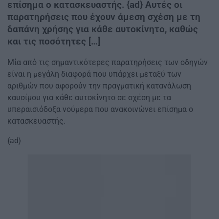
επίσημα ο κατασκευαστής. {ad} Αυτές οι
παρατηρήσεις που έχουν άμεση σχέση με τη
δαπάνη χρήσης για κάθε αυτοκίνητο, καθώς
και τις ποσότητες […]
Μία από τις σημαντικότερες παρατηρήσεις των οδηγών
είναι η μεγάλη διαφορά που υπάρχει μεταξύ των
αριθμών που αφορούν την πραγματική κατανάλωση
καυσίμου για κάθε αυτοκίνητο σε σχέση με τα
υπεραισιόδοξα νούμερα που ανακοινώνει επίσημα ο
κατασκευαστής.
{ad}