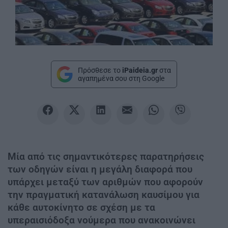
Πρόσθεσε το
iPaideia.gr
στα
αγαπημένα σου στη Google
Μία από τις σημαντικότερες παρατηρήσεις
των οδηγών είναι η μεγάλη διαφορά που
υπάρχει μεταξύ των αριθμών που αφορούν
την πραγματική κατανάλωση καυσίμου για
κάθε αυτοκίνητο σε σχέση με τα
υπεραισιόδοξα νούμερα που ανακοινώνει