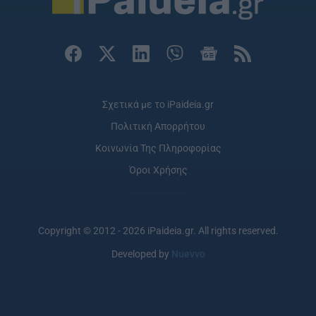
Σχετικά με το iPaideia.gr
Πολιτική Απορρήτου
Κοινωνία Της Πληροφορίας
Όροι Χρήσης
Copyright © 2012 - 2026 iPaideia.gr. All rights reserved.
Developed by
Nuevvo