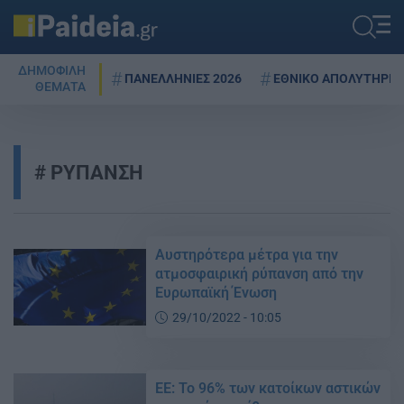
ΔΗΜΟΦΙΛΗ
ΠΑΝΕΛΛΗΝΙΕΣ 2026
ΕΘΝΙΚΟ ΑΠΟΛΥΤΗΡΙΟ
ΘΕΜΑΤΑ
ΡΥΠΑΝΣΗ
Αυστηρότερα μέτρα για την
ατμοσφαιρική ρύπανση από την
Ευρωπαϊκή Ένωση
29/10/2022 - 10:05
ΕΕ: Το 96% των κατοίκων αστικών