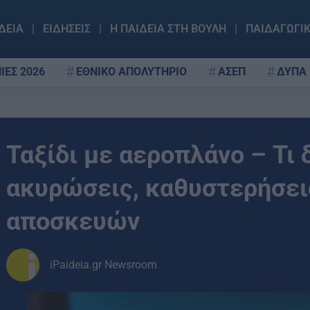
ΔΕΙΑ
ΕΙΔΗΣΕΙΣ
Η ΠΑΙΔΕΙΑ ΣΤΗ ΒΟΥΛΗ
ΠΑΙΔΑΓΩΓΙ
ΙΕΣ 2026
ΕΘΝΙΚΟ ΑΠΟΛΥΤΗΡΙΟ
ΑΣΕΠ
ΔΥΠΑ
Ταξίδι με αεροπλάνο – Τι
ακυρώσεις, καθυστερήσει
αποσκευών
iPaideia.gr Newsroom