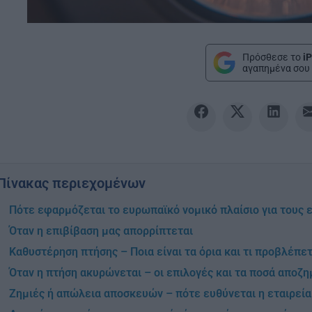
Πρόσθεσε το
iP
αγαπημένα σου 
Πίνακας περιεχομένων
Πότε εφαρμόζεται το ευρωπαϊκό νομικό πλαίσιο για τους
Όταν η επιβίβαση μας απορρίπτεται
Καθυστέρηση πτήσης – Ποια είναι τα όρια και τι προβλέπετ
Όταν η πτήση ακυρώνεται – οι επιλογές και τα ποσά αποζ
Ζημιές ή απώλεια αποσκευών – πότε ευθύνεται η εταιρεία