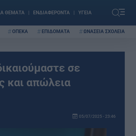
ΚΑ ΘΕΜΑΤΑ
ΕΝΔΙΑΦΕΡΟΝΤΑ
ΥΓΕΙΑ
ΟΠΕΚΑ
ΕΠΙΔΟΜΑΤΑ
ΩΝΑΣΕΙΑ ΣΧΟΛΕΙΑ
 δικαιούμαστε σε
ς και απώλεια
05/07/2025 - 23:46