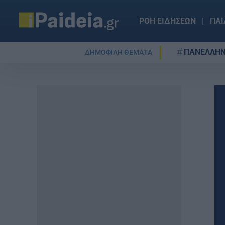
ΡΟΗ ΕΙΔΗΣΕΩΝ
ΠΑΙ
ΠΑΝΕΛΛΗΝ
ΔΗΜΟΦΙΛΗ ΘΕΜΑΤΑ