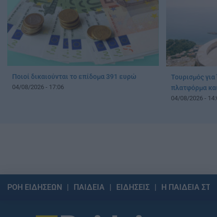
Ποιοί δικαιούνται το επίδομα 391 ευρώ
Τουρισμός για 
04/08/2026 - 17:06
πλατφόρμα και
04/08/2026 - 14:
ΡΟΗ ΕΙΔΗΣΕΩΝ
ΠΑΙΔΕΙΑ
ΕΙΔΗΣΕΙΣ
Η ΠΑΙΔΕΙΑ ΣΤΗ