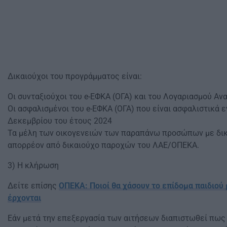
Δικαιούχοι του προγράμματος είναι:
Οι συνταξιούχοι του e-ΕΦΚΑ (ΟΓΑ) και του Λογαριασμού Α
Οι ασφαλισμένοι του e-ΕΦΚΑ (ΟΓΑ) που είναι ασφαλιστικά 
Δεκεμβρίου του έτους 2024
Τα μέλη των οικογενειών των παραπάνω προσώπων με δι
απορρέον από δικαιούχο παροχών του ΛΑΕ/ΟΠΕΚΑ.
3) Η κλήρωση
Δείτε επίσης
ΟΠΕΚΑ: Ποιοί θα χάσουν το επίδομα παιδιού 
έρχονται
Εάν μετά την επεξεργασία των αιτήσεων διαπιστωθεί πως