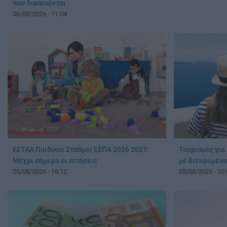
που δικαιούνται
06/08/2026 - 11:04
ΕΕΤΑΑ Παιδικοί Σταθμοί ΕΣΠΑ 2026 2027:
Τουρισμός για 
Μέχρι σήμερα οι αιτήσεις
με διευρυμένα
05/08/2026 - 16:12
05/08/2026 - 10: