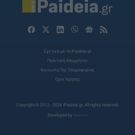
Σχετικά με το iPaideia.gr
Πολιτική Απορρήτου
Κοινωνία Της Πληροφορίας
Όροι Χρήσης
Copyright © 2012 - 2026 iPaideia.gr. All rights reserved.
Developed by
Nuevvo