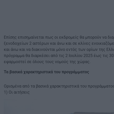
Επίσης επισημαίνεται πως οι εκδρομείς θα μπορούν να δι
ξενοδοχείων 2 αστέρων και άνω και σε κλίνες ενοικιαζό
και άνω και να διακινούνται μόνο εντός των ορίων της Ελ
πρόγραμμα θα διαρκέσει από τις 2 Ιουλίου 2025 έως τις 30
εφαρμοστεί σε όλους τους νομούς της χώρας.
Τα βασικά χαρακτηριστικά του προγράμματος
Ορισμένα από τα βασικά χαρακτηριστικά του προγράμματος 
1) Οι αιτήσεις