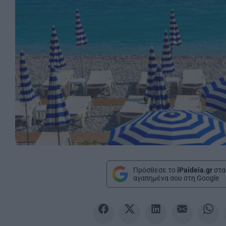
Πρόσθεσε το
iPaideia.gr
στα
αγαπημένα σου στη Google