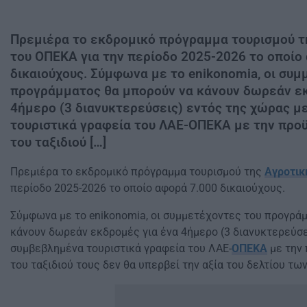
Πρεμιέρα το εκδρομικό πρόγραμμα τουρισμού τ
του ΟΠΕΚΑ για την περίοδο 2025-2026 το οποίο
δικαιούχους. Σύμφωνα με το enikonomia, οι συμ
προγράμματος θα μπορούν να κάνουν δωρεάν εκ
4ήμερο (3 διανυκτερεύσεις) εντός της χώρας 
τουριστικά γραφεία του ΛΑΕ-ΟΠΕΚΑ με την προϋ
του ταξιδιού […]
Πρεμιέρα το εκδρομικό πρόγραμμα τουρισμού της
Αγροτικ
περίοδο 2025-2026 το οποίο αφορά 7.000 δικαιούχους.
Σύμφωνα με το enikonomia, οι συμμετέχοντες του προγρά
κάνουν δωρεάν εκδρομές για ένα 4ήμερο (3 διανυκτερεύσε
συμβεβλημένα τουριστικά γραφεία του ΛΑΕ-
ΟΠΕΚΑ
με την 
του ταξιδιού τους δεν θα υπερβεί την αξία του δελτίου τω