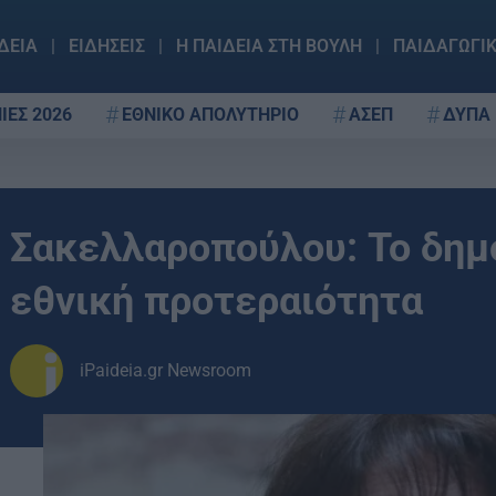
ΔΕΙΑ
ΕΙΔΗΣΕΙΣ
Η ΠΑΙΔΕΙΑ ΣΤΗ ΒΟΥΛΗ
ΠΑΙΔΑΓΩΓΙ
ΙΕΣ 2026
ΕΘΝΙΚΟ ΑΠΟΛΥΤΗΡΙΟ
ΑΣΕΠ
ΔΥΠΑ
Σακελλαροπούλου: Το δημ
εθνική προτεραιότητα
iPaideia.gr Newsroom