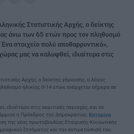
ληνικής Στατιστικής Αρχής, ο δείκτης
ίας άνω των 65 ετών προς τον πληθυσμό
. Ένα στοιχείο πολύ αποθαρρυντικό»,
ώρας μας να καλυφθεί, ιδιαίτερα στις
ιστικής Αρχής, ο δείκτης γήρανσης, ο λόγος
ληθυσμό ηλικίας 0-14 ετών, ανέρχεται σήμερα σε
, ιδιαίτερα στις ακριτικές περιοχές, και να
ράμμισε η Πρόεδρος της Δημοκρατίας,
Κατερίνα
αση της νέας πρωτοβουλίας Εταιρικής Κοινωνικής
ογραφικού ζητήματος και την αντιμετώπισή του.