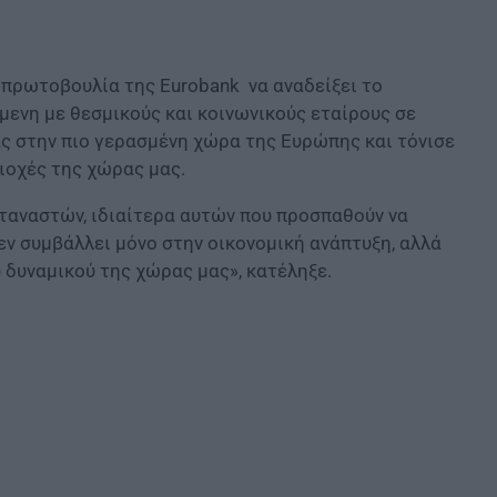
ν πρωτοβουλία της Εurobank να αναδείξει το
ενη με θεσμικούς και κοινωνικούς εταίρους σε
ς στην πιο γερασμένη χώρα της Ευρώπης και τόνισε
ριοχές της χώρας μας.
ταναστών, ιδιαίτερα αυτών που προσπαθούν να
εν συμβάλλει μόνο στην οικονομική ανάπτυξη, αλλά
 δυναμικού της χώρας μας», κατέληξε.