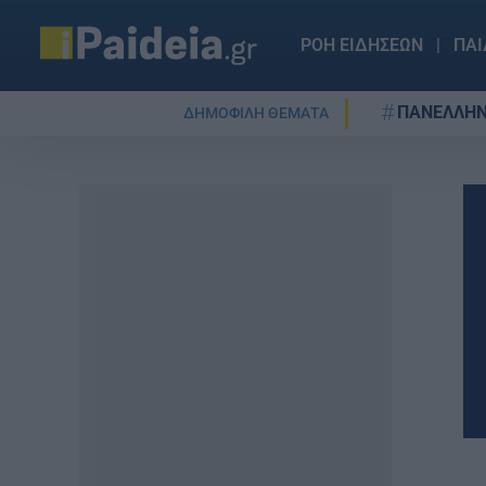
ΡΟΗ ΕΙΔΗΣΕΩΝ
ΠΑΙ
ΠΑΝΕΛΛΗΝ
ΔΗΜΟΦΙΛΗ ΘΕΜΑΤΑ