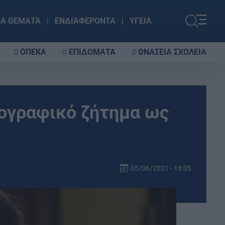
ΚΑ ΘΕΜΑΤΑ
ΕΝΔΙΑΦΕΡΟΝΤΑ
ΥΓΕΙΑ
ΟΠΕΚΑ
ΕΠΙΔΟΜΑΤΑ
ΩΝΑΣΕΙΑ ΣΧΟΛΕΙΑ
ογραφικό ζήτημα ως
05/06/2021 - 18:05