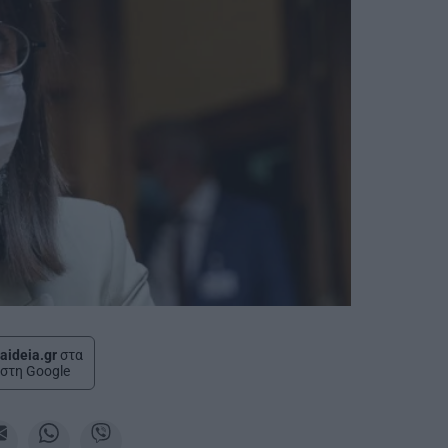
aideia.gr
στα
στη Google