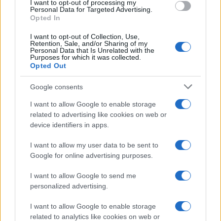
I want to opt-out of processing my
Personal Data for Targeted Advertising.
Opted In
I want to opt-out of Collection, Use,
Retention, Sale, and/or Sharing of my
Personal Data that Is Unrelated with the
Purposes for which it was collected.
Opted Out
Google consents
I want to allow Google to enable storage
related to advertising like cookies on web or
device identifiers in apps.
I want to allow my user data to be sent to
Google for online advertising purposes.
I want to allow Google to send me
personalized advertising.
I want to allow Google to enable storage
related to analytics like cookies on web or
Μετά τη συμπλήρωση και την ηλεκτρονική καταχώρισή