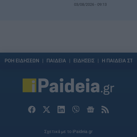
03/08/2026 - 09:13
ΡΟΗ ΕΙΔΗΣΕΩΝ
ΠΑΙΔΕΙΑ
ΕΙΔΗΣΕΙΣ
Η ΠΑΙΔΕΙΑ ΣΤΗ
Σχετικά με το iPaideia.gr