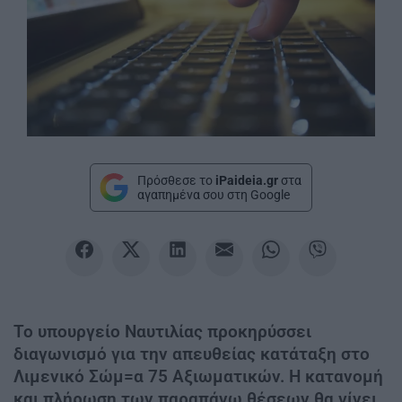
Πρόσθεσε το
iPaideia.gr
στα
αγαπημένα σου στη Google
Το υπουργείο Ναυτιλίας προκηρύσσει
διαγωνισμό για την απευθείας κατάταξη στο
Λιμενικό Σώμ=α 75 Αξιωματικών. Η κατανομή
και πλήρωση των παραπάνω θέσεων θα γίνει