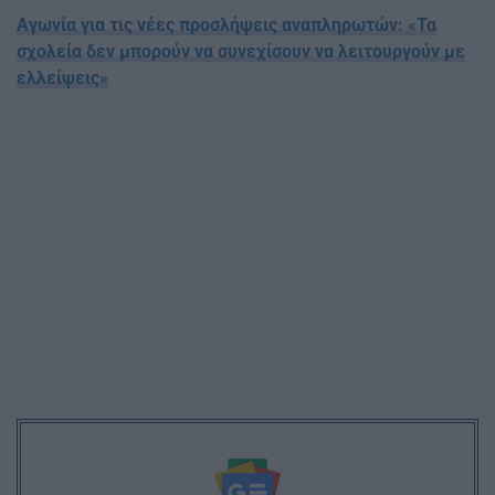
Αγωνία για τις νέες προσλήψεις αναπληρωτών: «Τα
σχολεία δεν μπορούν να συνεχίσουν να λειτουργούν με
ελλείψεις»