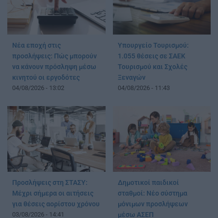
Νέα εποχή στις
Υπουργείο Τουρισμού:
προσλήψεις: Πώς μπορούν
1.055 θέσεις σε ΣΑΕΚ
να κάνουν πρόσληψη μέσω
Τουρισμού και Σχολές
κινητού οι εργοδότες
Ξεναγών
04/08/2026 - 13:02
04/08/2026 - 11:43
Προσλήψεις στη ΣΤΑΣΥ:
Δημοτικοί παιδικοί
Μέχρι σήμερα οι αιτήσεις
σταθμοί: Νέο σύστημα
για θέσεις αορίστου χρόνου
μόνιμων προσλήψεων
03/08/2026 - 14:41
μέσω ΑΣΕΠ