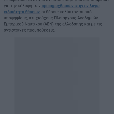
για την κάλυψη των
προκηρυχθεισών στην εν λόγω
ειδικότητα θέσεων
, οι θέσεις καλύπτονται από
υποψηφίους, πτυχιούχους Πλοίαρχους Ακαδημιών
Εμπορικού Ναυτικού (ΑΕΝ) της αλλοδαπής και με τις
αντίστοιχες προϋποθέσεις.