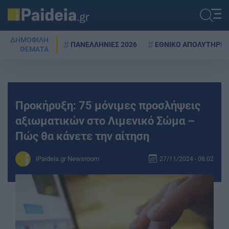
ΔΗΜΟΦΙΛΗ
ΠΑΝΕΛΛΗΝΙΕΣ 2026
ΕΘΝΙΚΟ ΑΠΟΛΥΤΗΡΙΟ
ΘΕΜΑΤΑ
Προκήρυξη: 75 μόνιμες προσλήψεις
αξιωματικών στο Λιμενικό Σώμα –
Πώς θα κάνετε την αίτηση
iPaideia.gr Newsroom
27/11/2024 - 08:02