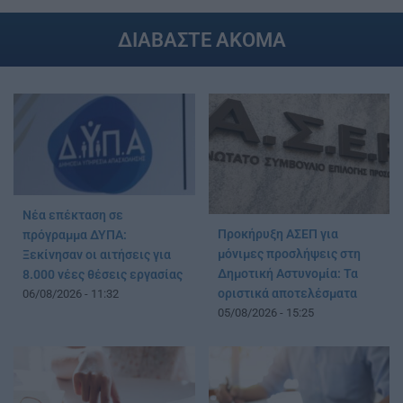
ΔΙΑΒΑΣΤΕ ΑΚΟΜΑ
Νέα επέκταση σε
Προκήρυξη ΑΣΕΠ για
πρόγραμμα ΔΥΠΑ:
μόνιμες προσλήψεις στη
Ξεκίνησαν οι αιτήσεις για
Δημοτική Αστυνομία: Τα
8.000 νέες θέσεις εργασίας
οριστικά αποτελέσματα
06/08/2026 - 11:32
05/08/2026 - 15:25