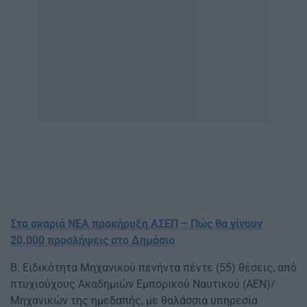
Στα σκαριά ΝΕΑ προκήρυξη ΑΣΕΠ – Πώς θα γίνουν
20.000 προσλήψεις στο Δημόσιο
Β. Ειδικότητα Μηχανικού πενήντα πέντε (55) θέσεις, από
πτυχιούχους Ακαδημιών Εμπορικού Ναυτικού (ΑΕΝ)/
Μηχανικών της ημεδαπής, με θαλάσσια υπηρεσία