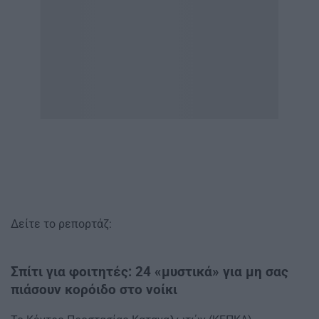
Δείτε το ρεπορτάζ:
Σπίτι για φοιτητές: 24 «μυστικά» για μη σας
πιάσουν κορόιδο στο νοίκι