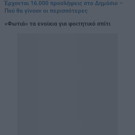
Έρχονται 16.000 προσλήψεις στο Δημόσιο –
Πού θα γίνουν οι περισσότερες
«Φωτιά» τα ενοίκια για φοιτητικό σπίτι