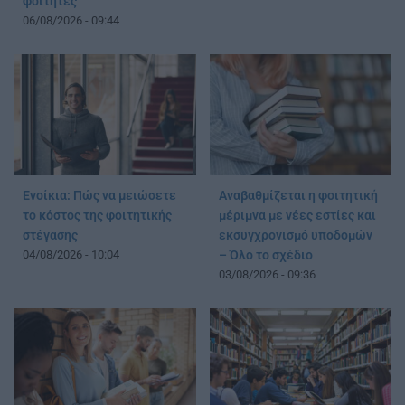
φοιτητές
06/08/2026 - 09:44
Ενοίκια: Πώς να μειώσετε
Αναβαθμίζεται η φοιτητική
το κόστος της φοιτητικής
μέριμνα με νέες εστίες και
στέγασης
εκσυγχρονισμό υποδομών
04/08/2026 - 10:04
– Όλο το σχέδιο
03/08/2026 - 09:36