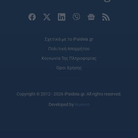
Σχετικά με το iPaideia.gr
Πολιτική Απορρήτου
Κοινωνία Της Πληροφορίας
Όροι Χρήσης
Copyright © 2012 - 2026 iPaideia.gr. All rights reserved.
Developed by
Nuevvo