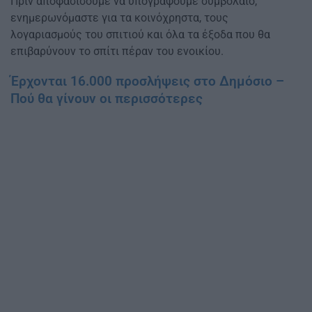
Πριν αποφασίσουμε να υπογράψουμε συμβόλαιο,
ενημερωνόμαστε για τα κοινόχρηστα, τους
λογαριασμούς του σπιτιού και όλα τα έξοδα που θα
επιβαρύνουν το σπίτι πέραν του ενοικίου.
Έρχονται 16.000 προσλήψεις στο Δημόσιο –
Πού θα γίνουν οι περισσότερες