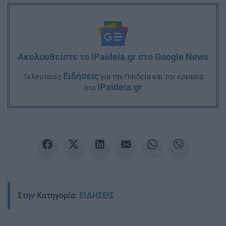
Ακολουθείστε το iPaideia.gr στο Google News
Ειδήσεις
Tελευταίες
για την Παιδεία και την εργασία
iPaideia.gr
στο
Στην Κατηγορία:
ΕΙΔΗΣΕΙΣ