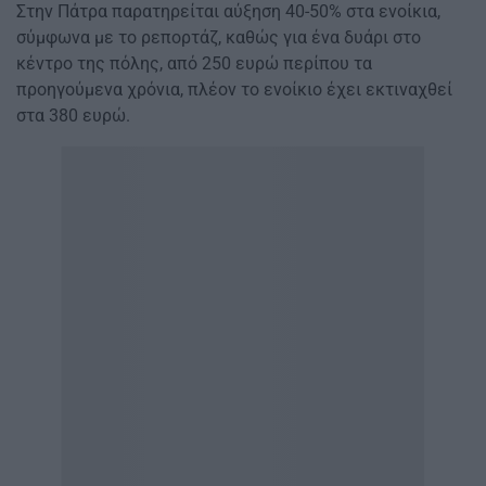
Στην Πάτρα παρατηρείται αύξηση 40-50% στα ενοίκια,
σύμφωνα με το ρεπορτάζ, καθώς για ένα δυάρι στο
κέντρο της πόλης, από 250 ευρώ περίπου τα
προηγούμενα χρόνια, πλέον το ενοίκιο έχει εκτιναχθεί
στα 380 ευρώ.