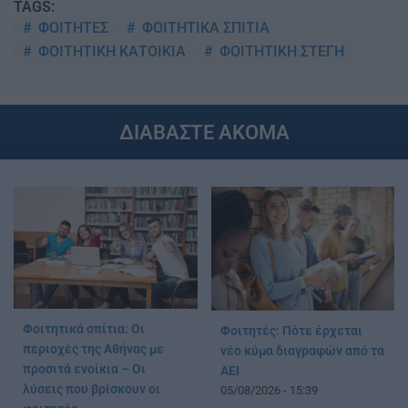
TAGS:
ΦΟΙΤΗΤΕΣ
ΦΟΙΤΗΤΙΚΑ ΣΠΙΤΙΑ
ΦΟΙΤΗΤΙΚΗ ΚΑΤΟΙΚΙΑ
ΦΟΙΤΗΤΙΚΗ ΣΤΕΓΗ
ΔΙΑΒΑΣΤΕ ΑΚΟΜΑ
Φοιτητικά σπίτια: Οι
Φοιτητές: Πότε έρχεται
περιοχές της Αθήνας με
νέο κύμα διαγραφών από τα
προσιτά ενοίκια – Οι
ΑΕΙ
λύσεις που βρίσκουν οι
05/08/2026 - 15:39