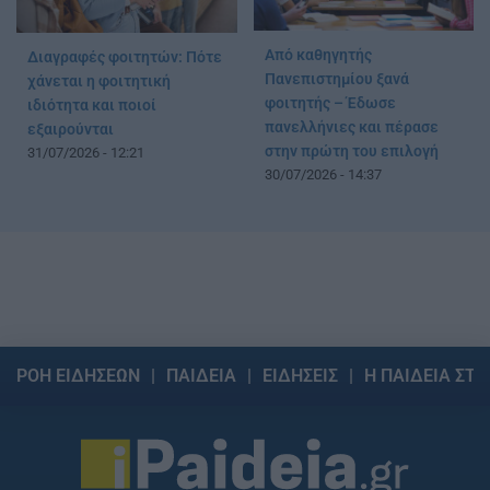
Από καθηγητής
Διαγραφές φοιτητών: Πότε
Πανεπιστημίου ξανά
χάνεται η φοιτητική
φοιτητής – Έδωσε
ιδιότητα και ποιοί
πανελλήνιες και πέρασε
εξαιρούνται
στην πρώτη του επιλογή
31/07/2026 - 12:21
30/07/2026 - 14:37
ΡΟΗ ΕΙΔΗΣΕΩΝ
ΠΑΙΔΕΙΑ
ΕΙΔΗΣΕΙΣ
Η ΠΑΙΔΕΙΑ ΣΤΗ