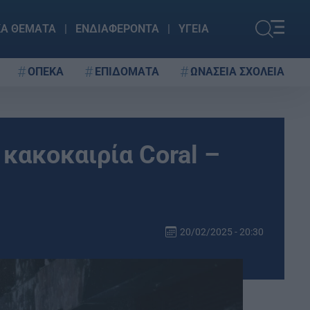
ΚΑ ΘΕΜΑΤΑ
ΕΝΔΙΑΦΕΡΟΝΤΑ
ΥΓΕΙΑ
ΟΠΕΚΑ
ΕΠΙΔΟΜΑΤΑ
ΩΝΑΣΕΙΑ ΣΧΟΛΕΙΑ
 κακοκαιρία Coral –
20/02/2025 - 20:30