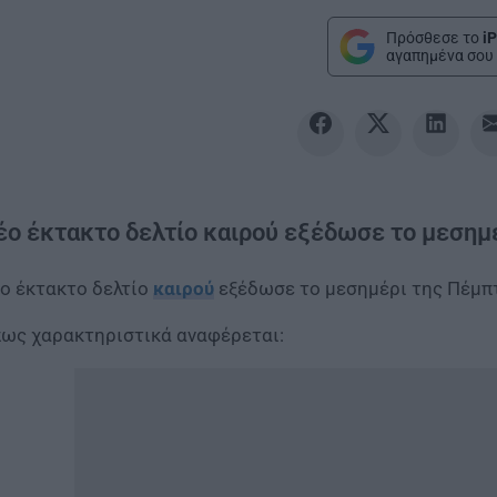
Πρόσθεσε το
iP
αγαπημένα σου 
έο έκτακτο δελτίο καιρού εξέδωσε το μεσημ
ο έκτακτο δελτίο
καιρού
εξέδωσε το μεσημέρι της Πέμπτ
ως χαρακτηριστικά αναφέρεται: