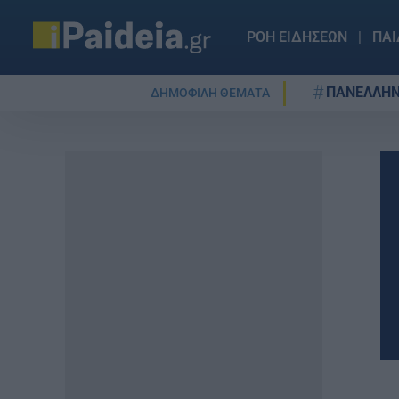
ΡΟΗ ΕΙΔΗΣΕΩΝ
ΠΑΙ
ΠΑΝΕΛΛΗΝ
ΔΗΜΟΦΙΛΗ ΘΕΜΑΤΑ