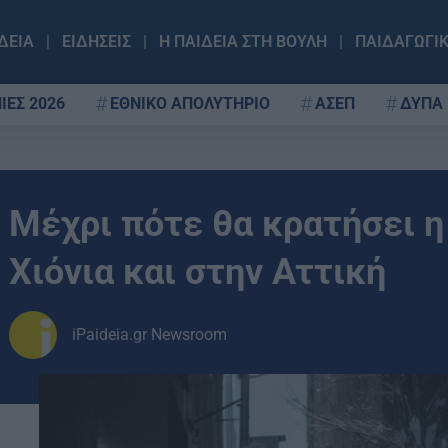
ΔΕΙΑ
ΕΙΔΗΣΕΙΣ
Η ΠΑΙΔΕΙΑ ΣΤΗ ΒΟΥΛΗ
ΠΑΙΔΑΓΩΓΙ
ΙΕΣ 2026
ΕΘΝΙΚΟ ΑΠΟΛΥΤΗΡΙΟ
ΑΣΕΠ
ΔΥΠΑ
Μέχρι πότε θα κρατήσει η
Χιόνια και στην Αττική
iPaideia.gr Newsroom