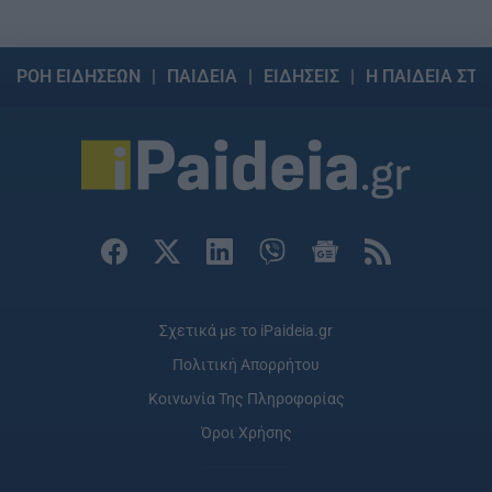
ΡΟΗ ΕΙΔΗΣΕΩΝ
ΠΑΙΔΕΙΑ
ΕΙΔΗΣΕΙΣ
Η ΠΑΙΔΕΙΑ ΣΤΗ
Σχετικά με το iPaideia.gr
Πολιτική Απορρήτου
Κοινωνία Της Πληροφορίας
Όροι Χρήσης