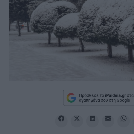
Πρόσθεσε το
iPaideia.gr
στα
αγαπημένα σου στη Google