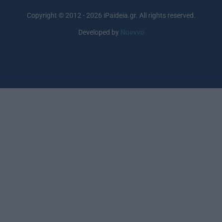
Copyright © 2012 - 2026 iPaideia.gr. All rights reserved.
Developed by
Nuevvo