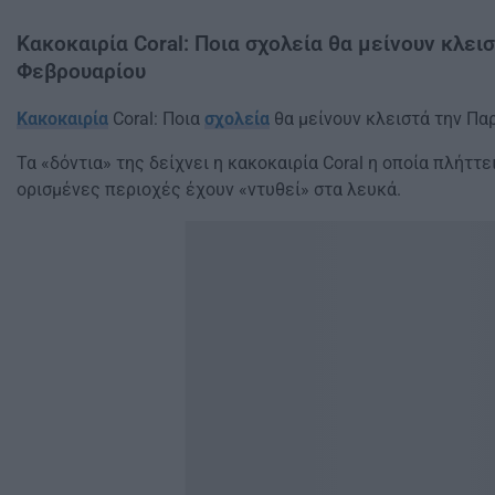
Κακοκαιρία Coral: Ποια σχολεία θα μείνουν κλε
Φεβρουαρίου
Κακοκαιρία
Coral: Ποια
σχολεία
θα μείνουν κλειστά την Π
Τα «δόντια» της δείχνει η κακοκαιρία Coral η οποία πλήττε
ορισμένες περιοχές έχουν «ντυθεί» στα λευκά.