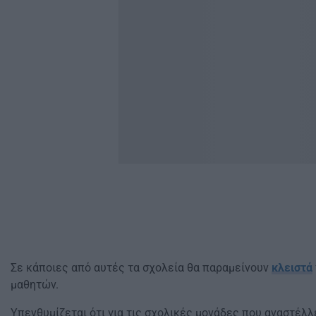
Σε κάποιες από αυτές τα σχολεία θα παραμείνουν
κλειστά
μαθητών.
Υπενθυμίζεται ότι για τις σχολικές μονάδες που αναστέλλ