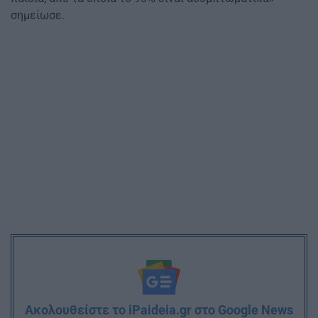
σημείωσε.
Ακολουθείστε το iPaideia.gr στο Google News