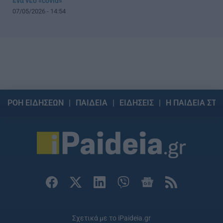
ένα νέο «covid»
07/05/2026 - 14:54
ΡΟΗ ΕΙΔΗΣΕΩΝ
ΠΑΙΔΕΙΑ
ΕΙΔΗΣΕΙΣ
Η ΠΑΙΔΕΙΑ ΣΤΗ
Σχετικά με το iPaideia.gr