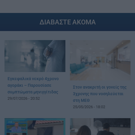
ΔΙΑΒΑΣΤΕ ΑΚΟΜΑ
Εγκεφαλικά νεκρό 4χρονο
αγοράκι – Παρουσίασε
Στον ανακριτή οι γονείς της
συμπτώματα μηνιγγίτιδας
3χρονης που νοσηλεύεται
29/07/2026 - 20:52
στη ΜΕΘ
25/05/2026 - 18:02