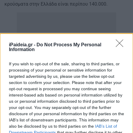
κρούσματα στην Ελλάδα είναι περίπου 140.000.
iPaideia.gr -
Do Not Process My Personal
Information
If you wish to opt-out of the sale, sharing to third parties, or
processing of your personal or sensitive information for
targeted advertising by us, please use the below opt-out
section to confirm your selection. Please note that after your
opt-out request is processed you may continue seeing
interest-based ads based on personal information utilized by
us or personal information disclosed to third parties prior to
your opt-out. You may separately opt-out of the further
disclosure of your personal information by third parties on the
IAB’s list of downstream participants. This information may
also be disclosed by us to third parties on the
IAB’s List of
Downstream Participants
that may further disclose it to other