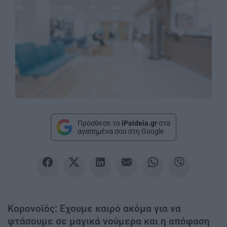
Πρόσθεσε το
iPaideia.gr
στα
αγαπημένα σου στη Google
Κορονοϊός: Εχουμε καιρό ακόμα για να
φτάσουμε σε μαγικά νούμερα και η απόφαση