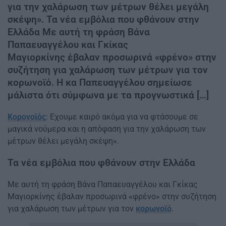
για την χαλάρωση των μέτρων θέλει μεγάλη
σκέψη». Τα νέα εμβόλια που φθάνουν στην
Ελλάδα Με αυτή τη φράση Βάνα
Παπαευαγγέλου και Γκίκας
Μαγιορκίνης έβαλαν προσωρινά «φρένο» στην
συζήτηση για χαλάρωση των μέτρων για τον
κορωνοϊό. Η κα Παπευαγγέλου σημείωσε
μάλιστα ότι σύμφωνα με τα προγνωστικά […]
Κορονοϊός
: Εχουμε καιρό ακόμα για να φτάσουμε σε
μαγικά νούμερα και η απόφαση για την χαλάρωση των
μέτρων θέλει μεγάλη σκέψη».
Τα νέα εμβόλια που φθάνουν στην Ελλάδα
Με αυτή τη φράση Βάνα Παπαευαγγέλου και Γκίκας
Μαγιορκίνης έβαλαν προσωρινά «φρένο» στην συζήτηση
για χαλάρωση των μέτρων για τον
κορωνοϊό
.