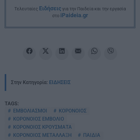
Ειδήσεις
Tελευταίες
για την Παιδεία και την εργασία
iPaideia.gr
στο
Στην Κατηγορία:
ΕΙΔΗΣΕΙΣ
TAGS:
ΕΜΒΟΛΙΑΣΜΟΙ
ΚΟΡΟΝΟΙΟΣ
ΚΟΡΟΝΟΙΟΣ ΕΜΒΟΛΙΟ
ΚΟΡΟΝΟΙΟΣ ΚΡΟΥΣΜΑΤΑ
ΚΟΡΟΝΟΙΟΣ ΜΕΤΑΛΛΑΞΗ
ΠΑΙΔΙΑ