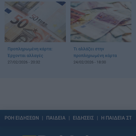
Προπληρωμένη κάρτα:
Τι αλλάζει στην
Έρχονται αλλαγές
προπληρωμένη κάρτα
27/02/2026 - 20:32
24/02/2026 - 18:00
ΡΟΗ ΕΙΔΗΣΕΩΝ
ΠΑΙΔΕΙΑ
ΕΙΔΗΣΕΙΣ
Η ΠΑΙΔΕΙΑ ΣΤΗ