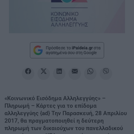
Πρόσθεσε το
iPaideia.gr
στα
αγαπημένα σου στη Google
«Κοινωνικό Εισόδημα Αλληλεγγύης» –
Πληρωμή – Κάρτες για το επίδομα
αλληλεγγύης {ad} Την Παρασκευή, 28 Απριλίου
2017, θα πραγματοποιηθεί η δεύτερη
πληρωμή των δικαιούχων του πανελλαδικού