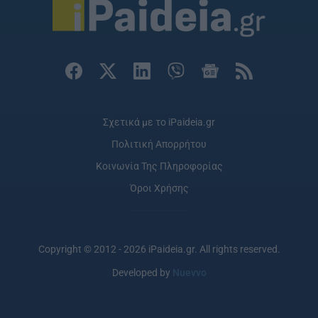
Σχετικά με το iPaideia.gr
Πολιτική Απορρήτου
Κοινωνία Της Πληροφορίας
Όροι Χρήσης
Copyright © 2012 - 2026 iPaideia.gr. All rights reserved.
Developed by
Nuevvo