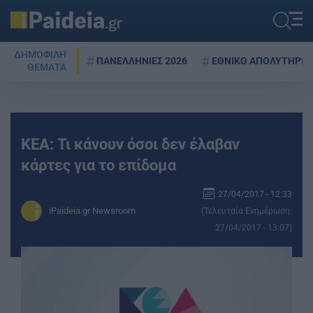
ΔΗΜΟΦΙΛΗ
ΠΑΝΕΛΛΗΝΙΕΣ 2026
ΕΘΝΙΚΟ ΑΠΟΛΥΤΗΡΙΟ
ΘΕΜΑΤΑ
KEA: Τι κάνουν όσοι δεν έλαβαν
κάρτες για το επίδομα
27/04/2017 - 12:33
iPaideia.gr Newsroom
(Τελευταία Ενημέρωση:
27/04/2017 - 13:07)