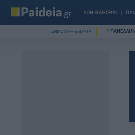
ΡΟΗ ΕΙΔΗΣΕΩΝ
ΠΑΙ
ΠΑΝΕΛΛΗΝ
ΔΗΜΟΦΙΛΗ ΘΕΜΑΤΑ