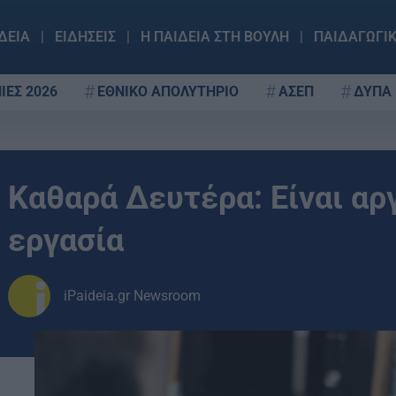
ΔΕΙΑ
ΕΙΔΗΣΕΙΣ
Η ΠΑΙΔΕΙΑ ΣΤΗ ΒΟΥΛΗ
ΠΑΙΔΑΓΩΓΙ
ΙΕΣ 2026
ΕΘΝΙΚΟ ΑΠΟΛΥΤΗΡΙΟ
ΑΣΕΠ
ΔΥΠΑ
Καθαρά Δευτέρα: Είναι αρ
εργασία
iPaideia.gr Newsroom