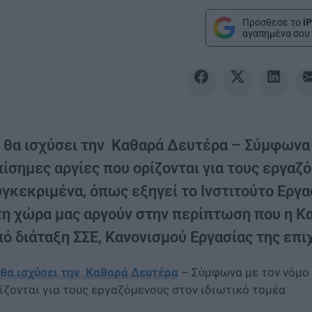
Πρόσθεσε το
iP
αγαπημένα σου 
ι θα ισχύσει την Καθαρά Δευτέρα – Σύμφωνα 
πίσημες αργίες που ορίζονται για τους εργαζ
γκεκριμένα, όπως εξηγεί το Ινστιτούτο Εργασ
τη χώρα μας αργούν στην περίπτωση που η Κ
ό διάταξη ΣΣΕ, Κανονισμού Εργασίας της επιχ
 θα ισχύσει την Καθαρά Δευτέρα
– Σύμφωνα με τον νόμο 
ίζονται για τους εργαζόμενους στον ιδιωτικό τομέα