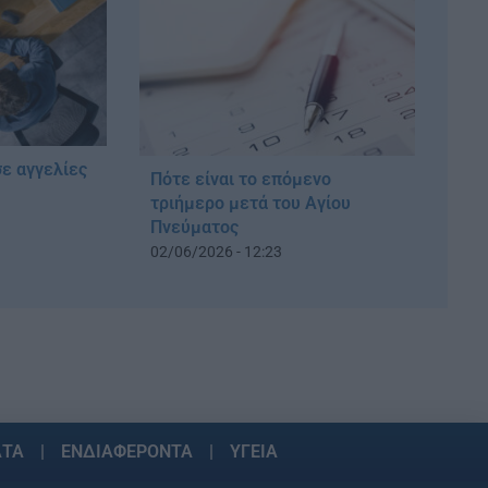
σε αγγελίες
Πότε είναι το επόμενο
τριήμερο μετά του Αγίου
Πνεύματος
02/06/2026 - 12:23
ΑΤΑ
ΕΝΔΙΑΦΕΡΟΝΤΑ
ΥΓΕΙΑ