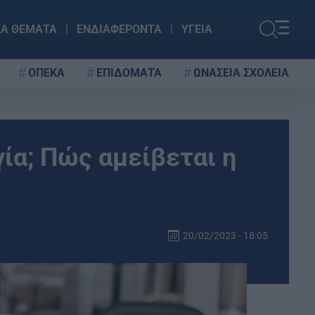
ΚΑ ΘΕΜΑΤΑ
ΕΝΔΙΑΦΕΡΟΝΤΑ
ΥΓΕΙΑ
ΟΠΕΚΑ
ΕΠΙΔΟΜΑΤΑ
ΩΝΑΣΕΙΑ ΣΧΟΛΕΙΑ
γία; Πώς αμείβεται η
20/02/2023 - 18:05