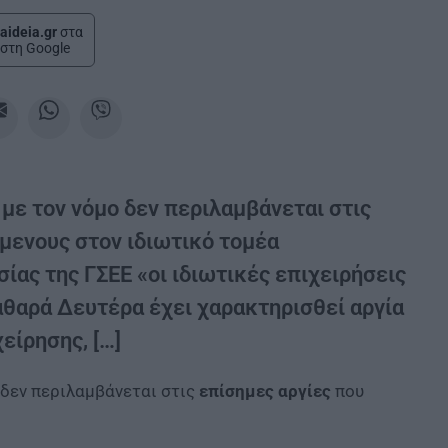
aideia.gr
στα
στη Google
με τον νόμο δεν περιλαμβάνεται στις
όμενους στον ιδιωτικό τομέα
ίας της ΓΣΕΕ «οι ιδιωτικές επιχειρήσεις
αθαρά Δευτέρα έχει χαρακτηρισθεί αργία
είρησης, […]
δεν περιλαμβάνεται στις
επίσημες αργίες
που