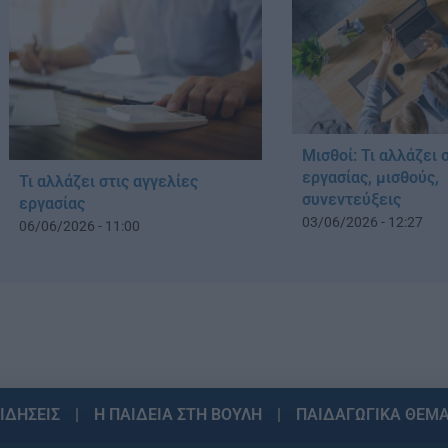
Μισθοί: Τι αλλάζει 
εργασίας, μισθούς,
Τι αλλάζει στις αγγελίες
συνεντεύξεις
εργασίας
03/06/2026 - 12:27
06/06/2026 - 11:00
ΙΔΗΣΕΙΣ
Η ΠΑΙΔΕΙΑ ΣΤΗ ΒΟΥΛΗ
ΠΑΙΔΑΓΩΓΙΚΑ ΘΕΜ