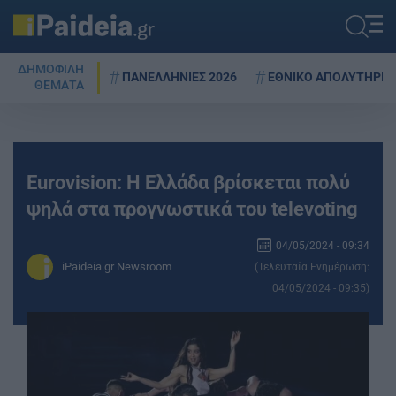
ΔΗΜΟΦΙΛΗ
ΠΑΝΕΛΛΗΝΙΕΣ 2026
ΕΘΝΙΚΟ ΑΠΟΛΥΤΗΡΙΟ
ΘΕΜΑΤΑ
Eurovision: H Ελλάδα βρίσκεται πολύ
ψηλά στα προγνωστικά του televoting
04/05/2024 - 09:34
iPaideia.gr Newsroom
(Τελευταία Ενημέρωση:
04/05/2024 - 09:35)