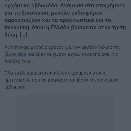
ερχόμενη εβδομάδα. Ανάμεσα στα στοιχήματα
για τη Eurovision, μεγάλο ενδιαφέρον
παρουσιάζουν και τα προγνωστικά για το
televoting, όπου η Ελλάδα βρίσκεται στην τρίτη
θέση, […]
Αντίστροφα μετρά ο χρόνος για τον μεγάλο τελικό της
Eurovision
και όλες οι χώρες έχουν ολοκληρώσει τις
πρόβες τους.
Όλα τα βλέμματα είναι πλέον στραμμένα στους
ημιτελικούς που θα πραγματοποιηθούν την ερχόμενη
εβδομάδα.