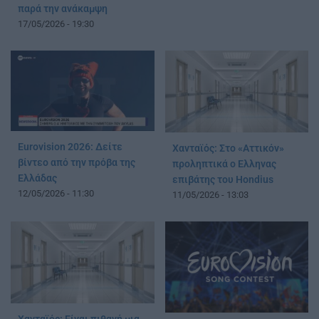
παρά την ανάκαμψη
17/05/2026 - 19:30
Eurovision 2026: Δείτε
Χανταϊός: Στο «Αττικόν»
βίντεο από την πρόβα της
προληπτικά ο Ελληνας
Ελλάδας
επιβάτης του Hondius
12/05/2026 - 11:30
11/05/2026 - 13:03