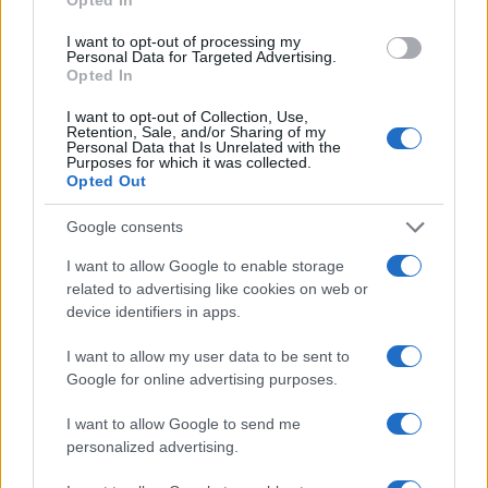
I want to opt-out of processing my
Personal Data for Targeted Advertising.
Opted In
I want to opt-out of Collection, Use,
Retention, Sale, and/or Sharing of my
Personal Data that Is Unrelated with the
Purposes for which it was collected.
Opted Out
Google consents
I want to allow Google to enable storage
related to advertising like cookies on web or
device identifiers in apps.
I want to allow my user data to be sent to
Google for online advertising purposes.
I want to allow Google to send me
personalized advertising.
Φέτος έγιναν ορισμένες αλλαγές στο σύστημα