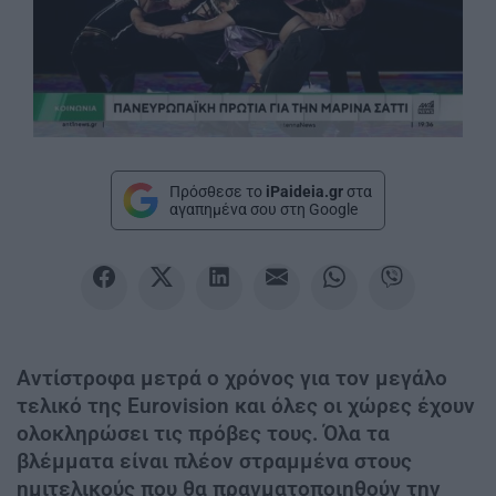
Πρόσθεσε το
iPaideia.gr
στα
αγαπημένα σου στη Google
Αντίστροφα μετρά ο χρόνος για τον μεγάλο
τελικό της Eurovision και όλες οι χώρες έχουν
ολοκληρώσει τις πρόβες τους. Όλα τα
βλέμματα είναι πλέον στραμμένα στους
ημιτελικούς που θα πραγματοποιηθούν την