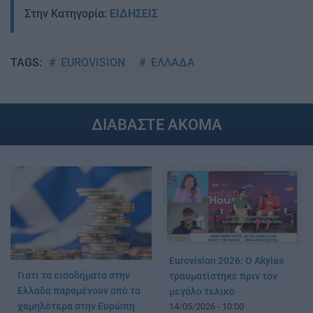
Στην Κατηγορία:
ΕΙΔΗΣΕΙΣ
EUROVISION
ΕΛΛΑΔΑ
TAGS:
ΔΙΑΒΑΣΤΕ ΑΚΟΜΑ
Eurovision 2026: Ο Akylas
Γιατί τα εισοδήματα στην
τραυματίστηκε πριν τον
Ελλάδα παραμένουν από τα
μεγάλο τελικό
χαμηλότερα στην Ευρώπη
14/05/2026 - 10:00