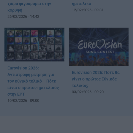
χώρα φιγουράρει στην
ημιτελικό
κορυφή
12/02/2026 - 09:31
26/02/2026 - 14:42
Eurovision 2026:
Eurovision 2026: Πότε θα
Αντίστροφη μέτρηση για
γίνει ο πρώτος Εθνικός
τον εθνικό τελικό – Πότε
τελικός;
είναι ο πρώτος ημιτελικός
03/02/2026 - 09:20
στην ΕΡΤ
10/02/2026 - 09:00