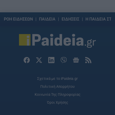
ΡΟΗ ΕΙΔΗΣΕΩΝ
ΠΑΙΔΕΙΑ
ΕΙΔΗΣΕΙΣ
Η ΠΑΙΔΕΙΑ ΣΤΗ
Σχετικά με το iPaideia.gr
Πολιτική Απορρήτου
Κοινωνία Της Πληροφορίας
Όροι Χρήσης