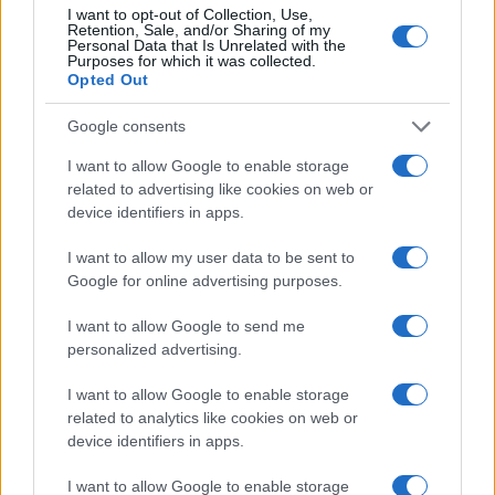
I want to opt-out of Collection, Use,
Retention, Sale, and/or Sharing of my
Personal Data that Is Unrelated with the
Purposes for which it was collected.
Opted Out
Google consents
I want to allow Google to enable storage
related to advertising like cookies on web or
device identifiers in apps.
I want to allow my user data to be sent to
Google for online advertising purposes.
I want to allow Google to send me
personalized advertising.
I want to allow Google to enable storage
related to analytics like cookies on web or
device identifiers in apps.
Ακολουθείστε το iPaideia.gr στο Google News
I want to allow Google to enable storage
Ειδήσεις