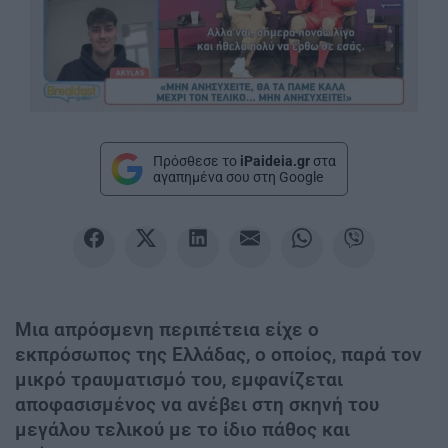
Πρόσθεσε το
iPaideia.gr
στα
αγαπημένα σου στη Google
Μια απρόσμενη περιπέτεια είχε ο
εκπρόσωπος της Ελλάδας, ο οποίος, παρά τον
μικρό τραυματισμό του, εμφανίζεται
αποφασισμένος να ανέβει στη σκηνή του
μεγάλου τελικού με το ίδιο πάθος και