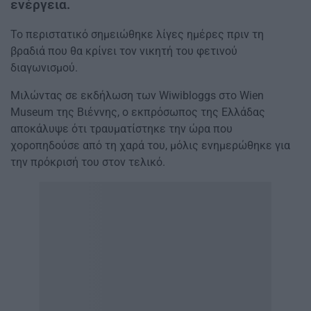
ενέργεια.
Το περιστατικό σημειώθηκε λίγες ημέρες πριν τη
βραδιά που θα κρίνει τον νικητή του φετινού
διαγωνισμού.
Μιλώντας σε εκδήλωση των Wiwibloggs στο Wien
Museum της Βιέννης, ο εκπρόσωπος της Ελλάδας
αποκάλυψε ότι τραυματίστηκε την ώρα που
χοροπηδούσε από τη χαρά του, μόλις ενημερώθηκε για
την πρόκρισή του στον τελικό.