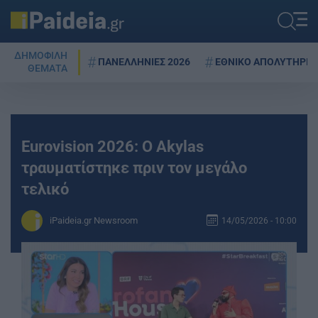
ΔΗΜΟΦΙΛΗ
ΠΑΝΕΛΛΗΝΙΕΣ 2026
ΕΘΝΙΚΟ ΑΠΟΛΥΤΗΡΙΟ
ΘΕΜΑΤΑ
Eurovision 2026: Ο Akylas
τραυματίστηκε πριν τον μεγάλο
τελικό
iPaideia.gr Newsroom
14/05/2026 - 10:00