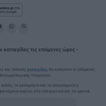
aideia.gr
στα
στη Google
ι καταιγίδες τις επόμενες ώρες -
ις και τοπικές
καταιγίδες
θα κυλήσουν οι επόμενες
Μετεωρολογικής Υπηρεσίας.
 καλός, τα μεσημέρια και τα απογεύματα η
 φαινόμενα κυρίως στα ηπειρωτικά και τα ορεινά.