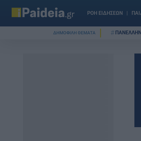
ΡΟΗ ΕΙΔΗΣΕΩΝ
ΠΑΙ
ΠΑΝΕΛΛΗΝ
ΔΗΜΟΦΙΛΗ ΘΕΜΑΤΑ