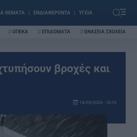
ΚΑ ΘΕΜΑΤΑ
ΕΝΔΙΑΦΕΡΟΝΤΑ
ΥΓΕΙΑ
ΟΠΕΚΑ
ΕΠΙΔΟΜΑΤΑ
ΩΝΑΣΕΙΑ ΣΧΟΛΕΙΑ
 χτυπήσουν βροχές και
14/05/2026 - 10:10