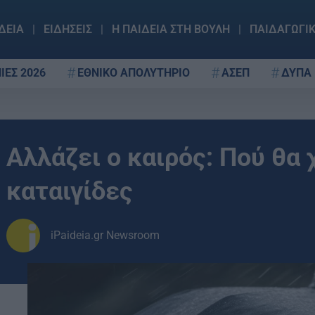
ΔΕΙΑ
ΕΙΔΗΣΕΙΣ
Η ΠΑΙΔΕΙΑ ΣΤΗ ΒΟΥΛΗ
ΠΑΙΔΑΓΩΓΙ
ΙΕΣ 2026
ΕΘΝΙΚΟ ΑΠΟΛΥΤΗΡΙΟ
ΑΣΕΠ
ΔΥΠΑ
Αλλάζει ο καιρός: Πού θα
καταιγίδες
iPaideia.gr Newsroom