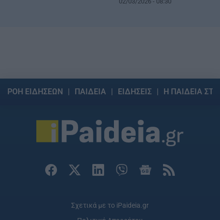
02/03/2026 - 08:30
ΡΟΗ ΕΙΔΗΣΕΩΝ
ΠΑΙΔΕΙΑ
ΕΙΔΗΣΕΙΣ
Η ΠΑΙΔΕΙΑ ΣΤΗ
Σχετικά με το iPaideia.gr