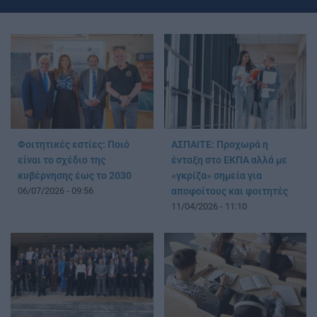
Φοιτητικές εστίες: Ποιό
ΑΣΠΑΙΤΕ: Προχωρά η
είναι το σχέδιο της
ένταξη στο ΕΚΠΑ αλλά με
κυβέρνησης έως το 2030
«γκρίζα» σημεία για
06/07/2026 - 09:56
αποφοίτους και φοιτητές
11/04/2026 - 11:10