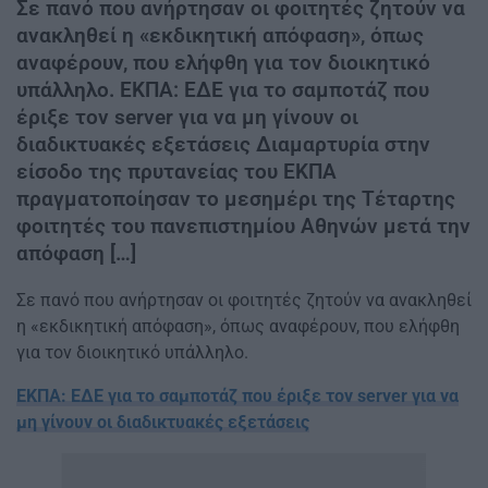
Σε πανό που ανήρτησαν οι φοιτητές ζητούν να
ανακληθεί η «εκδικητική απόφαση», όπως
αναφέρουν, που ελήφθη για τον διοικητικό
υπάλληλο. ΕΚΠΑ: ΕΔΕ για το σαμποτάζ που
έριξε τον server για να μη γίνουν οι
διαδικτυακές εξετάσεις Διαμαρτυρία στην
είσοδο της πρυτανείας του ΕΚΠΑ
πραγματοποίησαν το μεσημέρι της Τέταρτης
φοιτητές του πανεπιστημίου Αθηνών μετά την
απόφαση […]
Σε πανό που ανήρτησαν οι φοιτητές ζητούν να ανακληθεί
η «εκδικητική απόφαση», όπως αναφέρουν, που ελήφθη
για τον διοικητικό υπάλληλο.
ΕΚΠΑ: ΕΔΕ για το σαμποτάζ που έριξε τον server για να
μη γίνουν οι διαδικτυακές εξετάσεις