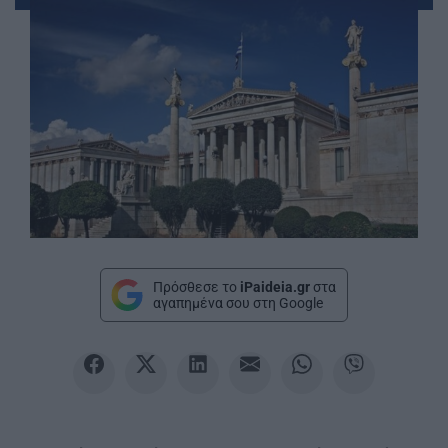
Πρόσθεσε το
iPaideia.gr
στα
αγαπημένα σου στη Google