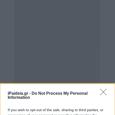
iPaideia.gr -
Do Not Process My Personal
Information
If you wish to opt-out of the sale, sharing to third parties, or