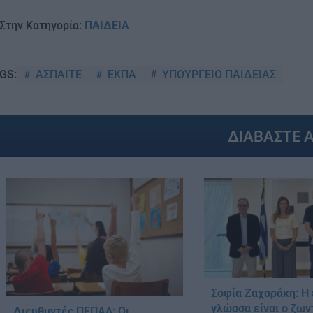
Στην Κατηγορία:
ΠΑΙΔΕΙΑ
ΑΣΠΑΙΤΕ
ΕΚΠΑ
ΥΠΟΥΡΓΕΙΟ ΠΑΙΔΕΙΑΣ
GS:
ΔΙΑΒΑΣΤΕ 
Σοφία Ζαχαράκη: Η
γλώσσα είναι ο ζων
Διευθυντές ΠΕΠΑΛ: Οι