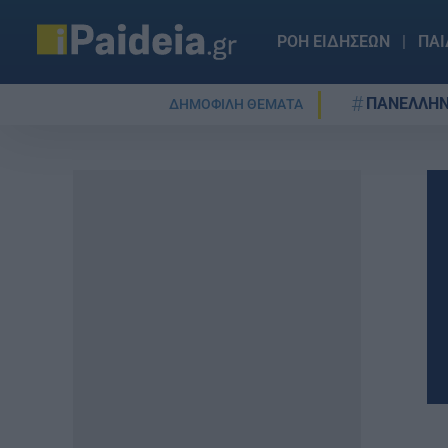
ΡΟΗ ΕΙΔΗΣΕΩΝ
ΠΑΙ
ΠΑΝΕΛΛΗΝ
ΔΗΜΟΦΙΛΗ ΘΕΜΑΤΑ