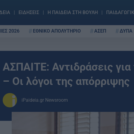
ΔΕΙΑ
ΕΙΔΗΣΕΙΣ
Η ΠΑΙΔΕΙΑ ΣΤΗ ΒΟΥΛΗ
ΠΑΙΔΑΓΩΓΙ
ΙΕΣ 2026
ΕΘΝΙΚΟ ΑΠΟΛΥΤΗΡΙΟ
ΑΣΕΠ
ΔΥΠΑ
ΑΣΠΑΙΤΕ: Αντιδράσεις για
– Οι λόγοι της απόρριψης
iPaideia.gr Newsroom