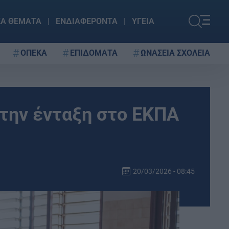
ΚΑ ΘΕΜΑΤΑ
ΕΝΔΙΑΦΕΡΟΝΤΑ
ΥΓΕΙΑ
ΟΠΕΚΑ
ΕΠΙΔΟΜΑΤΑ
ΩΝΑΣΕΙΑ ΣΧΟΛΕΙΑ
 την ένταξη στο ΕΚΠΑ
20/03/2026 - 08:45