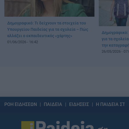
Δημογραφικό: Τι δείχνουν τα στοιχεία του
Υπουργείου Παιδείας για τα σχολεία – Πώς
Δημογραφικό: 
αλλάζει ο εκπαιδευτικός «χάρτης»
για τα σχολεί
01/06/2026 - 16:42
την καταγραφ
26/05/2026 - 07:
ΡΟΗ ΕΙΔΗΣΕΩΝ
ΠΑΙΔΕΙΑ
ΕΙΔΗΣΕΙΣ
Η ΠΑΙΔΕΙΑ ΣΤΗ