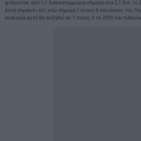
φτάνοντας από 1,1 δισεκατομμύρια σήμερα στα 2,1 δισ. το 20
Αυτό σημαίνει ότι, ενώ σήμερα 1 στους 6 κατοίκους της Γης
αναλογία αυτή θα αυξηθεί σε 1 στους 4 το 2050 και πιθανόν