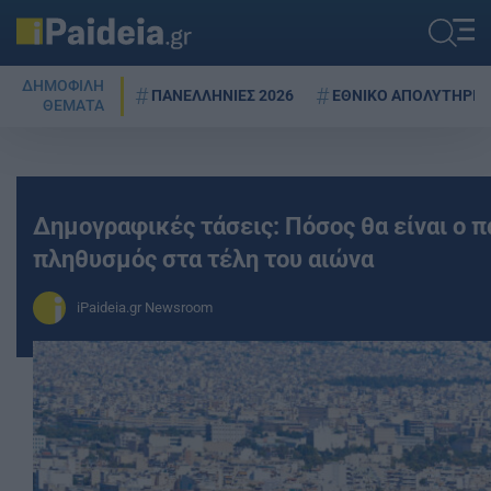
ΔΗΜΟΦΙΛΗ
ΠΑΝΕΛΛΗΝΙΕΣ 2026
ΕΘΝΙΚΟ ΑΠΟΛΥΤΗΡΙΟ
ΘΕΜΑΤΑ
Δημογραφικές τάσεις: Πόσος θα είναι ο 
πληθυσμός στα τέλη του αιώνα
iPaideia.gr Newsroom