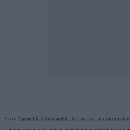
Δείτε
Υψοφοβία ή Ακροφοβία; Τί είναι και πως αντιμετωπ