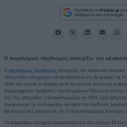
Πρόσθεσε το
iPaideia.gr
στα
αγαπημένα σου στη Google
Ο παγκόσμιος πληθυσμός συνεχίζει την αδιάκοπ
Ο
παγκόσμιος πληθυσμός
συνεχίζει την αδιάκοπη ανοδική τ
τελευταίες εκτιμήσεις να προβλέπουν ότι θα φτάσει τα 10
τέλη του αιώνα. Η αύξηση αυτή θεωρείται πλέον μη αναστ
δημογραφικές προβολές των Ηνωμένων Εθνών, οι οποίες δ
της Γης, από μόλις 1 δισεκατομμύριο το 1800, έχει ήδη ξε
Σύμφωνα με το «ενδιάμεσο» σενάριο του διεθνούς οργανισ
θα συνεχιστεί, φτάνοντας τα 10 δισεκατομμύρια λίγο πριν 
Τα παραπάνω στοιχεία παρουσιάζονται στο τεύχος 44 του 