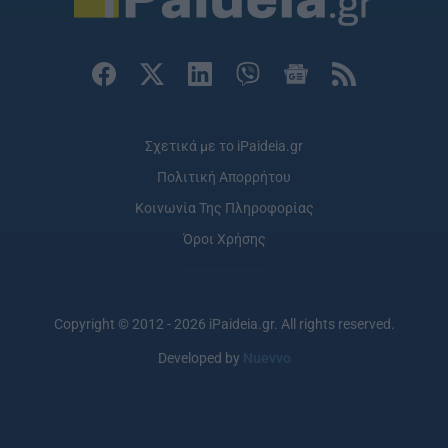
Σχετικά με το iPaideia.gr
Πολιτική Απορρήτου
Κοινωνία Της Πληροφορίας
Όροι Χρήσης
Copyright © 2012 - 2026 iPaideia.gr. All rights reserved.
Developed by
Nuevvo