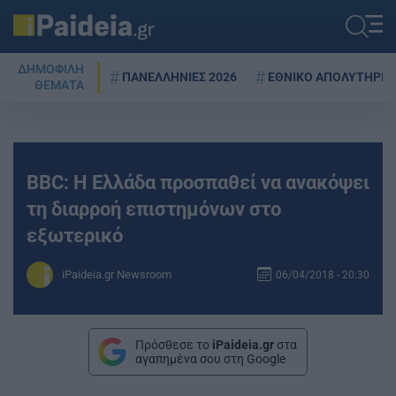
ΔΗΜΟΦΙΛΗ
ΠΑΝΕΛΛΗΝΙΕΣ 2026
ΕΘΝΙΚΟ ΑΠΟΛΥΤΗΡΙΟ
ΘΕΜΑΤΑ
BBC: H Ελλάδα προσπαθεί να ανακόψει
τη διαρροή επιστημόνων στο
εξωτερικό
iPaideia.gr Newsroom
06/04/2018 - 20:30
Πρόσθεσε το
iPaideia.gr
στα
αγαπημένα σου στη Google