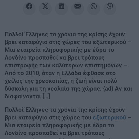
Πολλοί Έλληνες τα χρόνια της κρίσης έχουν
βρει καταφύγιο στις χώρες του εξωτερικού –
Μια εταιρεία πληροφορικής με έδρα το
Λονδίνο προσπαθεί να βρει τρόπους
επιστροφής των καλύτερων επιστημόνων –
Από το 2010, όταν η Ελλάδα έφθασε στο
χείλος της χρεοκοπίας, η ζωή είναι πολύ
δύσκολη για τη νεολαία της χώρας. {ad} Αν και
διαφαίνονται […]
Πολλοί Έλληνες τα χρόνια της κρίσης έχουν
βρει καταφύγιο στις χώρες του
εξωτερικού
–
Μια εταιρεία πληροφορικής με έδρα το
Λονδίνο προσπαθεί να βρει τρόπους