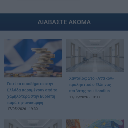
ΔΙΑΒΑΣΤΕ ΑΚΟΜΑ
Χανταϊός: Στο «Αττικόν»
Γιατί τα εισοδήματα στην
προληπτικά ο Ελληνας
Ελλάδα παραμένουν από τα
επιβάτης του Hondius
χαμηλότερα στην Ευρώπη
11/05/2026 - 13:03
παρά την ανάκαμψη
17/05/2026 - 19:30