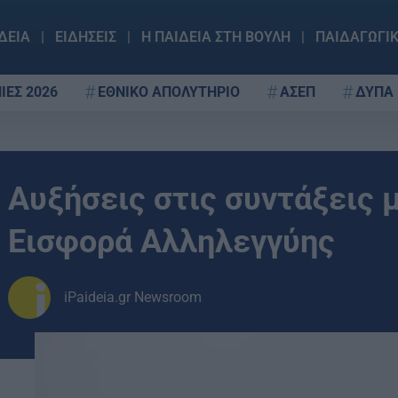
ΔΕΙΑ
ΕΙΔΗΣΕΙΣ
Η ΠΑΙΔΕΙΑ ΣΤΗ ΒΟΥΛΗ
ΠΑΙΔΑΓΩΓΙ
ΙΕΣ 2026
ΕΘΝΙΚΟ ΑΠΟΛΥΤΗΡΙΟ
ΑΣΕΠ
ΔΥΠΑ
Αυξήσεις στις συντάξεις 
Εισφορά Αλληλεγγύης
iPaideia.gr Newsroom