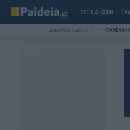
ΡΟΗ ΕΙΔΗΣΕΩΝ
ΠΑΙ
ΠΑΝΕΛΛΗΝ
ΔΗΜΟΦΙΛΗ ΘΕΜΑΤΑ