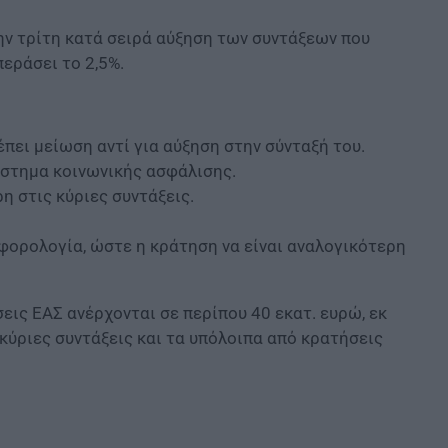
την τρίτη κατά σειρά αύξηση των συντάξεων που
περάσει το 2,5%.
πει μείωση αντί για αύξηση στην σύνταξή του.
σύστημα κοινωνικής ασφάλισης.
η στις κύριες συντάξεις.
 φορολογία, ώστε η κράτηση να είναι αναλογικότερη
σεις ΕΑΣ ανέρχονται σε περίπου 40 εκατ. ευρώ, εκ
κύριες συντάξεις και τα υπόλοιπα από κρατήσεις