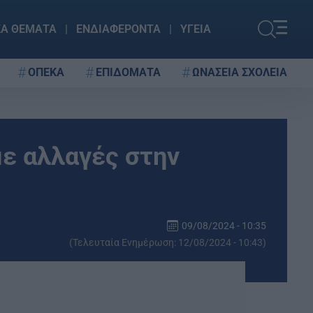
ΚΑ ΘΕΜΑΤΑ
ΕΝΔΙΑΦΕΡΟΝΤΑ
ΥΓΕΙΑ
ΟΠΕΚΑ
ΕΠΙΔΟΜΑΤΑ
ΩΝΑΣΕΙΑ ΣΧΟΛΕΙΑ
με αλλαγές στην
09/08/2024 - 10:35
(Τελευταία Ενημέρωση: 12/08/2024 - 10:43)