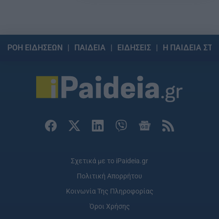
ΡΟΗ ΕΙΔΗΣΕΩΝ
ΠΑΙΔΕΙΑ
ΕΙΔΗΣΕΙΣ
Η ΠΑΙΔΕΙΑ ΣΤΗ
Σχετικά με το iPaideia.gr
Πολιτική Απορρήτου
Κοινωνία Της Πληροφορίας
Όροι Χρήσης