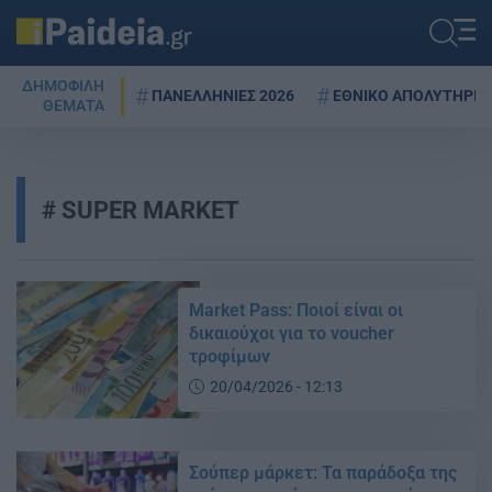
ΔΗΜΟΦΙΛΗ
ΠΑΝΕΛΛΗΝΙΕΣ 2026
ΕΘΝΙΚΟ ΑΠΟΛΥΤΗΡΙΟ
ΘΕΜΑΤΑ
SUPER MARKET
Market Pass: Ποιοί είναι οι
δικαιούχοι για το voucher
τροφίμων
20/04/2026 - 12:13
Σούπερ μάρκετ: Τα παράδοξα της