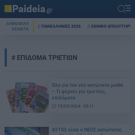
ΔΗΜΟΦΙΛΗ
ΠΑΝΕΛΛΗΝΙΕΣ 2026
ΕΘΝΙΚΟ ΑΠΟΛΥΤΗΡΙΟ
ΘΕΜΑΤΑ
ΕΠΙΔΟΜΑ ΤΡΙΕΤΙΩΝ
Όλα για τον νέο κατώτατο μισθό
– Τι φέρνει για τριετίες,
επιδόματα
15/03/2024 - 05:11
ΑΥΤΟΣ είναι ο ΝΕΟΣ κατώτατος