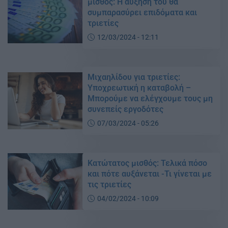
μισθός: Η αύξησή του θα
συμπαρασύρει επιδόματα και
τριετίες
12/03/2024 - 12:11
Μιχαηλίδου για τριετίες:
Υποχρεωτική η καταβολή –
Μπορούμε να ελέγχουμε τους μη
συνεπείς εργοδότες
07/03/2024 - 05:26
Κατώτατος μισθός: Τελικά πόσο
και πότε αυξάνεται -Τι γίνεται με
τις τριετίες
04/02/2024 - 10:09