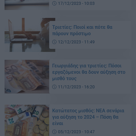
17/12/2023 - 10:03
Τριετίες: Ποιοί και πότε θα
πάρουν πρόστιμο
12/12/2023 - 11:49
Γεωργιάδης για τριετίες: Πόσοι
εργαζόμενοι θα δουν αύξηση στο
μισθό τους
11/12/2023 - 16:20
Κατώτατος μισθός: ΝΕΑ σενάρια
για αύξηση το 2024 – Πόση θα
είναι
05/12/2023 - 10:47