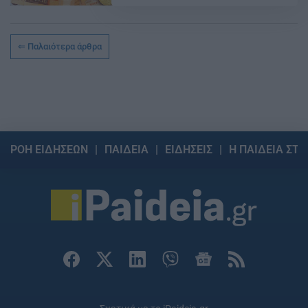
Παλαιότερα άρθρα
ΡΟΗ ΕΙΔΗΣΕΩΝ
ΠΑΙΔΕΙΑ
ΕΙΔΗΣΕΙΣ
Η ΠΑΙΔΕΙΑ ΣΤΗ