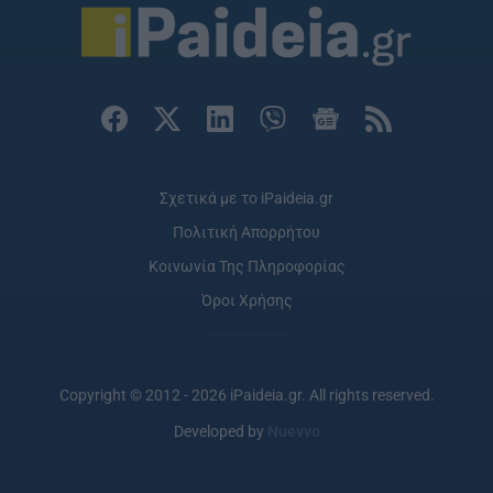
Σχετικά με το iPaideia.gr
Πολιτική Απορρήτου
Κοινωνία Της Πληροφορίας
Όροι Χρήσης
Copyright © 2012 - 2026 iPaideia.gr. All rights reserved.
Developed by
Nuevvo