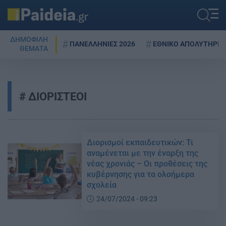
ΔΗΜΟΦΙΛΗ
ΠΑΝΕΛΛΗΝΙΕΣ 2026
ΕΘΝΙΚΟ ΑΠΟΛΥΤΗΡΙΟ
ΘΕΜΑΤΑ
ΔΙΟΡΙΣΤΕΟΙ
Διορισμοί εκπαιδευτικών: Τι
αναμένεται με την έναρξη της
νέας χρονιάς – Οι προθέσεις της
κυβέρνησης για τα ολοήμερα
σχολεία
24/07/2024 - 09:23