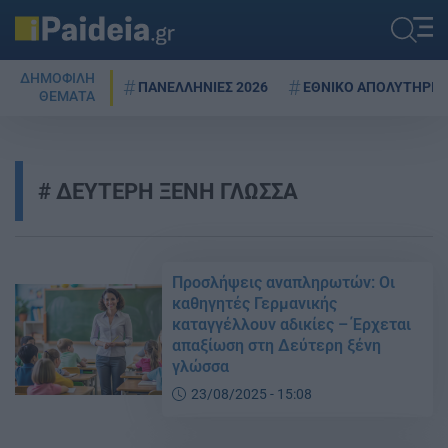
ΔΗΜΟΦΙΛΗ
ΠΑΝΕΛΛΗΝΙΕΣ 2026
ΕΘΝΙΚΟ ΑΠΟΛΥΤΗΡΙΟ
ΘΕΜΑΤΑ
ΔΕΥΤΕΡΗ ΞΕΝΗ ΓΛΩΣΣΑ
Προσλήψεις αναπληρωτών: Οι
καθηγητές Γερμανικής
καταγγέλλουν αδικίες – Έρχεται
απαξίωση στη Δεύτερη ξένη
γλώσσα
23/08/2025 - 15:08