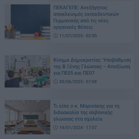
ΠΕΚΑΓΕΠΕ: Ανεξήγητος
αποκλεισμός εκπαιδευτικών
Γερμανικής από τις νέες
οργανικές θέσεις
11/07/2025 - 02:30
Κίνημα Δημοκρατίας: Υποβάθμιση
της Β Ξένης Γλώσσας – Απαξίωση
για ΠΕ05 και ΠΕ07
30/06/2025 - 07:08
Τι είπε ο κ. Μαρινάκης για τη
διδασκαλία της αλβανικής
γλώσσας στα σχολεία
19/01/2024 - 17:57