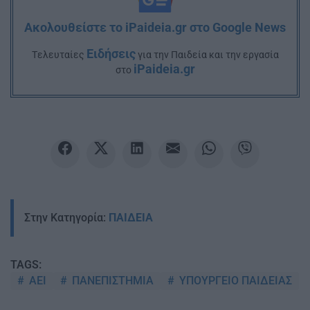
Ακολουθείστε το iPaideia.gr στο Google News
Ειδήσεις
Tελευταίες
για την Παιδεία και την εργασία
iPaideia.gr
στο
Στην Κατηγορία:
ΠΑΙΔΕΙΑ
TAGS:
ΑΕΙ
ΠΑΝΕΠΙΣΤΗΜΙΑ
ΥΠΟΥΡΓΕΙΟ ΠΑΙΔΕΙΑΣ