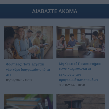
ΔΙΑΒΑΣΤΕ ΑΚΟΜΑ
Μη Κρατικά Πανεπιστήμια:
Φοιτητές: Πότε έρχεται
Πότε αναμένονται οι
νέο κύμα διαγραφών από τα
εγκρίσεις των
ΑΕΙ
προγραμμάτων σπουδών
05/08/2026 - 15:39
03/08/2026 - 10:28