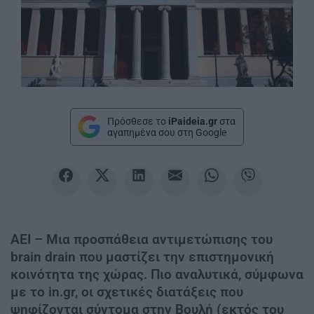
Πρόσθεσε το
iPaideia.gr
στα
αγαπημένα σου στη Google
ΑΕΙ – Μια προσπάθεια αντιμετώπισης του
brain drain που μαστίζει την επιστημονική
κοινότητα της χώρας. Πιο αναλυτικά, σύμφωνα
με το in.gr, οι σχετικές διατάξεις που
ψηφίζονται σύντομα στην Βουλή (εκτός του