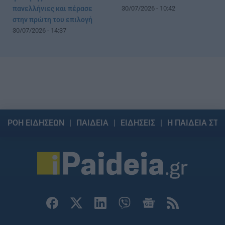
πανελλήνιες και πέρασε
30/07/2026 - 10:42
στην πρώτη του επιλογή
30/07/2026 - 14:37
ΡΟΗ ΕΙΔΗΣΕΩΝ
ΠΑΙΔΕΙΑ
ΕΙΔΗΣΕΙΣ
Η ΠΑΙΔΕΙΑ ΣΤΗ