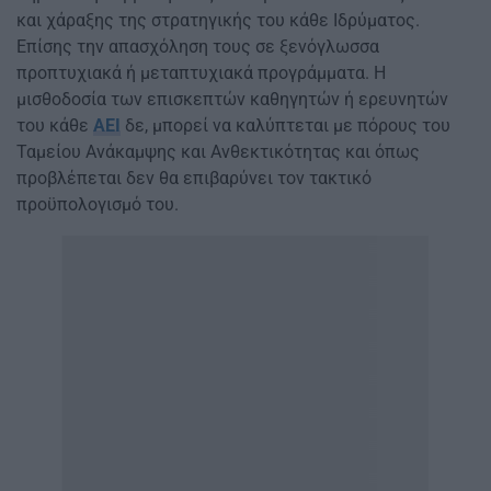
και χάραξης της στρατηγικής του κάθε Ιδρύματος.
Επίσης την απασχόληση τους σε ξενόγλωσσα
προπτυχιακά ή μεταπτυχιακά προγράμματα. Η
μισθοδοσία των επισκεπτών καθηγητών ή ερευνητών
του κάθε
ΑΕΙ
δε, μπορεί να καλύπτεται με πόρους του
Ταμείου Ανάκαμψης και Ανθεκτικότητας και όπως
προβλέπεται δεν θα επιβαρύνει τον τακτικό
προϋπολογισμό του.