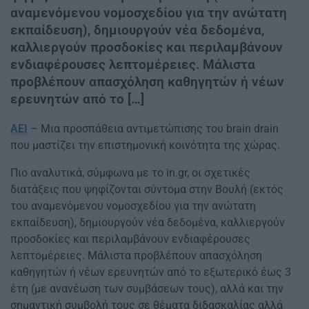
αναμενόμενου νομοσχεδίου για την ανώτατη
εκπαίδευση), δημιουργούν νέα δεδομένα,
καλλιεργούν προσδοκίες και περιλαμβάνουν
ενδιαφέρουσες λεπτομέρειες. Μάλιστα
προβλέπουν απασχόληση καθηγητών ή νέων
ερευνητών από το […]
ΑΕΙ
– Μια προσπάθεια αντιμετώπισης του brain drain
που μαστίζει την επιστημονική κοινότητα της χώρας.
Πιο αναλυτικά, σύμφωνα με το in.gr, οι σχετικές
διατάξεις που ψηφίζονται σύντομα στην Βουλή (εκτός
του αναμενόμενου νομοσχεδίου για την ανώτατη
εκπαίδευση), δημιουργούν νέα δεδομένα, καλλιεργούν
προσδοκίες και περιλαμβάνουν ενδιαφέρουσες
λεπτομέρειες. Μάλιστα προβλέπουν απασχόληση
καθηγητών ή νέων ερευνητών από το εξωτερικό έως 3
έτη (με ανανέωση των συμβάσεων τους), αλλά και την
σημαντική συμβολή τους σε θέματα διδασκαλίας αλλά