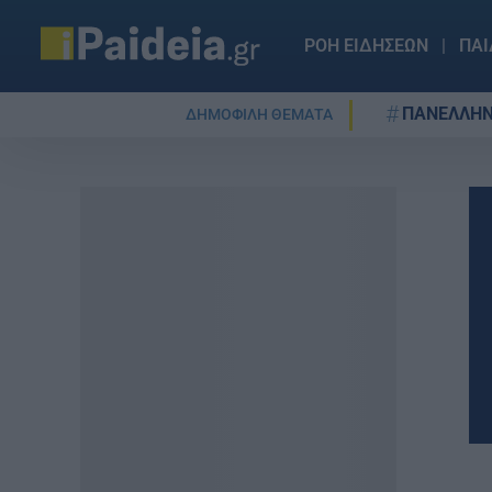
ΡΟΗ ΕΙΔΗΣΕΩΝ
ΠΑΙ
ΠΑΝΕΛΛΗΝ
ΔΗΜΟΦΙΛΗ ΘΕΜΑΤΑ