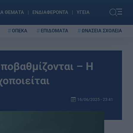
ΚΑ ΘΕΜΑΤΑ
ΕΝΔΙΑΦΕΡΟΝΤΑ
ΥΓΕΙΑ
ΟΠΕΚΑ
ΕΠΙΔΟΜΑΤΑ
ΩΝΑΣΕΙΑ ΣΧΟΛΕΙΑ
υποβαθμίζονται – Η
οποιείται
16/06/2025 - 23:41