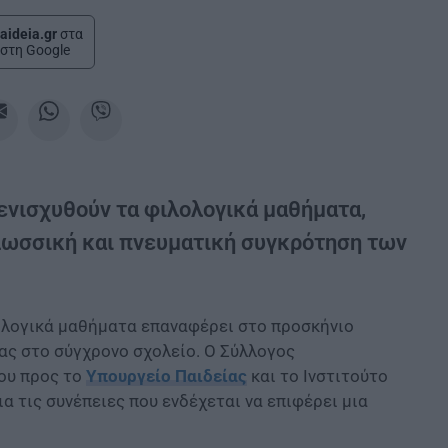
aideia.gr
στα
στη Google
νισχυθούν τα φιλολογικά μαθήματα,
γλωσσική και πνευματική συγκρότηση των
ολογικά μαθήματα επαναφέρει στο προσκήνιο
ας στο σύγχρονο σχολείο. Ο Σύλλογος
ου προς το
Υπουργείο Παιδείας
και το Ινστιτούτο
α τις συνέπειες που ενδέχεται να επιφέρει μια