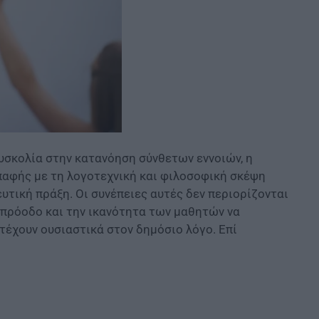
υσκολία στην κατανόηση σύνθετων εννοιών, η
παφής με τη λογοτεχνική και φιλοσοφική σκέψη
τική πράξη. Οι συνέπειες αυτές δεν περιορίζονται
 πρόοδο και την ικανότητα των μαθητών να
τέχουν ουσιαστικά στον δημόσιο λόγο. Επί