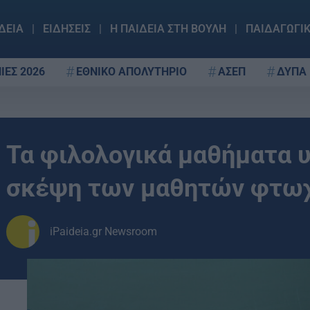
ΔΕΙΑ
ΕΙΔΗΣΕΙΣ
Η ΠΑΙΔΕΙΑ ΣΤΗ ΒΟΥΛΗ
ΠΑΙΔΑΓΩΓΙ
ΙΕΣ 2026
ΕΘΝΙΚΟ ΑΠΟΛΥΤΗΡΙΟ
ΑΣΕΠ
ΔΥΠΑ
Τα φιλολογικά μαθήματα 
σκέψη των μαθητών φτωχ
iPaideia.gr Newsroom