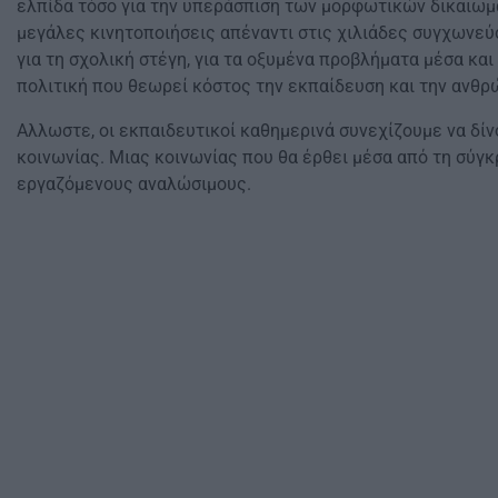
ελπίδα τόσο για την υπεράσπιση των μορφωτικών δικαιωμά
μεγάλες κινητοποιήσεις απέναντι στις χιλιάδες συγχωνεύ
για τη σχολική στέγη, για τα οξυμένα προβλήματα μέσα κα
πολιτική που θεωρεί κόστος την εκπαίδευση και την ανθρ
Αλλωστε, οι εκπαιδευτικοί καθημερινά συνεχίζουμε να δίν
κοινωνίας. Μιας κοινωνίας που θα έρθει μέσα από τη σύγκ
εργαζόμενους αναλώσιμους.