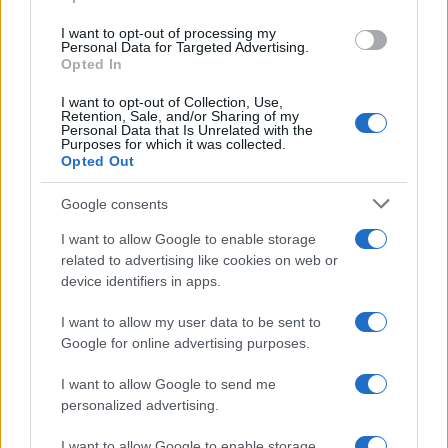
I want to opt-out of processing my
Personal Data for Targeted Advertising.
Opted In
I want to opt-out of Collection, Use,
Retention, Sale, and/or Sharing of my
Personal Data that Is Unrelated with the
Purposes for which it was collected.
Opted Out
Google consents
I want to allow Google to enable storage
related to advertising like cookies on web or
device identifiers in apps.
I want to allow my user data to be sent to
Google for online advertising purposes.
I want to allow Google to send me
personalized advertising.
I want to allow Google to enable storage