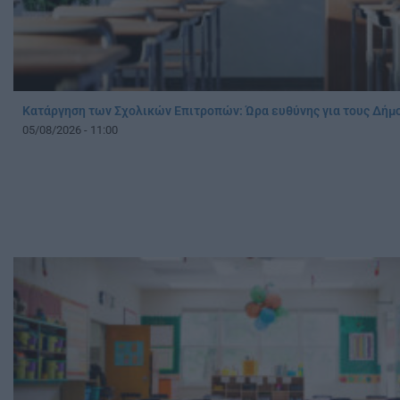
Κατάργηση των Σχολικών Επιτροπών: Ώρα ευθύνης για τους Δήμ
05/08/2026 - 11:00