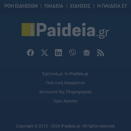
ΡΟΗ ΕΙΔΗΣΕΩΝ
ΠΑΙΔΕΙΑ
ΕΙΔΗΣΕΙΣ
Η ΠΑΙΔΕΙΑ ΣΤΗ
Σχετικά με το iPaideia.gr
Πολιτική Απορρήτου
Κοινωνία Της Πληροφορίας
Όροι Χρήσης
Copyright © 2012 - 2026 iPaideia.gr. All rights reserved.