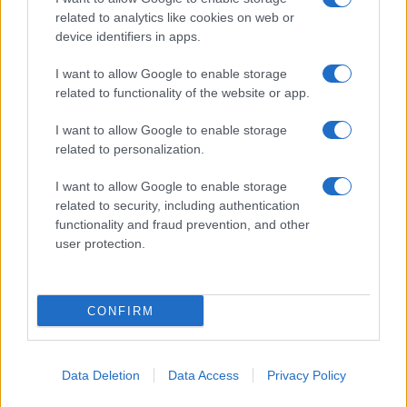
related to analytics like cookies on web or
device identifiers in apps.
I want to allow Google to enable storage
related to functionality of the website or app.
I want to allow Google to enable storage
related to personalization.
I want to allow Google to enable storage
related to security, including authentication
functionality and fraud prevention, and other
user protection.
CONFIRM
Data Deletion
Data Access
Privacy Policy