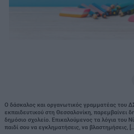
Ο δάσκαλος και οργανωτικός γραμματέας του ΔΣ
εκπαιδευτικού στη Θεσσαλονίκη, παρεμβαίνει δ
δημόσιο σχολείο. Επικαλούμενος τα λόγια του 
παιδί σου να εγκληματήσεις, να βλαστημήσεις, […