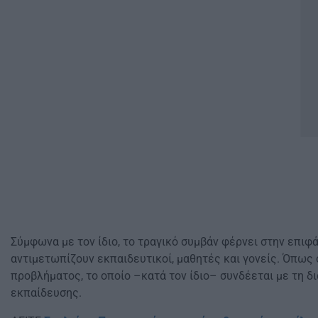
Σύμφωνα με τον ίδιο, το τραγικό συμβάν φέρνει στην επιφά
αντιμετωπίζουν εκπαιδευτικοί, μαθητές και γονείς. Όπως
προβλήματος, το οποίο –κατά τον ίδιο– συνδέεται με τη 
εκπαίδευσης.