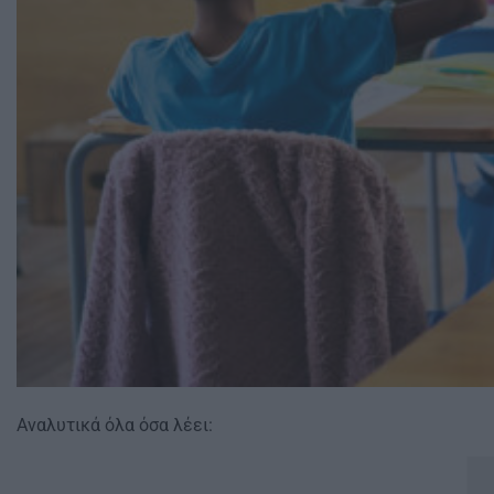
Αναλυτικά όλα όσα λέει: