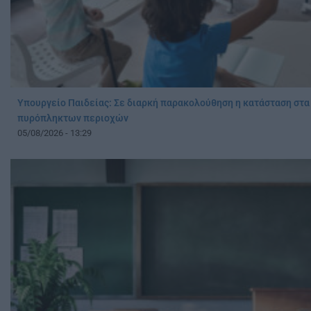
Υπουργείο Παιδείας: Σε διαρκή παρακολούθηση η κατάσταση στα
πυρόπληκτων περιοχών
05/08/2026 - 13:29