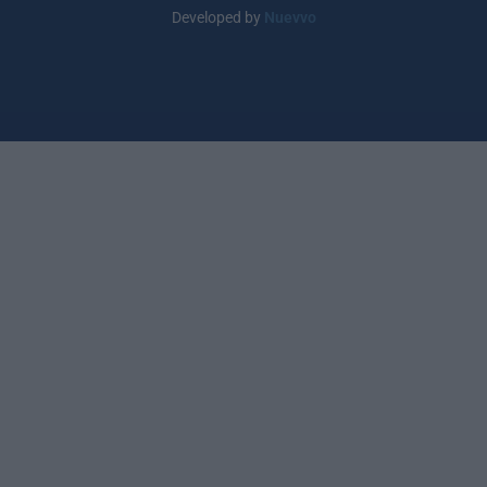
Developed by
Nuevvo