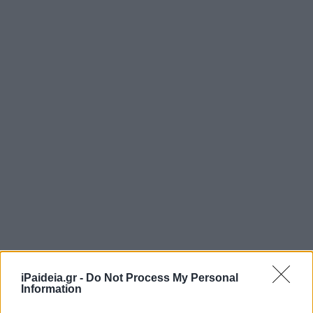
iPaideia.gr -
Do Not Process My Personal
Information