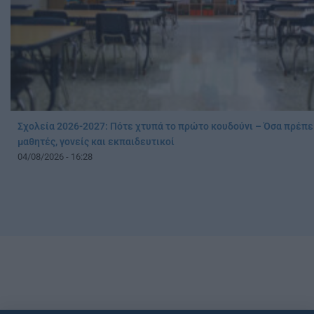
Σχολεία 2026-2027: Πότε χτυπά το πρώτο κουδούνι – Όσα πρέπε
μαθητές, γονείς και εκπαιδευτικοί
04/08/2026 - 16:28