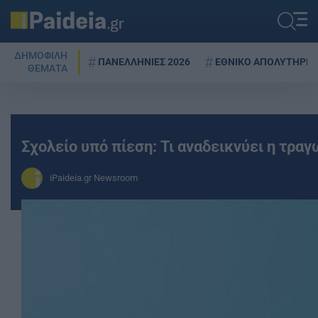
ΔΗΜΟΦΙΛΗ
ΠΑΝΕΛΛΗΝΙΕΣ 2026
ΕΘΝΙΚΟ ΑΠΟΛΥΤΗΡΙΟ
ΘΕΜΑΤΑ
Σχολείο υπό πίεση: Τι αναδεικνύει η τρα
iPaideia.gr Newsroom