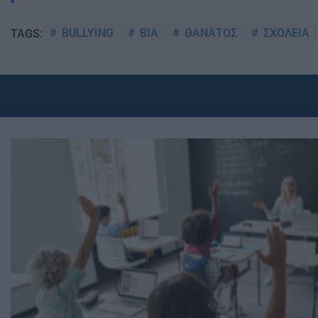
BULLYING
ΒΙΑ
ΘΑΝΑΤΟΣ
ΣΧΟΛΕΙΑ
TAGS: