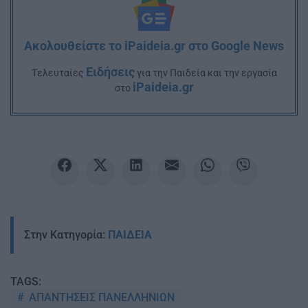
Ακολουθείστε το iPaideia.gr στο Google News
Ειδήσεις
Tελευταίες
για την Παιδεία και την εργασία
iPaideia.gr
στο
Στην Κατηγορία:
ΠΑΙΔΕΙΑ
TAGS:
ΑΠΑΝΤΗΣΕΙΣ ΠΑΝΕΛΛΗΝΙΩΝ