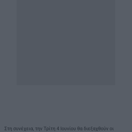
Στη συνέχεια, την Τρίτη 4 Ιουνίου θα διεξαχθούν οι