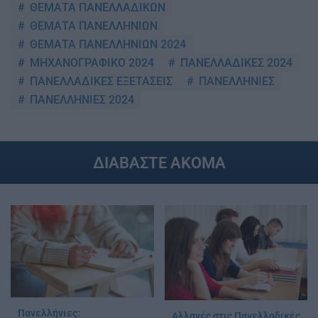
ΘΕΜΑΤΑ ΠΑΝΕΛΛΑΔΙΚΩΝ
ΘΕΜΑΤΑ ΠΑΝΕΛΛΗΝΙΩΝ
ΘΕΜΑΤΑ ΠΑΝΕΛΛΗΝΙΩΝ 2024
ΜΗΧΑΝΟΓΡΑΦΙΚΟ 2024
ΠΑΝΕΛΛΑΔΙΚΕΣ 2024
ΠΑΝΕΛΛΑΔΙΚΕΣ ΕΞΕΤΑΣΕΙΣ
ΠΑΝΕΛΛΗΝΙΕΣ
ΠΑΝΕΛΛΗΝΙΕΣ 2024
ΔΙΑΒΑΣΤΕ ΑΚΟΜΑ
Πανελλήνιες:
Αλλαγές στις Πανελλαδικές