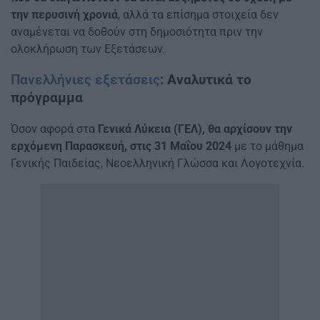
την περυσινή χρονιά
, αλλά τα επίσημα στοιχεία δεν
αναμένεται να δοθούν στη δημοσιότητα πριν την
ολοκλήρωση των Εξετάσεων.
Πανελλήνιες εξετάσεις
: Αναλυτικά το
πρόγραμμα
Όσον αφορά στα
Γενικά Λύκεια (ΓΕΛ), θα αρχίσουν την
ερχόμενη Παρασκευή, στις 31 Μαΐου 2024
με το μάθημα
Γενικής Παιδείας, Νεοελληνική Γλώσσα και Λογοτεχνία.