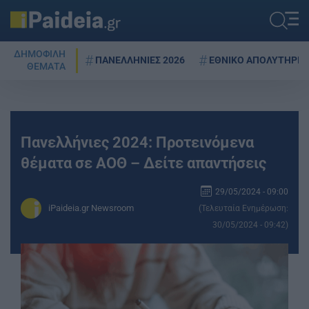
ΔΗΜΟΦΙΛΗ
ΠΑΝΕΛΛΗΝΙΕΣ 2026
ΕΘΝΙΚΟ ΑΠΟΛΥΤΗΡΙΟ
ΘΕΜΑΤΑ
Πανελλήνιες 2024: Προτεινόμενα
θέματα σε ΑΟΘ – Δείτε απαντήσεις
29/05/2024 - 09:00
iPaideia.gr Newsroom
(Τελευταία Ενημέρωση:
30/05/2024 - 09:42)