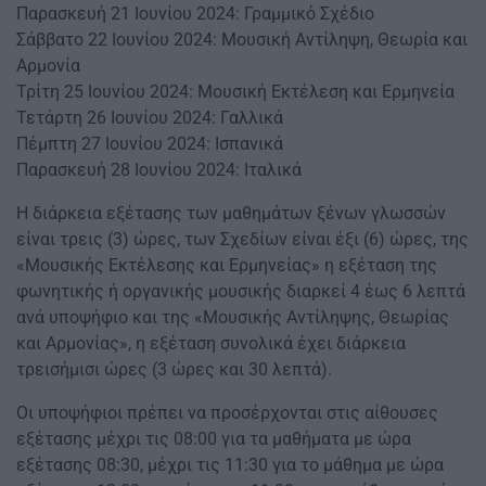
Παρασκευή 21 Ιουνίου 2024: Γραμμικό Σχέδιο
Σάββατο 22 Ιουνίου 2024: Μουσική Αντίληψη, Θεωρία και
Αρμονία
Τρίτη 25 Ιουνίου 2024: Μουσική Εκτέλεση και Ερμηνεία
Τετάρτη 26 Ιουνίου 2024: Γαλλικά
Πέμπτη 27 Ιουνίου 2024: Ισπανικά
Παρασκευή 28 Ιουνίου 2024: Ιταλικά
Η διάρκεια εξέτασης των μαθημάτων ξένων γλωσσών
είναι τρεις (3) ώρες, των Σχεδίων είναι έξι (6) ώρες, της
«Μουσικής Εκτέλεσης και Ερμηνείας» η εξέταση της
φωνητικής ή οργανικής μουσικής διαρκεί 4 έως 6 λεπτά
ανά υποψήφιο και της «Μουσικής Αντίληψης, Θεωρίας
και Αρμονίας», η εξέταση συνολικά έχει διάρκεια
τρεισήμισι ώρες (3 ώρες και 30 λεπτά).
Οι υποψήφιοι πρέπει να προσέρχονται στις αίθουσες
εξέτασης μέχρι τις 08:00 για τα μαθήματα με ώρα
εξέτασης 08:30, μέχρι τις 11:30 για το μάθημα με ώρα