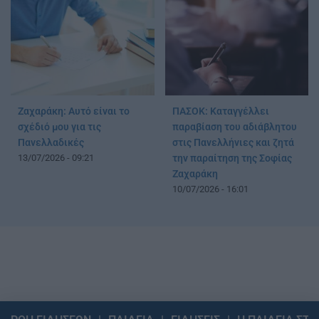
Ζαχαράκη: Αυτό είναι το
ΠΑΣΟΚ: Καταγγέλλει
σχέδιό μου για τις
παραβίαση του αδιάβλητου
Πανελλαδικές
στις Πανελλήνιες και ζητά
13/07/2026 - 09:21
την παραίτηση της Σοφίας
Ζαχαράκη
10/07/2026 - 16:01