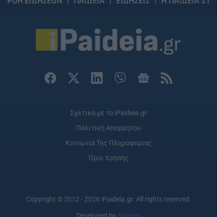
ΡΟΗ ΕΙΔΗΣΕΩΝ
ΠΑΙΔΕΙΑ
ΕΙΔΗΣΕΙΣ
Η ΠΑΙΔΕΙΑ ΣΤΗ
Σχετικά με το iPaideia.gr
Πολιτική Απορρήτου
Κοινωνία Της Πληροφορίας
Όροι Χρήσης
Copyright © 2012 - 2026 iPaideia.gr. All rights reserved.
Developed by
Nuevvo