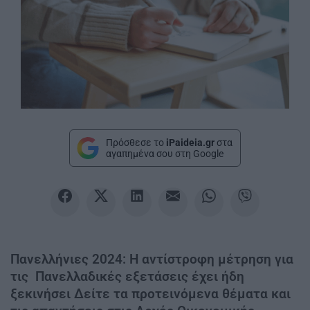
Πρόσθεσε το
iPaideia.gr
στα
αγαπημένα σου στη Google
Πανελλήνιες 2024: Η αντίστροφη μέτρηση για
τις Πανελλαδικές εξετάσεις έχει ήδη
ξεκινήσει Δείτε τα προτεινόμενα θέματα και