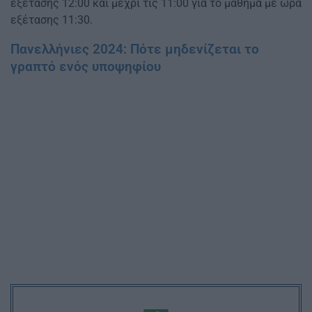
εξέτασης 12:00 και μέχρι τις 11:00 για το μάθημα με ώρα
εξέτασης 11:30.
Πανελλήνιες 2024: Πότε μηδενίζεται το
γραπτό ενός υποψηφίου