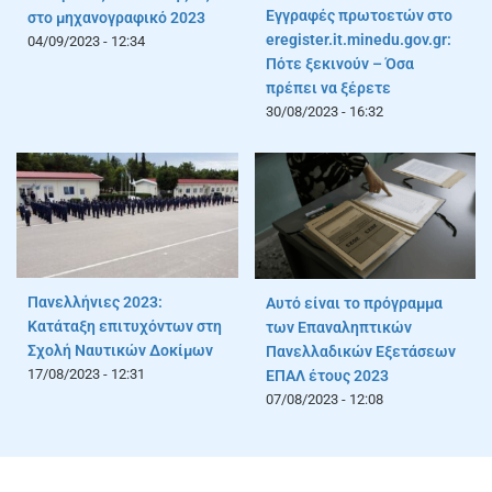
Εγγραφές πρωτοετών στο
στο μηχανογραφικό 2023
eregister.it.minedu.gov.gr:
04/09/2023 - 12:34
Πότε ξεκινούν – Όσα
πρέπει να ξέρετε
30/08/2023 - 16:32
Πανελλήνιες 2023:
Αυτό είναι το πρόγραμμα
Κατάταξη επιτυχόντων στη
των Επαναληπτικών
Σχολή Ναυτικών Δοκίμων
Πανελλαδικών Εξετάσεων
17/08/2023 - 12:31
ΕΠΑΛ έτους 2023
07/08/2023 - 12:08