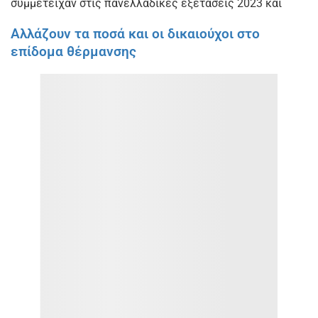
συμμετείχαν στις πανελλαδικές εξετάσεις 2023 και
Αλλάζουν τα ποσά και οι δικαιούχοι στο
επίδομα θέρμανσης