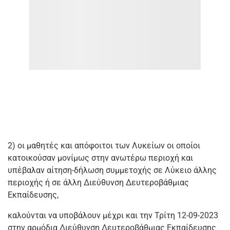
2) οι μαθητές και απόφοιτοι των Λυκείων οι οποίοι
κατοικούσαν μονίμως στην ανωτέρω περιοχή και
υπέβαλαν αίτηση-δήλωση συμμετοχής σε Λύκειο άλλης
περιοχής ή σε άλλη Διεύθυνση Δευτεροβάθμιας
Εκπαίδευσης,
καλούνται να υποβάλουν μέχρι και την Τρίτη 12-09-2023
στην αρμόδια Διεύθυνση Δευτεροβάθμιας Εκπαίδευσης