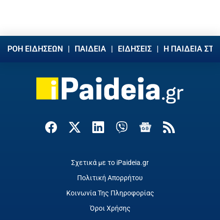
ΡΟΗ ΕΙΔΗΣΕΩΝ
ΠΑΙΔΕΙΑ
ΕΙΔΗΣΕΙΣ
Η ΠΑΙΔΕΙΑ ΣΤΗ
Σχετικά με το iPaideia.gr
Πολιτική Απορρήτου
Κοινωνία Της Πληροφορίας
Όροι Χρήσης