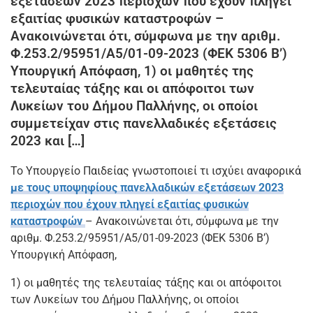
εξετάσεων 2023 περιοχών που έχουν πληγεί
εξαιτίας φυσικών καταστροφών –
Ανακοινώνεται ότι, σύμφωνα με την αριθμ.
Φ.253.2/95951/A5/01-09-2023 (ΦΕΚ 5306 Β’)
Υπουργική Απόφαση, 1) οι μαθητές της
τελευταίας τάξης και οι απόφοιτοι των
Λυκείων του Δήμου Παλλήνης, οι οποίοι
συμμετείχαν στις πανελλαδικές εξετάσεις
2023 και […]
Το Υπουργείο Παιδείας γνωστοποιεί τι ισχύει αναφορικά
με τους υποψηφίους πανελλαδικών εξετάσεων 2023
περιοχών που έχουν πληγεί εξαιτίας φυσικών
καταστροφών
– Ανακοινώνεται ότι, σύμφωνα με την
αριθμ. Φ.253.2/95951/A5/01-09-2023 (ΦΕΚ 5306 Β’)
Υπουργική Απόφαση,
1) οι μαθητές της τελευταίας τάξης και οι απόφοιτοι
των Λυκείων του Δήμου Παλλήνης, οι οποίοι