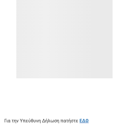
Για την Υπεύθυνη Δήλωση πατήστε
ΕΔΩ