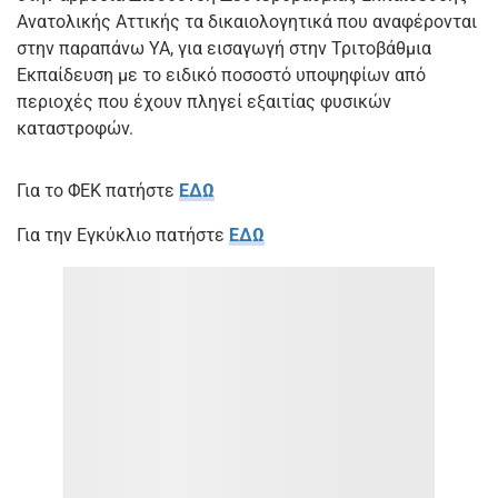
Ανατολικής Αττικής τα δικαιολογητικά που αναφέρονται
στην παραπάνω ΥΑ, για εισαγωγή στην Τριτοβάθμια
Εκπαίδευση με το ειδικό ποσοστό υποψηφίων από
περιοχές που έχουν πληγεί εξαιτίας φυσικών
καταστροφών.
Για το ΦΕΚ πατήστε
ΕΔΩ
Για την Εγκύκλιο πατήστε
ΕΔΩ