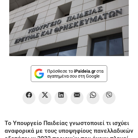
Πρόσθεσε το
iPaideia.gr
στα
αγαπημένα σου στη Google
Το Υπουργείο Παιδείας γνωστοποιεί τι ισχύει
αναφορικά με τους υποψηφίους πανελλαδικών