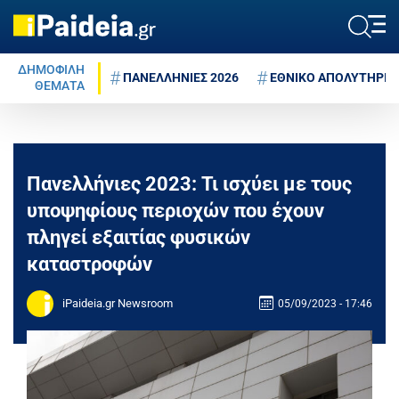
ΔΗΜΟΦΙΛΗ
ΠΑΝΕΛΛΗΝΙΕΣ 2026
ΕΘΝΙΚΟ ΑΠΟΛΥΤΗΡΙΟ
ΘΕΜΑΤΑ
Πανελλήνιες 2023: Τι ισχύει με τους
υποψηφίους περιοχών που έχουν
πληγεί εξαιτίας φυσικών
καταστροφών
iPaideia.gr Newsroom
05/09/2023 - 17:46