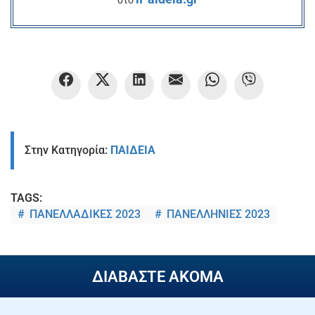
στο
Στην Κατηγορία:
ΠΑΙΔΕΙΑ
TAGS:
ΠΑΝΕΛΛΑΔΙΚΕΣ 2023
ΠΑΝΕΛΛΗΝΙΕΣ 2023
ΔΙΑΒΑΣΤΕ ΑΚΟΜΑ