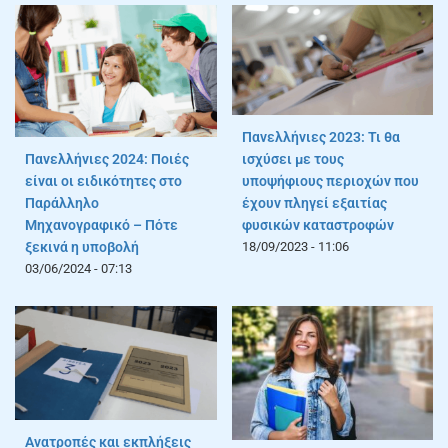
Πανελλήνιες 2023: Τι θα
Πανελλήνιες 2024: Ποιές
ισχύσει με τους
είναι οι ειδικότητες στο
υποψήφιους περιοχών που
Παράλληλο
έχουν πληγεί εξαιτίας
Μηχανογραφικό – Πότε
φυσικών καταστροφών
ξεκινά η υποβολή
18/09/2023 - 11:06
03/06/2024 - 07:13
Ανατροπές και εκπλήξεις