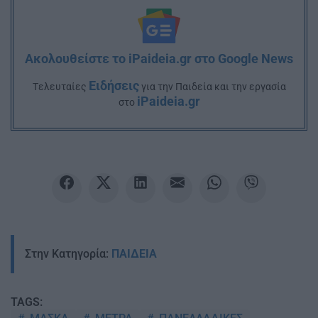
Ακολουθείστε το iPaideia.gr στο Google News
Ειδήσεις
Tελευταίες
για την Παιδεία και την εργασία
iPaideia.gr
στο
Στην Κατηγορία:
ΠΑΙΔΕΙΑ
TAGS: