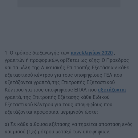
1. Ο τρόπος διεξαγωγής των
πανελληνίων 2020
,
γραπτών ή προφορικών, ορίζεται ως εξής: O Πρόεδρος
και τα μέλη της Λυκειακής Επιτροπής Εξετάσεων κάθε
εξεταστικού κέντρου για τους υποψηφίους ΓΕΛ που
εξετάζονται γραπτά, της Επιτροπής Εξεταστικού
Κέντρου για τους υποψηφίους ΕΠΑΛ που
εξετάζονται
γραπτά, της Επιτροπής Εξέτασης κάθε Ειδικού
Εξεταστικού Κέντρου για τους υποψηφίους που
εξετάζονται προφορικά, μεριμνούν ώστε:
α) Σε κάθε αίθουσα εξέτασης να τηρείται απόσταση ενός
και μισού (1,5) μέτρου μεταξύ των υποψηφίων.