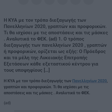
Η ΚΥΑ με τον τρόπο διεξαγωγής των
Πανελληνίων 2020, γραπτών και προφορικών.
Τι θα ισχύσει με τις αποστάσεις και τις μάσκες
. Αναλυτικά το ΦΕΚ. {ad} 1. Ο τρόπος
διεξαγωγής των πανελληνίων 2020 , γραπτών
ή προφορικών, ορίζεται ως εξής: O Πρόεδρος
και τα μέλη της Λυκειακής Επιτροπής
Εξετάσεων κάθε εξεταστικού κέντρου για
τους υποψηφίους […]
Η ΚΥΑ με τον τρόπο διεξαγωγής των
Πανελληνίων 2020
,
γραπτών και προφορικών. Τι θα ισχύσει με τις
αποστάσεις και τις μάσκες . Αναλυτικά το ΦΕΚ.
{ad}