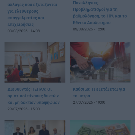
Πανελλήνιες:
αλλαγές που εξετάζονται
Προβληματισμοί για τη
για ελεύθερους
βαθμολόγηση, το 10% και το
επαγγελματίες και
Εθνικό Απολυτήριο
επιχειρήσεις
03/08/2026 - 12:00
03/08/2026 - 14:08
Διευθυντές ΠΕΠΑΛ: Οι
Καύσιμα: Τι εξετάζεται για
οριστικοί πίνακες δεκτών
τα μέτρα
και μη δεκτών υποψηφίων
27/07/2026 - 19:00
29/07/2026 - 15:00