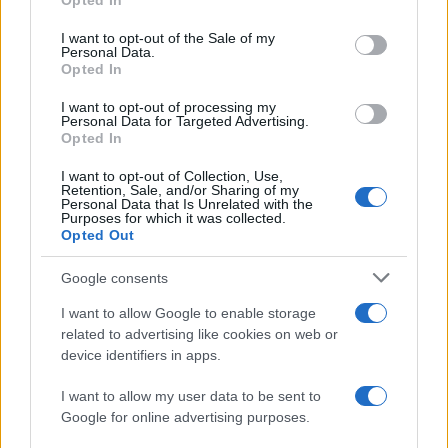
Opted In
use your data for below specified purposes in below Google
consent section.
I want to opt-out of the Sale of my
Personal Data.
Opted In
I want to opt-out of processing my
Personal Data for Targeted Advertising.
Opted In
I want to opt-out of Collection, Use,
Retention, Sale, and/or Sharing of my
Personal Data that Is Unrelated with the
Purposes for which it was collected.
Opted Out
Google consents
I want to allow Google to enable storage
related to advertising like cookies on web or
device identifiers in apps.
I want to allow my user data to be sent to
Google for online advertising purposes.