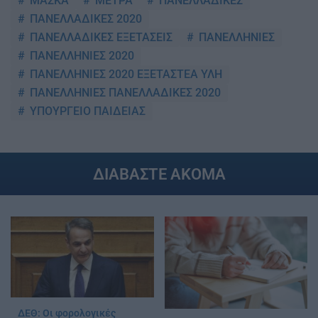
ΜΑΣΚΑ
ΜΕΤΡΑ
ΠΑΝΕΛΛΑΔΙΚΕΣ
ΠΑΝΕΛΛΑΔΙΚΕΣ 2020
ΠΑΝΕΛΛΑΔΙΚΕΣ ΕΞΕΤΑΣΕΙΣ
ΠΑΝΕΛΛΗΝΙΕΣ
ΠΑΝΕΛΛΗΝΙΕΣ 2020
ΠΑΝΕΛΛΗΝΙΕΣ 2020 ΕΞΕΤΑΣΤΕΑ ΥΛΗ
ΠΑΝΕΛΛΗΝΙΕΣ ΠΑΝΕΛΛΑΔΙΚΕΣ 2020
ΥΠΟΥΡΓΕΙΟ ΠΑΙΔΕΙΑΣ
ΔΙΑΒΑΣΤΕ ΑΚΟΜΑ
ΔΕΘ: Οι φορολογικές