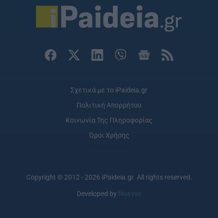
Σχετικά με το iPaideia.gr
Πολιτική Απορρήτου
Κοινωνία Της Πληροφορίας
Όροι Χρήσης
Copyright © 2012 - 2026 iPaideia.gr. All rights reserved.
Developed by
Nuevvo