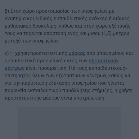
β) Στον χώρο προετοιμασίας των υποψηφίων με
αναπηρία και ειδικές εκπαιδευτικές ανάγκες ή ειδικές
μαθησιακές δυσκολίες, καθώς και στον χώρο εξέτασής
τους να τηρείται απόσταση ενός και μισού (1,5) μέτρου
μεταξύ των υποψηφίων.
γ) Η χρήση προστατευτικής
μάσκας
από υποψηφίους και
εκπαιδευτικό προσωπικό εντός των
εξεταστικών
κέντρων
είναι προαιρετική. Για τους εκπαιδευτικούς-
επιτηρητές όλων των εξεταστικών κέντρων, καθώς και
για την περίπτωση εξέτασης υποψηφίου που γίνεται
παρουσία εκπαιδευτικού παράλληλης στήριξης, η χρήση
προστατευτικής μάσκας είναι υποχρεωτική.