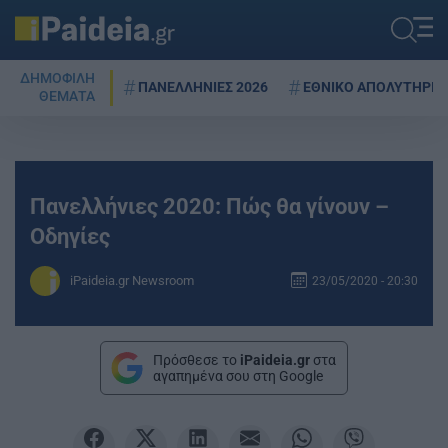
ΔΗΜΟΦΙΛΗ
ΠΑΝΕΛΛΗΝΙΕΣ 2026
ΕΘΝΙΚΟ ΑΠΟΛΥΤΗΡΙΟ
ΘΕΜΑΤΑ
Πανελλήνιες 2020: Πώς θα γίνουν –
Οδηγίες
iPaideia.gr Newsroom
23/05/2020 - 20:30
Πρόσθεσε το
iPaideia.gr
στα
αγαπημένα σου στη Google