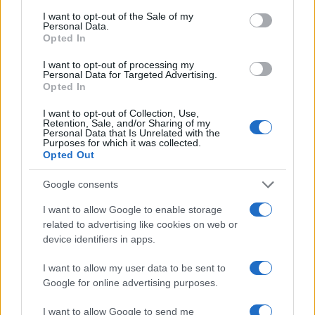
consent section.
I want to opt-out of the Sale of my
Personal Data.
Opted In
I want to opt-out of processing my
Personal Data for Targeted Advertising.
Opted In
I want to opt-out of Collection, Use,
Retention, Sale, and/or Sharing of my
Personal Data that Is Unrelated with the
Purposes for which it was collected.
Opted Out
Google consents
I want to allow Google to enable storage
related to advertising like cookies on web or
device identifiers in apps.
I want to allow my user data to be sent to
Google for online advertising purposes.
I want to allow Google to send me