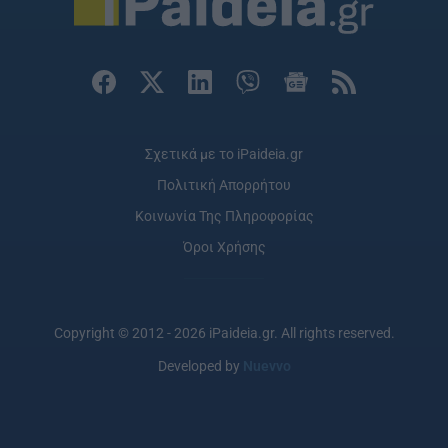
Σχετικά με το iPaideia.gr
Πολιτική Απορρήτου
Κοινωνία Της Πληροφορίας
Όροι Χρήσης
Copyright © 2012 - 2026 iPaideia.gr. All rights reserved.
Developed by
Nuevvo