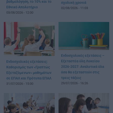
βαθμολόγηση, το 10% και το
σχολική χρονιά
Εθνικό Απολυτήριο
02/08/2026 - 11:03
03/08/2026 - 12:00
Ενδοσχολικές εξετάσεις –
Εξεταστέα ύλη Λυκείου
Ενδοσχολικές εξετάσεις:
2026-2027: Αναλυτικά όλα
Καθορισμός των «Γραπτώς
όσα θα εξεταστούν στις
Εξεταζόμενων» μαθημάτων
τρεις τάξεις
σε ΕΠΑΛ και Πρότυπα ΕΠΑΛ
29/07/2026 - 16:26
31/07/2026 - 15:00