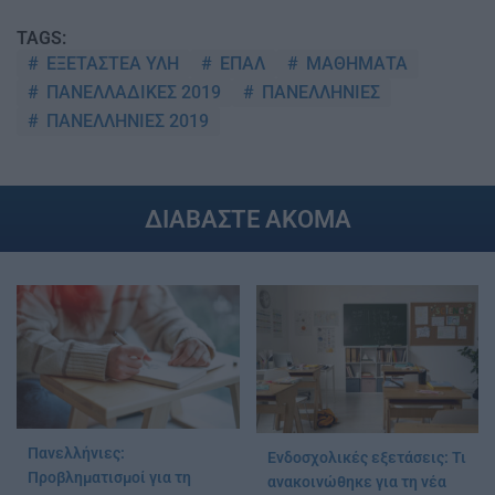
TAGS:
ΕΞΕΤΑΣΤΕΑ ΥΛΗ
ΕΠΑΛ
ΜΑΘΗΜΑΤΑ
ΠΑΝΕΛΛΑΔΙΚΕΣ 2019
ΠΑΝΕΛΛΗΝΙΕΣ
ΠΑΝΕΛΛΗΝΙΕΣ 2019
ΔΙΑΒΑΣΤΕ ΑΚΟΜΑ
Πανελλήνιες:
Ενδοσχολικές εξετάσεις: Τι
Προβληματισμοί για τη
ανακοινώθηκε για τη νέα