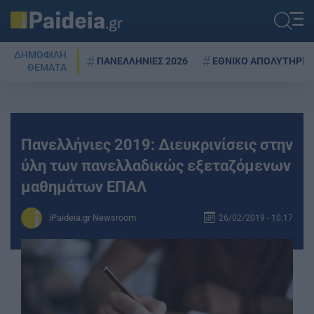
ΔΗΜΟΦΙΛΗ
ΠΑΝΕΛΛΗΝΙΕΣ 2026
ΕΘΝΙΚΟ ΑΠΟΛΥΤΗΡΙΟ
ΘΕΜΑΤΑ
Πανελλήνιες 2019: Διευκρινίσεις στην
ύλη των πανελλαδικώς εξεταζόμενων
μαθημάτων ΕΠΑΛ
iPaideia.gr Newsroom
26/02/2019 - 10:17