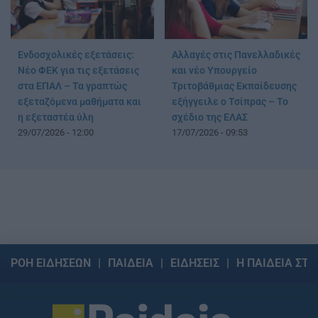
Ενδοσχολικές εξετάσεις:
Αλλαγές στις Πανελλαδικές
Νέο ΦΕΚ για τις εξετάσεις
και νέο Υπουργείο
στα ΕΠΑΛ – Τα γραπτώς
Τριτοβάθμιας Εκπαίδευσης
εξεταζόμενα μαθήματα και
εξήγγειλε ο Τσίπρας – Το
η εξεταστέα ύλη
σχέδιο της ΕΛΑΣ
29/07/2026 - 12:00
17/07/2026 - 09:53
ΡΟΗ ΕΙΔΗΣΕΩΝ
ΠΑΙΔΕΙΑ
ΕΙΔΗΣΕΙΣ
Η ΠΑΙΔΕΙΑ ΣΤΗ