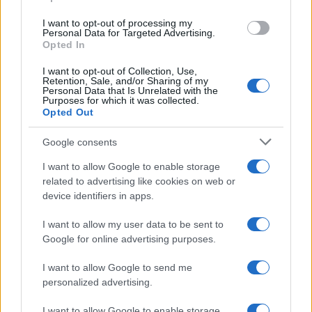
I want to opt-out of processing my
Personal Data for Targeted Advertising.
Opted In
I want to opt-out of Collection, Use,
Retention, Sale, and/or Sharing of my
Personal Data that Is Unrelated with the
Purposes for which it was collected.
Opted Out
Google consents
I want to allow Google to enable storage
related to advertising like cookies on web or
device identifiers in apps.
I want to allow my user data to be sent to
Google for online advertising purposes.
I want to allow Google to send me
personalized advertising.
I want to allow Google to enable storage