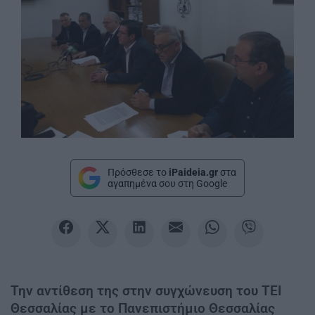
Πρόσθεσε το
iPaideia.gr
στα
αγαπημένα σου στη Google
Την αντίθεση της στην συγχώνευση του ΤΕΙ
Θεσσαλίας με το Πανεπιστήμιο Θεσσαλίας