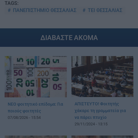
TAGS:
ΠΑΝΕΠΙΣΤΗΜΙΟ ΘΕΣΣΑΛΙΑΣ
ΤΕΙ ΘΕΣΣΑΛΙΑΣ
ΔΙΑΒΑΣΤΕ ΑΚΟΜΑ
ΑΠΙΣΤΕΥΤΟ! Φοιτητής
ΝΕΟ φοιτητικό επίδομα: Για
χάκαρε τη γραμματεία για
ποιούς φοιτητές
να πάρει πτυχίο
07/08/2026 - 15:54
29/11/2024 - 13:15