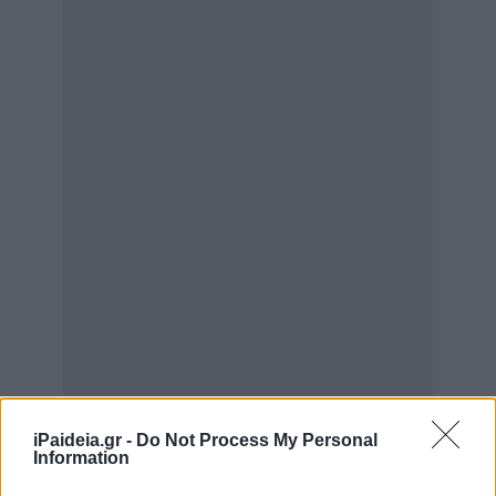
iPaideia.gr -
Do Not Process My Personal
Information