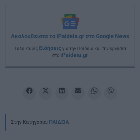
Ακολουθείστε το iPaideia.gr στο Google News
Ειδήσεις
Tελευταίες
για την Παιδεία και την εργασία
iPaideia.gr
στο
Στην Κατηγορία:
ΠΑΙΔΕΙΑ