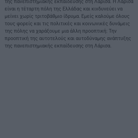
της πανεπιστημιακής εκπαίδευσης στη Λάρισα. Η Λάρισα
είναι η τέταρτη πόλη της Ελλάδας και κινδυνεύει να
μείνει χωρίς τριτοβάθμιο ίδρυμα. Εμείς καλούμε όλους
τους φορείς και τις πολιτικές και κοινωνικές δυνάμεις
της πόλης να χαράξουμε μια άλλη προοπτική: Την
προοπτική της αυτοτελούς και αυτοδύναμης ανάπτυξης
της πανεπιστημιακής εκπαίδευσης στη Λάρισα.