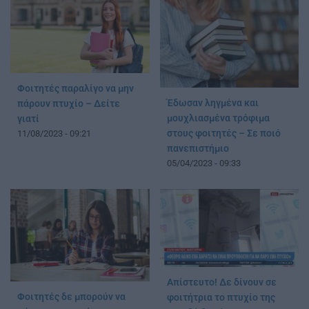
Φοιτητές παραλίγο να μην
Έδωσαν ληγμένα και
πάρουν πτυχίο – Δείτε
μουχλιασμένα τρόφιμα
γιατί
στους φοιτητές – Σε ποιό
11/08/2023 - 09:21
πανεπιστήμιο
05/04/2023 - 09:33
Απίστευτο! Δε δίνουν σε
Φοιτητές δε μπορούν να
φοιτήτρια το πτυχίο της