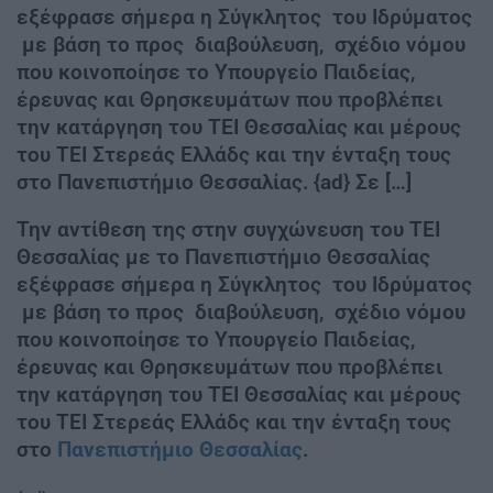
εξέφρασε σήμερα η Σύγκλητος του Ιδρύματος
με βάση το προς διαβούλευση, σχέδιο νόμου
που κοινοποίησε το Υπουργείο Παιδείας,
έρευνας και Θρησκευμάτων που προβλέπει
την κατάργηση του ΤΕΙ Θεσσαλίας και μέρους
του ΤΕΙ Στερεάς Ελλάδς και την ένταξη τους
στο Πανεπιστήμιο Θεσσαλίας. {ad} Σε […]
Την αντίθεση της στην συγχώνευση του ΤΕΙ
Θεσσαλίας με το Πανεπιστήμιο Θεσσαλίας
εξέφρασε σήμερα η Σύγκλητος του Ιδρύματος
με βάση το προς διαβούλευση, σχέδιο νόμου
που κοινοποίησε το Υπουργείο Παιδείας,
έρευνας και Θρησκευμάτων που προβλέπει
την κατάργηση του ΤΕΙ Θεσσαλίας και μέρους
του ΤΕΙ Στερεάς Ελλάδς και την ένταξη τους
στο
Πανεπιστήμιο Θεσσαλίας
.