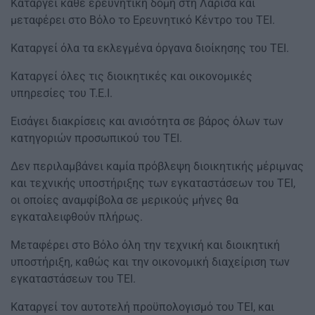
Καταργεί κάθε ερευνητική δομή στη Λάρισα και
μεταφέρει στο Βόλο το Ερευνητικό Κέντρο του ΤΕΙ.
Καταργεί όλα τα εκλεγμένα όργανα διοίκησης του ΤΕΙ.
Καταργεί όλες τις διοικητικές και οικονομικές
υπηρεσίες του Τ.Ε.Ι.
Εισάγει διακρίσεις και ανισότητα σε βάρος όλων των
κατηγοριών προσωπικού του ΤΕΙ.
Δεν περιλαμβάνει καμία πρόβλεψη διοικητικής μέριμνας
και τεχνικής υποστήριξης των εγκαταστάσεων του ΤΕΙ,
οι οποίες αναμφίβολα σε μερικούς μήνες θα
εγκαταλειφθούν πλήρως.
Μεταφέρει στο Βόλο όλη την τεχνική και διοικητική
υποστήριξη, καθώς και την οικονομική διαχείριση των
εγκαταστάσεων του ΤΕΙ.
Καταργεί τον αυτοτελή προϋπολογισμό του ΤΕΙ, και