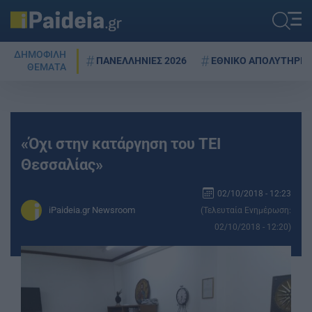
ΔΗΜΟΦΙΛΗ
ΠΑΝΕΛΛΗΝΙΕΣ 2026
ΕΘΝΙΚΟ ΑΠΟΛΥΤΗΡΙΟ
ΘΕΜΑΤΑ
«Όχι στην κατάργηση του ΤΕΙ
Θεσσαλίας»
02/10/2018 - 12:23
iPaideia.gr Newsroom
(Τελευταία Ενημέρωση:
02/10/2018 - 12:20)