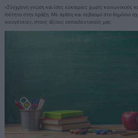
«Σύγχρονη γνώση και ίσες ευκαιρίες χωρίς κοινωνικούς κ
Ισότητα στην πράξη. Με αγάπη και σεβασμό στο δημόσιο σχ
οικογένειες, στους άξιους εκπαιδευτικούς μας.