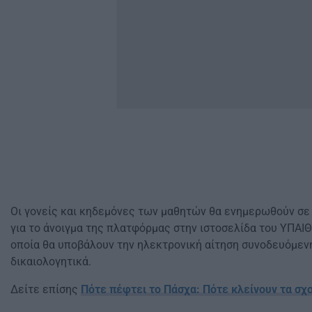
Οι γονείς και κηδεμόνες των μαθητών θα ενημερωθούν σε
για το άνοιγμα της πλατφόρμας στην ιστοσελίδα του ΥΠΑΙΘ
οποία θα υποβάλουν την ηλεκτρονική αίτηση συνοδευόμενη
δικαιολογητικά.
Δείτε επίσης
Πότε πέφτει το Πάσχα: Πότε κλείνουν τα σχ