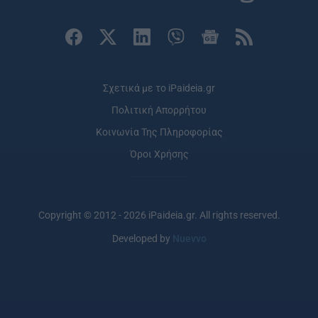
Σχετικά με το iPaideia.gr
Πολιτική Απορρήτου
Κοινωνία Της Πληροφορίας
Όροι Χρήσης
Copyright © 2012 - 2026 iPaideia.gr. All rights reserved.
Developed by
Nuevvo