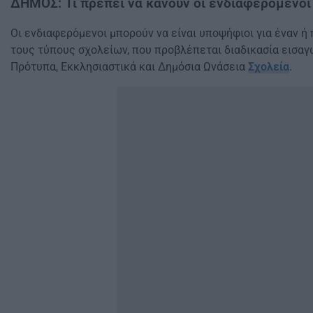
ΔΗΜΟΣ: Τι πρέπει να κάνουν οι ενδιαφερόμενοι
Οι ενδιαφερόμενοι μπορούν να είναι υποψήφιοι για έναν ή
τους τύπους σχολείων, που προβλέπεται διαδικασία εισαγ
Πρότυπα, Εκκλησιαστικά και Δημόσια Ωνάσεια
Σχολεία
.