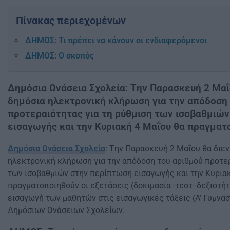
Πίνακας περιεχομένων
ΔΗΜΟΣ: Τι πρέπει να κάνουν οι ενδιαφερόμενοι
ΔΗΜΟΣ: Ο σκοπός
Δημόσια Ωνάσεια Σχολεία: Tην Παρασκευή 2 Μαΐ
δημόσια ηλεκτρονική κλήρωση για την απόδοση 
προτεραιότητας για τη ρύθμιση των ισοβαθμιώ
εισαγωγής και την Κυριακή 4 Μαΐου θα πραγματ
Δημόσια Ωνάσεια Σχολεία
: Tην Παρασκευή 2 Μαΐου θα διεν
ηλεκτρονική κλήρωση για την απόδοση του αριθμού προτερ
των ισοβαθμιών στην περίπτωση εισαγωγής και την Κυρια
πραγματοποιηθούν οι εξετάσεις (δοκιμασία -τεστ- δεξιοτή
εισαγωγή των μαθητών στις εισαγωγικές τάξεις (Α’ Γυμνασ
Δημόσιων Ωνάσειων Σχολείων.