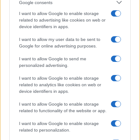
Google consents
I want to allow Google to enable storage
related to advertising like cookies on web or
device identifiers in apps.
I want to allow my user data to be sent to
Google for online advertising purposes.
I want to allow Google to send me
personalized advertising.
Πότε ανοίγουν τα σχολεία τον Σεπτέμβριο –
I want to allow Google to enable storage
related to analytics like cookies on web or
Οι ημερομηνίες επιστροφής για μαθητές και
device identifiers in apps.
εκπαιδευτικούς
10/08/2026 - 12:47
Νεοδιόριστοι 
I want to allow Google to enable storage
να δοθεί παρά
related to functionality of the website or app.
πότε
10/08/2026 - 12:
I want to allow Google to enable storage
related to personalization.