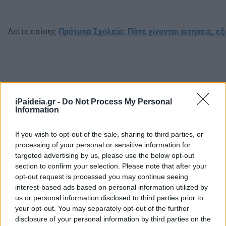
Δείτε επίσης
Πρότυπα Σχολεία: Πότε γίνονται αιτήσεις, ε
iPaideia.gr -
Do Not Process My Personal
Information
If you wish to opt-out of the sale, sharing to third parties, or
processing of your personal or sensitive information for
targeted advertising by us, please use the below opt-out
section to confirm your selection. Please note that after your
opt-out request is processed you may continue seeing
interest-based ads based on personal information utilized by
us or personal information disclosed to third parties prior to
your opt-out. You may separately opt-out of the further
disclosure of your personal information by third parties on the