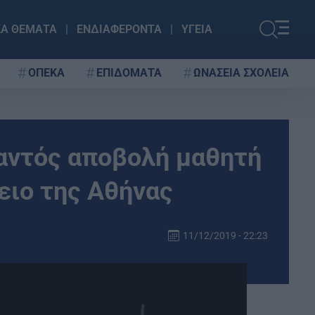
ΚΑ ΘΕΜΑΤΑ
ΕΝΔΙΑΦΕΡΟΝΤΑ
ΥΓΕΙΑ
ΟΠΕΚΑ
ΕΠΙΔΟΜΑΤΑ
ΩΝΑΣΕΙΑ ΣΧΟΛΕΙΑ
παντός αποβολή μαθητή
ειο της Αθήνας
11/12/2019 - 22:23