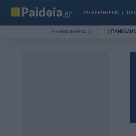
ΡΟΗ ΕΙΔΗΣΕΩΝ
ΠΑΙ
ΠΑΝΕΛΛΗΝ
ΔΗΜΟΦΙΛΗ ΘΕΜΑΤΑ