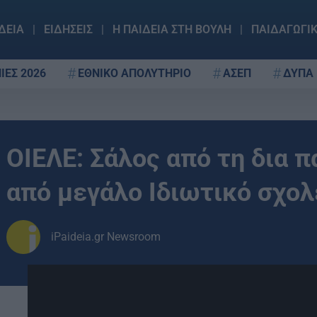
ΔΕΙΑ
ΕΙΔΗΣΕΙΣ
Η ΠΑΙΔΕΙΑ ΣΤΗ ΒΟΥΛΗ
ΠΑΙΔΑΓΩΓΙ
ΙΕΣ 2026
ΕΘΝΙΚΟ ΑΠΟΛΥΤΗΡΙΟ
ΑΣΕΠ
ΔΥΠΑ
ΟΙΕΛΕ: Σάλος από τη δια 
από μεγάλο Ιδιωτικό σχολ
iPaideia.gr Newsroom