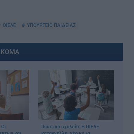
ΟΙΕΛΕ
ΥΠΟΥΡΓΕΙΟ ΠΑΙΔΕΙΑΣ
ΑΚΟΜΑ
 Οι
Ιδιωτικά σχολεία: Η ΟΙΕΛΕ
δεκτών και
καταγγέλλει νέο κύμα