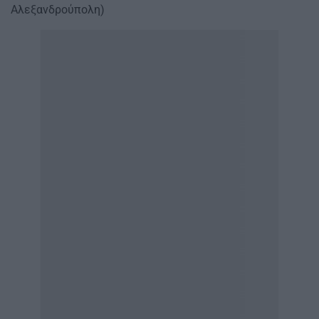
Αλεξανδρούπολη)