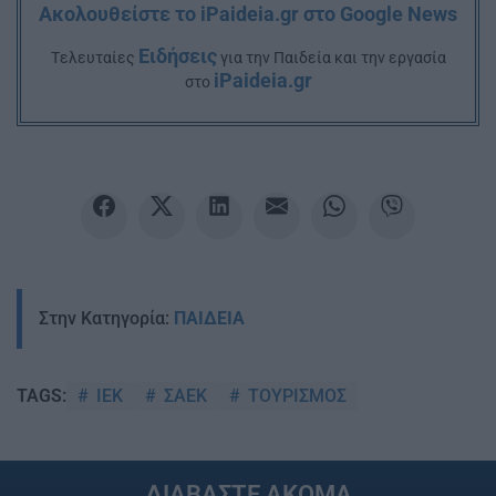
Ακολουθείστε το iPaideia.gr στο Google News
Ειδήσεις
Tελευταίες
για την Παιδεία και την εργασία
iPaideia.gr
στο
Στην Κατηγορία:
ΠΑΙΔΕΙΑ
ΙΕΚ
ΣΑΕΚ
ΤΟΥΡΙΣΜΟΣ
TAGS:
ΔΙΑΒΑΣΤΕ ΑΚΟΜΑ