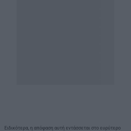
Ειδικότερα, η απόφαση αυτή εντάσσεται στο ευρύτερο