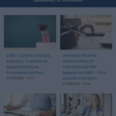
ΣΑΕΚ – Σχολεία Δεύτερης
Υπουργείο Παιδείας:
Ευκαιρίας: Τι αλλάζει σε
Ανακοινώθηκαν 95
χρηματοδότηση και
ειδικότητες και 860
λειτουργικές δαπάνες
τμήματα των ΣΑΕΚ – Πότε
07/08/2026 - 11:17
ξεκινούν οι αιτήσεις
07/08/2026 - 10:04