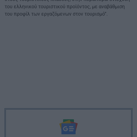
του ελληνικού τουριστικού προϊόντος, με αναβάθμιση
του προφίλ των εργαζόμενων στον τουρισμό”.