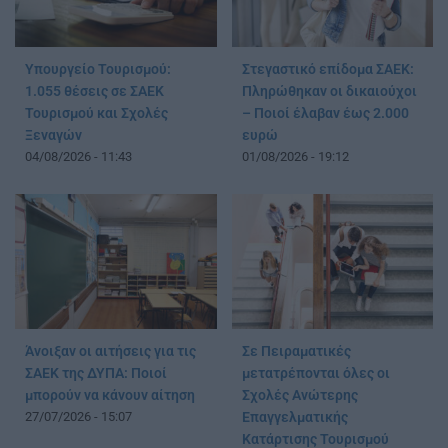
Υπουργείο Τουρισμού:
Στεγαστικό επίδομα ΣΑΕΚ:
1.055 θέσεις σε ΣΑΕΚ
Πληρώθηκαν οι δικαιούχοι
Τουρισμού και Σχολές
– Ποιοί έλαβαν έως 2.000
Ξεναγών
ευρώ
04/08/2026 - 11:43
01/08/2026 - 19:12
Άνοιξαν οι αιτήσεις για τις
Σε Πειραματικές
ΣΑΕΚ της ΔΥΠΑ: Ποιοί
μετατρέπονται όλες οι
μπορούν να κάνουν αίτηση
Σχολές Ανώτερης
27/07/2026 - 15:07
Επαγγελματικής
Κατάρτισης Τουρισμού