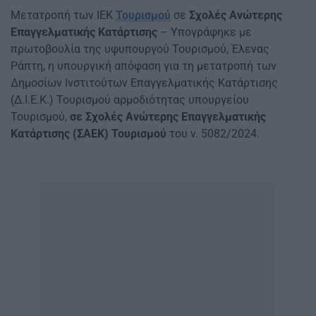
Μετατροπή των IEK
Τουρισμού
σε
Σχολές Ανώτερης
Επαγγελματικής Κατάρτισης
– Υπογράφηκε με
πρωτοβουλία της υφυπουργού Τουρισμού, Έλενας
Ράπτη, η υπουργική απόφαση για τη μετατροπή των
Δημοσίων Ινστιτούτων Επαγγελματικής Κατάρτισης
(Δ.Ι.Ε.Κ.) Τουρισμού αρμοδιότητας υπουργείου
Τουρισμού,
σε Σχολές Ανώτερης Επαγγελματικής
Κατάρτισης (ΣΑΕΚ) Τουρισμού
του ν. 5082/2024.