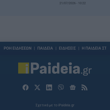
21/07/2026 - 10:22
ΡΟΗ ΕΙΔΗΣΕΩΝ
ΠΑΙΔΕΙΑ
ΕΙΔΗΣΕΙΣ
Η ΠΑΙΔΕΙΑ ΣΤΗ
Σχετικά με το iPaideia.gr