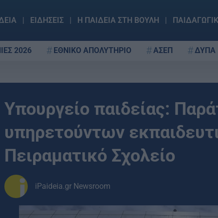
ΔΕΙΑ
ΕΙΔΗΣΕΙΣ
Η ΠΑΙΔΕΙΑ ΣΤΗ ΒΟΥΛΗ
ΠΑΙΔΑΓΩΓΙ
ΙΕΣ 2026
ΕΘΝΙΚΟ ΑΠΟΛΥΤΗΡΙΟ
ΑΣΕΠ
ΔΥΠΑ
Υπουργείο παιδείας: Παρά
υπηρετούντων εκπαιδευτικ
Πειραματικό Σχολείο
iPaideia.gr Newsroom