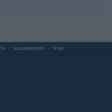
ΑΤΑ
ΕΝΔΙΑΦΕΡΟΝΤΑ
ΥΓΕΙΑ