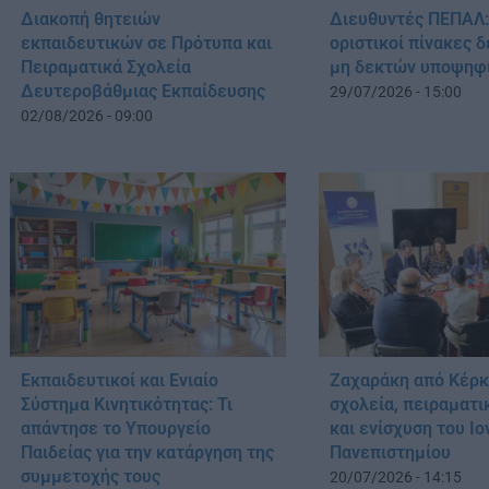
Διακοπή θητειών
Διευθυντές ΠΕΠΑΛ:
εκπαιδευτικών σε Πρότυπα και
οριστικοί πίνακες 
Πειραματικά Σχολεία
μη δεκτών υποψηφ
Δευτεροβάθμιας Εκπαίδευσης
29/07/2026 - 15:00
02/08/2026 - 09:00
Εκπαιδευτικοί και Ενιαίο
Ζαχαράκη από Κέρκ
Σύστημα Κινητικότητας: Τι
σχολεία, πειραματι
απάντησε το Υπουργείο
και ενίσχυση του Ιο
Παιδείας για την κατάργηση της
Πανεπιστημίου
συμμετοχής τους
20/07/2026 - 14:15