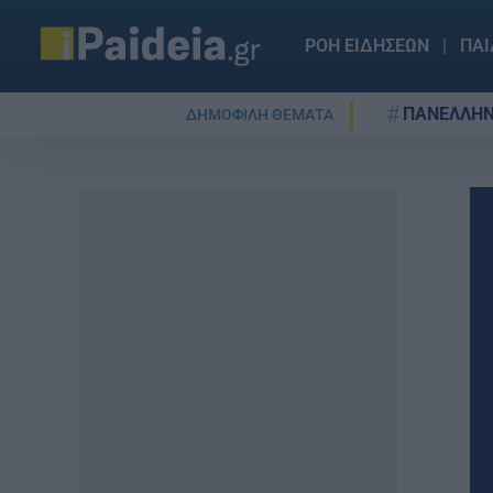
ΡΟΗ ΕΙΔΗΣΕΩΝ
ΠΑΙ
ΠΑΝΕΛΛΗΝ
ΔΗΜΟΦΙΛΗ ΘΕΜΑΤΑ