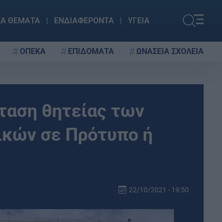
ΚΑ ΘΕΜΑΤΑ
ΕΝΔΙΑΦΕΡΟΝΤΑ
ΥΓΕΙΑ
ΟΠΕΚΑ
ΕΠΙΔΟΜΑΤΑ
ΩΝΑΣΕΙΑ ΣΧΟΛΕΙΑ
ταση θητείας των
ών σε Πρότυπο ή
22/10/2021 - 19:50