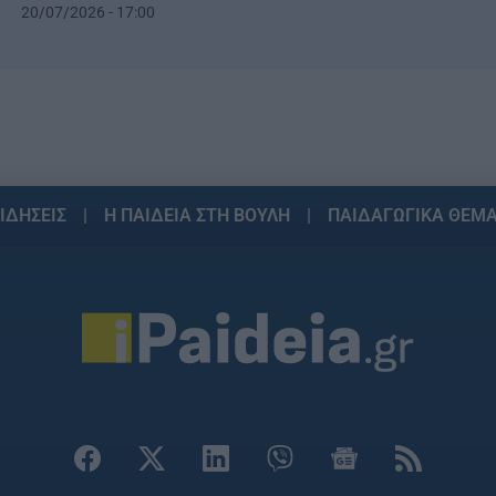
20/07/2026 - 17:00
ΙΔΗΣΕΙΣ
Η ΠΑΙΔΕΙΑ ΣΤΗ ΒΟΥΛΗ
ΠΑΙΔΑΓΩΓΙΚΑ ΘΕΜ