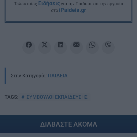
Ειδήσεις
Tελευταίες
για την Παιδεία και την εργασία
iPaideia.gr
στο
Στην Κατηγορία:
ΠΑΙΔΕΙΑ
ΣΥΜΒΟΥΛΟΙ ΕΚΠΑΙΔΕΥΣΗΣ
TAGS:
ΔΙΑΒΑΣΤΕ ΑΚΟΜΑ