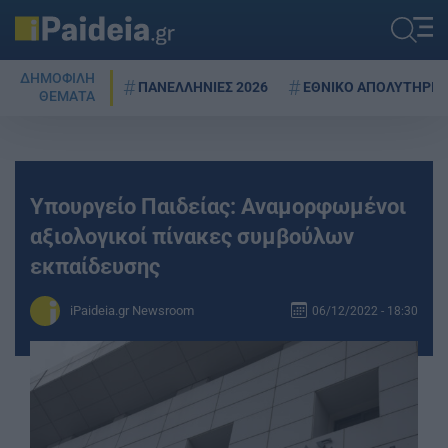
ΔΗΜΟΦΙΛΗ
ΠΑΝΕΛΛΗΝΙΕΣ 2026
ΕΘΝΙΚΟ ΑΠΟΛΥΤΗΡΙΟ
ΘΕΜΑΤΑ
Υπουργείο Παιδείας: Αναμορφωμένοι
αξιολογικοί πίνακες συμβούλων
εκπαίδευσης
iPaideia.gr Newsroom
06/12/2022 - 18:30