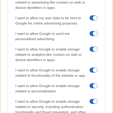
related to advertising like cookies on web or
device identifiers in apps.
I want to allow my user data to be sent to
Google for online advertising purposes.
I want to allow Google to send me
personalized advertising.
I want to allow Google to enable storage
related to analytics like cookies on web or
device identifiers in apps.
I want to allow Google to enable storage
related to functionality of the website or app.
I want to allow Google to enable storage
related to personalization.
I want to allow Google to enable storage
Στ’ Π.Σ.Ε. Αναμορφωμένος Αξιολογικός πίνακας
related to security, including authentication
functionality and fraud prevention, and other