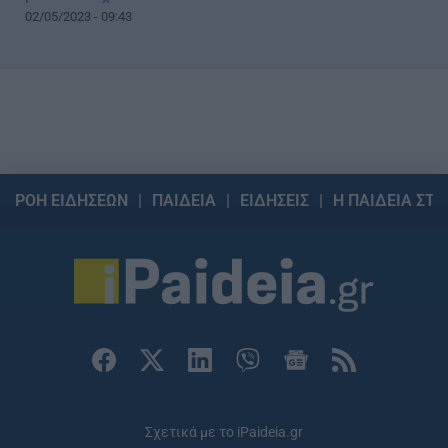
02/05/2023 - 09:43
ΡΟΗ ΕΙΔΗΣΕΩΝ
ΠΑΙΔΕΙΑ
ΕΙΔΗΣΕΙΣ
Η ΠΑΙΔΕΙΑ ΣΤΗ
Σχετικά με το iPaideia.gr