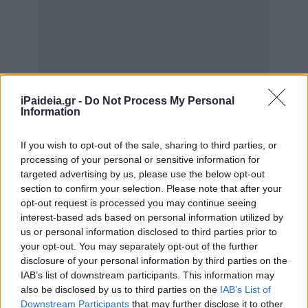
iPaideia.gr -
Do Not Process My Personal
Information
If you wish to opt-out of the sale, sharing to third parties, or
processing of your personal or sensitive information for
targeted advertising by us, please use the below opt-out
section to confirm your selection. Please note that after your
opt-out request is processed you may continue seeing
interest-based ads based on personal information utilized by
us or personal information disclosed to third parties prior to
your opt-out. You may separately opt-out of the further
disclosure of your personal information by third parties on the
IAB’s list of downstream participants. This information may
also be disclosed by us to third parties on the
IAB’s List of
Downstream Participants
that may further disclose it to other