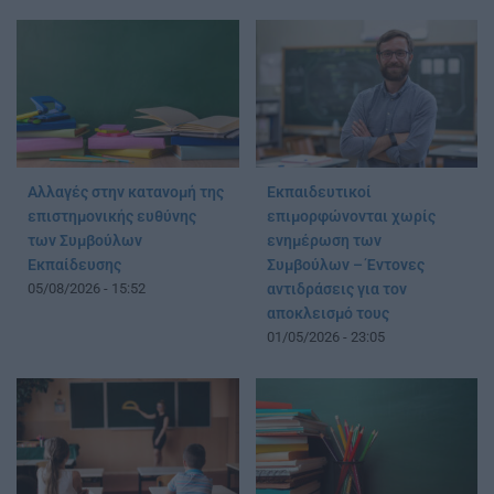
Αλλαγές στην κατανομή της
Εκπαιδευτικοί
επιστημονικής ευθύνης
επιμορφώνονται χωρίς
των Συμβούλων
ενημέρωση των
Εκπαίδευσης
Συμβούλων – Έντονες
05/08/2026 - 15:52
αντιδράσεις για τον
αποκλεισμό τους
01/05/2026 - 23:05