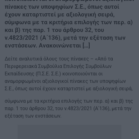
πίνακες των υποψηφίων Σ.Ε., όπως αυτοί
έχουν καταρτιστεί με αξιολογική σειρά,
σύμφωνα με τα κριτήρια επιλογής των περ. α)
και β) της παρ. 1 του άρθρου 32, του
ν.4823/2021 (Α΄136), μετά την εξέταση των
ενστάσεων. Ανακοινώνεται […]
Δείτε αναλυτικά όλους τους πίνακες – «Από τα
Περιφερειακά Συμβούλια Επιλογής Συμβούλων
Εκπαίδευσης (Π.Σ.Ε. Σ.Ε.) κοινοποιούνται οι
αναμορφωμένοι αξιολογικοί πίνακες των υποψηφίων
Σ.Ε., όπως αυτοί έχουν καταρτιστεί με αξιολογική σειρά,
σύμφωνα με τα κριτήρια επιλογής των περ. α) και β) της
παρ. 1 του άρθρου 32, του ν.4823/2021 (Α΄136), μετά την
εξέταση των ενστάσεων.